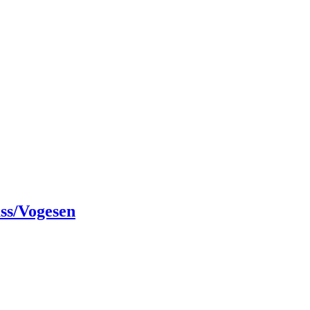
ass/Vogesen