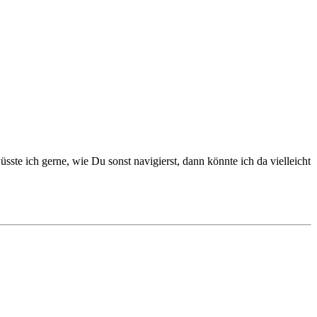
te ich gerne, wie Du sonst navigierst, dann könnte ich da vielleicht