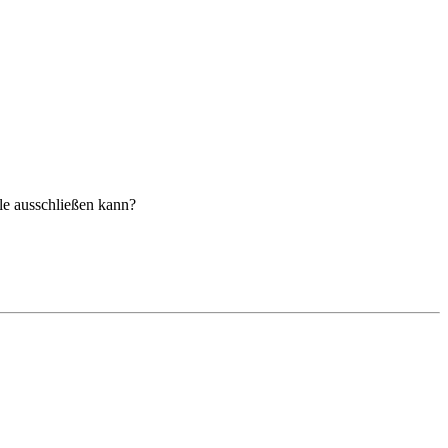
lle ausschließen kann?