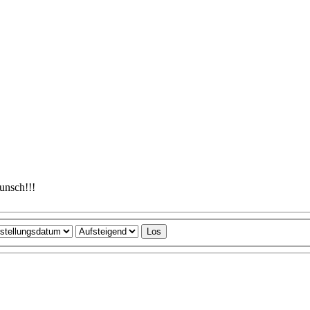
unsch!!!