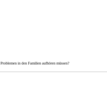
n Problemen in den Familien aufhören müssen?