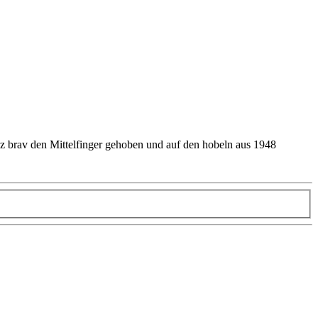
anz brav den Mittelfinger gehoben und auf den hobeln aus 1948