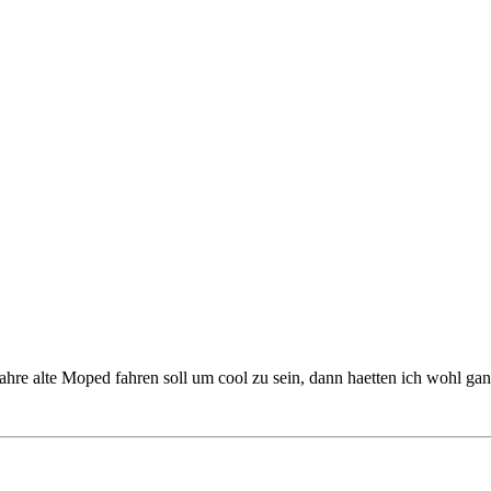
 Jahre alte Moped fahren soll um cool zu sein, dann haetten ich wohl g