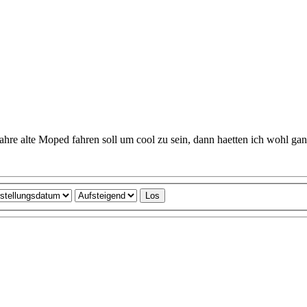
 Jahre alte Moped fahren soll um cool zu sein, dann haetten ich wohl g