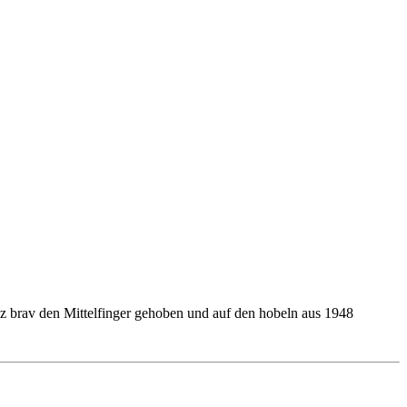
anz brav den Mittelfinger gehoben und auf den hobeln aus 1948