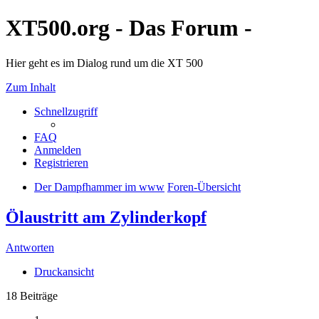
XT500.org - Das Forum -
Hier geht es im Dialog rund um die XT 500
Zum Inhalt
Schnellzugriff
FAQ
Anmelden
Registrieren
Der Dampfhammer im www
Foren-Übersicht
Ölaustritt am Zylinderkopf
Antworten
Druckansicht
18 Beiträge