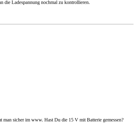
dann die Ladespannung nochmal zu kontrollieren.
ommt man sicher im www. Hast Du die 15 V mit Batterie gemessen?