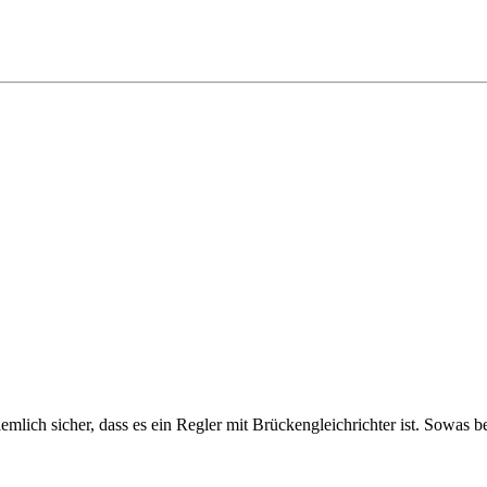
ziemlich sicher, dass es ein Regler mit Brückengleichrichter ist. Sow