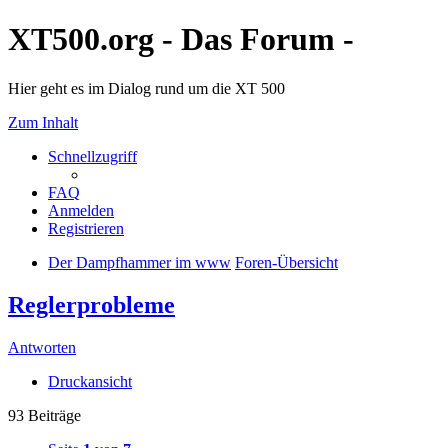
XT500.org - Das Forum -
Hier geht es im Dialog rund um die XT 500
Zum Inhalt
Schnellzugriff
FAQ
Anmelden
Registrieren
Der Dampfhammer im www
Foren-Übersicht
Reglerprobleme
Antworten
Druckansicht
93 Beiträge