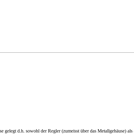
gelegt d.h. sowohl der Regler (zumeisst über das Metallgehäuse) als 