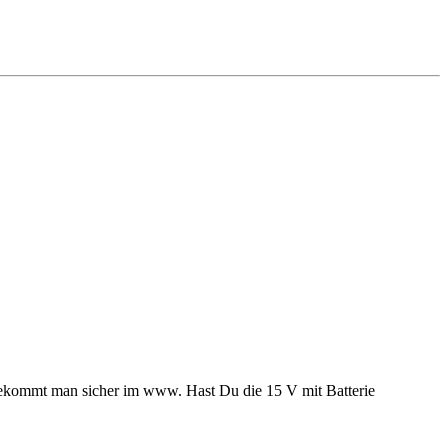
as bekommt man sicher im www. Hast Du die 15 V mit Batterie