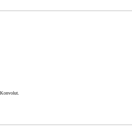
 Konvolut.