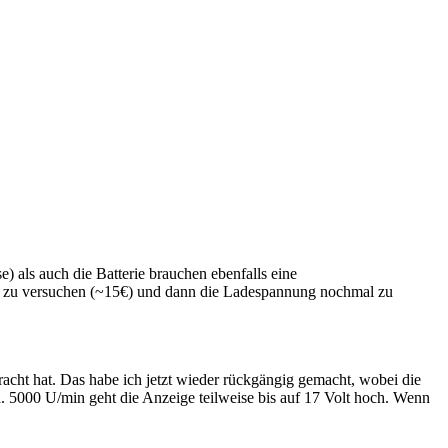
 als auch die Batterie brauchen ebenfalls eine
terie zu versuchen (~15€) und dann die Ladespannung nochmal zu
acht hat. Das habe ich jetzt wieder rückgängig gemacht, wobei die
. 5000 U/min geht die Anzeige teilweise bis auf 17 Volt hoch. Wenn