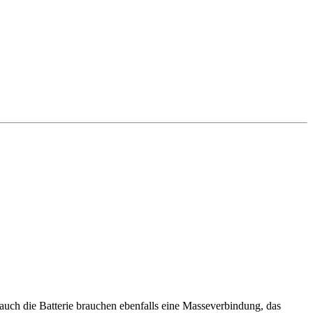
auch die Batterie brauchen ebenfalls eine Masseverbindung, das