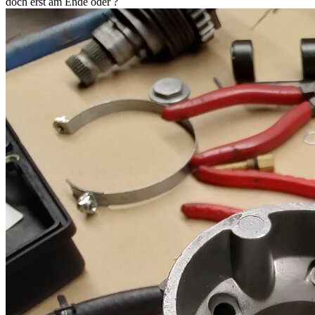
doch erst am Ende oder ?