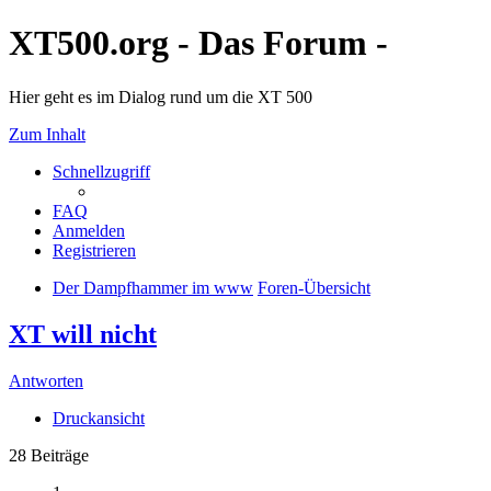
XT500.org - Das Forum -
Hier geht es im Dialog rund um die XT 500
Zum Inhalt
Schnellzugriff
FAQ
Anmelden
Registrieren
Der Dampfhammer im www
Foren-Übersicht
XT will nicht
Antworten
Druckansicht
28 Beiträge