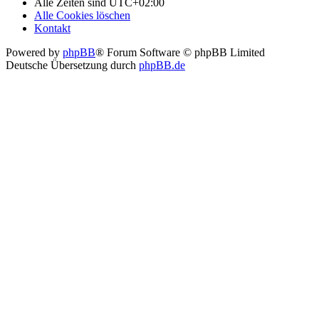
Alle Zeiten sind
UTC+02:00
Alle Cookies löschen
Kontakt
Powered by
phpBB
® Forum Software © phpBB Limited
Deutsche Übersetzung durch
phpBB.de