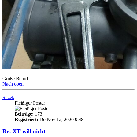
Grüße Bernd
Nach oben
Suzek
Fleißiger Poster
Beiträge:
173
Registriert:
Do Nov 12, 2020 9:48
Re: XT will nicht