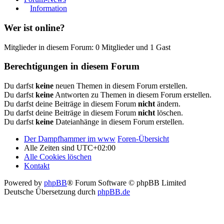
Information
Wer ist online?
Mitglieder in diesem Forum: 0 Mitglieder und 1 Gast
Berechtigungen in diesem Forum
Du darfst
keine
neuen Themen in diesem Forum erstellen.
Du darfst
keine
Antworten zu Themen in diesem Forum erstellen.
Du darfst deine Beiträge in diesem Forum
nicht
ändern.
Du darfst deine Beiträge in diesem Forum
nicht
löschen.
Du darfst
keine
Dateianhänge in diesem Forum erstellen.
Der Dampfhammer im www
Foren-Übersicht
Alle Zeiten sind
UTC+02:00
Alle Cookies löschen
Kontakt
Powered by
phpBB
® Forum Software © phpBB Limited
Deutsche Übersetzung durch
phpBB.de