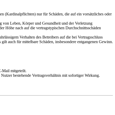
 (Kardinalpflichten) nur für Schäden, die auf ein vorsätzliches oder
ung von Leben, Körper und Gesundheit und der Verletzung
 der Höhe nach auf die vertragstypischen Durchschnittsschäden
rlässigem Verhalten des Betreibers auf die bei Vertragsschluss
 gilt auch für mittelbare Schäden, insbesondere entgangenen Gewinn.
Mail mitgeteilt.
Nutzer bestehende Vertragsverhältnis mit sofortiger Wirkung.