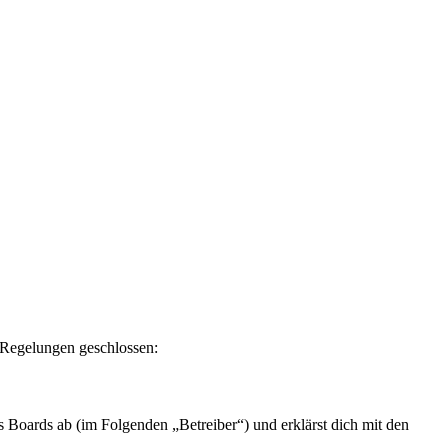
n Regelungen geschlossen:
 Boards ab (im Folgenden „Betreiber“) und erklärst dich mit den