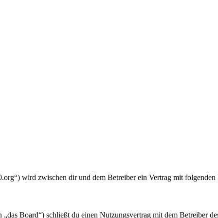
0.org“) wird zwischen dir und dem Betreiber ein Vertrag mit folgende
„das Board“) schließt du einen Nutzungsvertrag mit dem Betreiber des