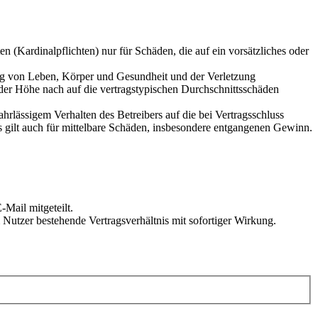
 (Kardinalpflichten) nur für Schäden, die auf ein vorsätzliches oder
ung von Leben, Körper und Gesundheit und der Verletzung
 der Höhe nach auf die vertragstypischen Durchschnittsschäden
rlässigem Verhalten des Betreibers auf die bei Vertragsschluss
 gilt auch für mittelbare Schäden, insbesondere entgangenen Gewinn.
Mail mitgeteilt.
Nutzer bestehende Vertragsverhältnis mit sofortiger Wirkung.