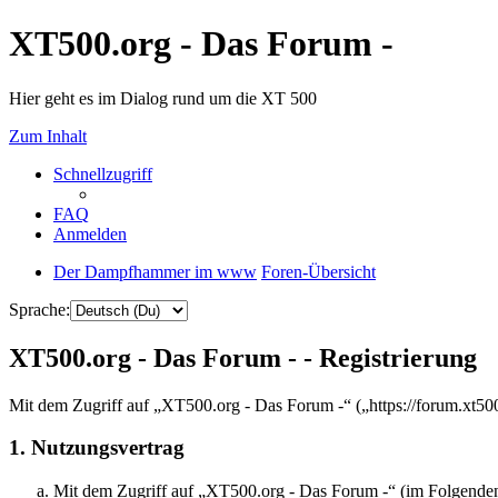
XT500.org - Das Forum -
Hier geht es im Dialog rund um die XT 500
Zum Inhalt
Schnellzugriff
FAQ
Anmelden
Der Dampfhammer im www
Foren-Übersicht
Sprache:
XT500.org - Das Forum - - Registrierung
Mit dem Zugriff auf „XT500.org - Das Forum -“ („https://forum.xt50
1. Nutzungsvertrag
Mit dem Zugriff auf „XT500.org - Das Forum -“ (im Folgenden 