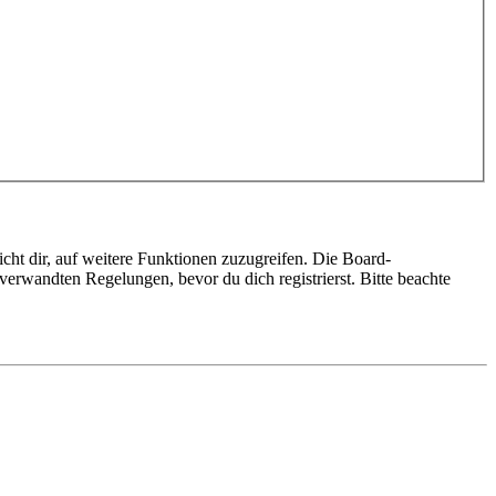
cht dir, auf weitere Funktionen zuzugreifen. Die Board-
erwandten Regelungen, bevor du dich registrierst. Bitte beachte