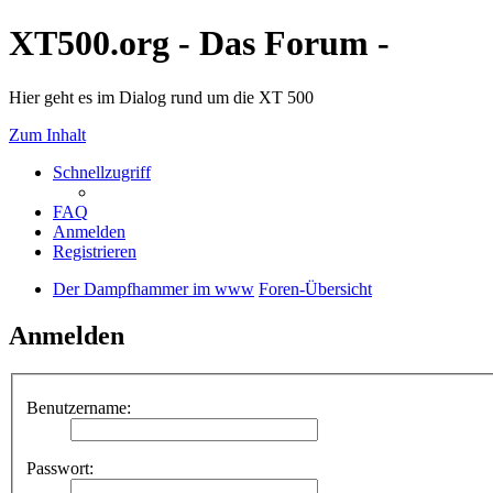
XT500.org - Das Forum -
Hier geht es im Dialog rund um die XT 500
Zum Inhalt
Schnellzugriff
FAQ
Anmelden
Registrieren
Der Dampfhammer im www
Foren-Übersicht
Anmelden
Benutzername:
Passwort: