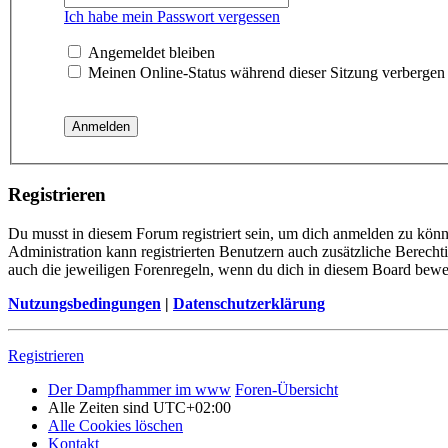
Ich habe mein Passwort vergessen
Angemeldet bleiben
Meinen Online-Status während dieser Sitzung verbergen
Registrieren
Du musst in diesem Forum registriert sein, um dich anmelden zu könne
Administration kann registrierten Benutzern auch zusätzliche Berech
auch die jeweiligen Forenregeln, wenn du dich in diesem Board bewe
Nutzungsbedingungen
|
Datenschutzerklärung
Registrieren
Der Dampfhammer im www
Foren-Übersicht
Alle Zeiten sind
UTC+02:00
Alle Cookies löschen
Kontakt