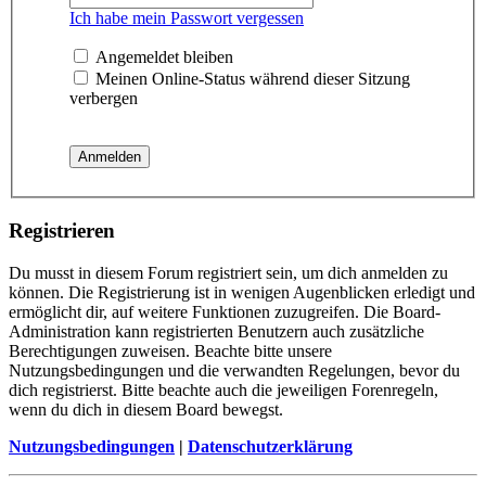
Ich habe mein Passwort vergessen
Angemeldet bleiben
Meinen Online-Status während dieser Sitzung
verbergen
Registrieren
Du musst in diesem Forum registriert sein, um dich anmelden zu
können. Die Registrierung ist in wenigen Augenblicken erledigt und
ermöglicht dir, auf weitere Funktionen zuzugreifen. Die Board-
Administration kann registrierten Benutzern auch zusätzliche
Berechtigungen zuweisen. Beachte bitte unsere
Nutzungsbedingungen und die verwandten Regelungen, bevor du
dich registrierst. Bitte beachte auch die jeweiligen Forenregeln,
wenn du dich in diesem Board bewegst.
Nutzungsbedingungen
|
Datenschutzerklärung