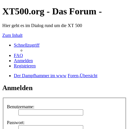
XT500.org - Das Forum -
Hier geht es im Dialog rund um die XT 500
Zum Inhalt
Schnellzugriff
FAQ
Anmelden
Registrieren
Der Dampfhammer im www
Foren-Übersicht
Anmelden
Benutzername:
Passwort: