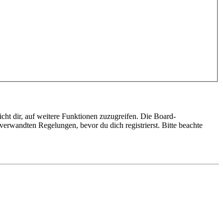
cht dir, auf weitere Funktionen zuzugreifen. Die Board-
erwandten Regelungen, bevor du dich registrierst. Bitte beachte