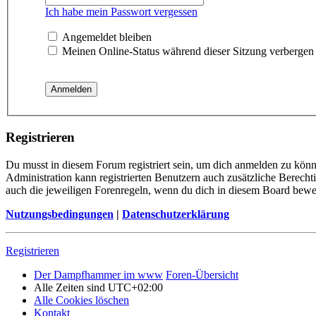
Ich habe mein Passwort vergessen
Angemeldet bleiben
Meinen Online-Status während dieser Sitzung verbergen
Registrieren
Du musst in diesem Forum registriert sein, um dich anmelden zu könne
Administration kann registrierten Benutzern auch zusätzliche Berech
auch die jeweiligen Forenregeln, wenn du dich in diesem Board bewe
Nutzungsbedingungen
|
Datenschutzerklärung
Registrieren
Der Dampfhammer im www
Foren-Übersicht
Alle Zeiten sind
UTC+02:00
Alle Cookies löschen
Kontakt