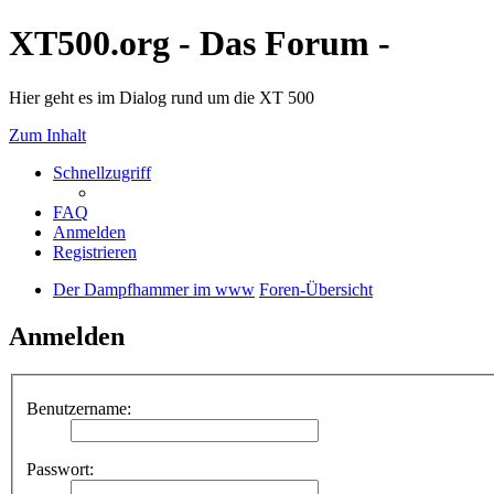
XT500.org - Das Forum -
Hier geht es im Dialog rund um die XT 500
Zum Inhalt
Schnellzugriff
FAQ
Anmelden
Registrieren
Der Dampfhammer im www
Foren-Übersicht
Anmelden
Benutzername:
Passwort: