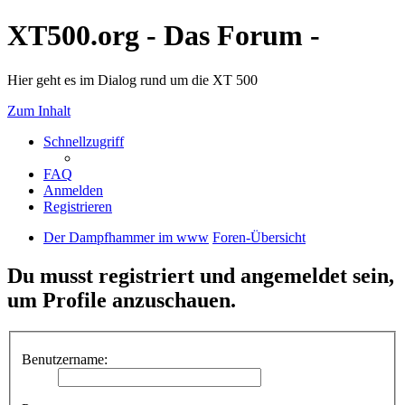
XT500.org - Das Forum -
Hier geht es im Dialog rund um die XT 500
Zum Inhalt
Schnellzugriff
FAQ
Anmelden
Registrieren
Der Dampfhammer im www
Foren-Übersicht
Du musst registriert und angemeldet sein,
um Profile anzuschauen.
Benutzername: