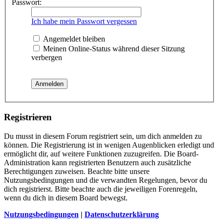
Passwort:
Ich habe mein Passwort vergessen
Angemeldet bleiben
Meinen Online-Status während dieser Sitzung
verbergen
Registrieren
Du musst in diesem Forum registriert sein, um dich anmelden zu
können. Die Registrierung ist in wenigen Augenblicken erledigt und
ermöglicht dir, auf weitere Funktionen zuzugreifen. Die Board-
Administration kann registrierten Benutzern auch zusätzliche
Berechtigungen zuweisen. Beachte bitte unsere
Nutzungsbedingungen und die verwandten Regelungen, bevor du
dich registrierst. Bitte beachte auch die jeweiligen Forenregeln,
wenn du dich in diesem Board bewegst.
Nutzungsbedingungen
|
Datenschutzerklärung