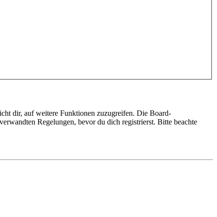
cht dir, auf weitere Funktionen zuzugreifen. Die Board-
erwandten Regelungen, bevor du dich registrierst. Bitte beachte