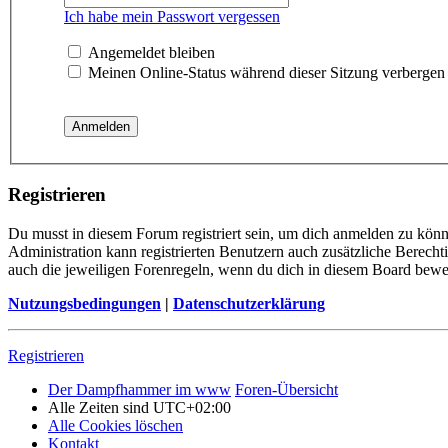
Ich habe mein Passwort vergessen
Angemeldet bleiben
Meinen Online-Status während dieser Sitzung verbergen
Registrieren
Du musst in diesem Forum registriert sein, um dich anmelden zu könne
Administration kann registrierten Benutzern auch zusätzliche Berech
auch die jeweiligen Forenregeln, wenn du dich in diesem Board bewe
Nutzungsbedingungen
|
Datenschutzerklärung
Registrieren
Der Dampfhammer im www
Foren-Übersicht
Alle Zeiten sind
UTC+02:00
Alle Cookies löschen
Kontakt