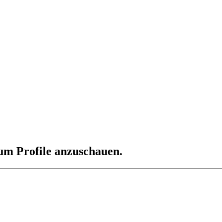
 um Profile anzuschauen.