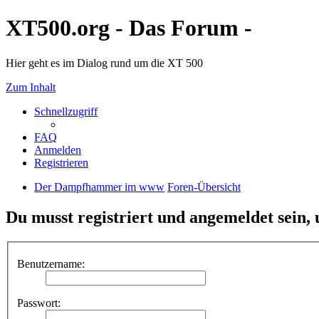
XT500.org - Das Forum -
Hier geht es im Dialog rund um die XT 500
Zum Inhalt
Schnellzugriff
FAQ
Anmelden
Registrieren
Der Dampfhammer im www
Foren-Übersicht
Du musst registriert und angemeldet sein,
Benutzername:
Passwort: