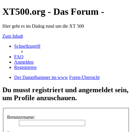
XT500.org - Das Forum -
Hier geht es im Dialog rund um die XT 500
Zum Inhalt
Schnellzugriff
FAQ
Anmelden
Registrieren
Der Dampfhammer im www
Foren-Übersicht
Du musst registriert und angemeldet sein,
um Profile anzuschauen.
Benutzername: