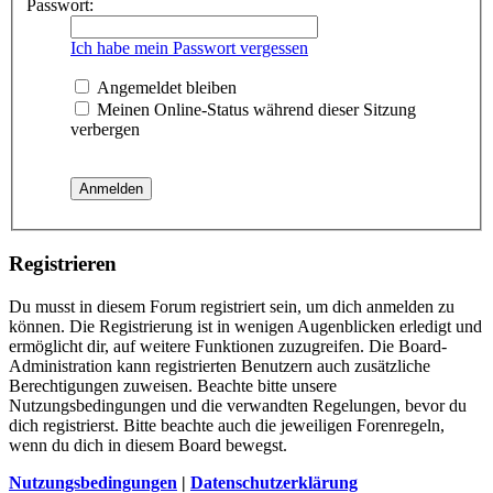
Passwort:
Ich habe mein Passwort vergessen
Angemeldet bleiben
Meinen Online-Status während dieser Sitzung
verbergen
Registrieren
Du musst in diesem Forum registriert sein, um dich anmelden zu
können. Die Registrierung ist in wenigen Augenblicken erledigt und
ermöglicht dir, auf weitere Funktionen zuzugreifen. Die Board-
Administration kann registrierten Benutzern auch zusätzliche
Berechtigungen zuweisen. Beachte bitte unsere
Nutzungsbedingungen und die verwandten Regelungen, bevor du
dich registrierst. Bitte beachte auch die jeweiligen Forenregeln,
wenn du dich in diesem Board bewegst.
Nutzungsbedingungen
|
Datenschutzerklärung