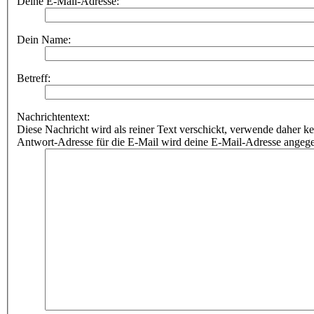
Deine E-Mail-Adresse:
Dein Name:
Betreff:
Nachrichtentext:
Diese Nachricht wird als reiner Text verschickt, verwende dahe
Antwort-Adresse für die E-Mail wird deine E-Mail-Adresse angeg