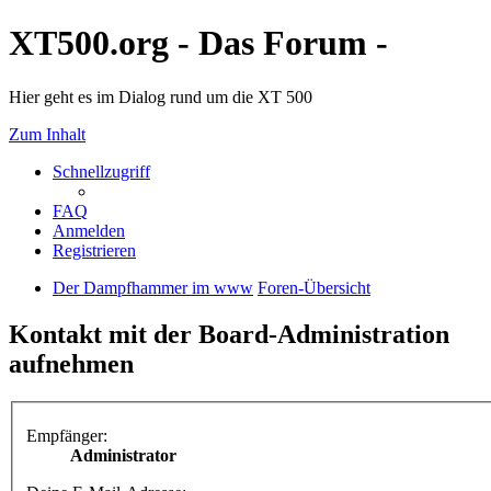
XT500.org - Das Forum -
Hier geht es im Dialog rund um die XT 500
Zum Inhalt
Schnellzugriff
FAQ
Anmelden
Registrieren
Der Dampfhammer im www
Foren-Übersicht
Kontakt mit der Board-Administration
aufnehmen
Empfänger:
Administrator