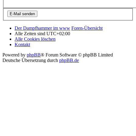
Der Dampfhammer im www
Foren-Übersicht
Alle Zeiten sind
UTC+02:00
Alle Cookies löschen
Kontakt
Powered by
phpBB
® Forum Software © phpBB Limited
Deutsche Übersetzung durch
phpBB.de