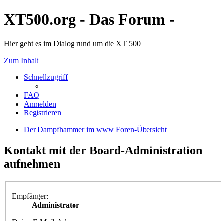
XT500.org - Das Forum -
Hier geht es im Dialog rund um die XT 500
Zum Inhalt
Schnellzugriff
FAQ
Anmelden
Registrieren
Der Dampfhammer im www
Foren-Übersicht
Kontakt mit der Board-Administration
aufnehmen
Empfänger:
Administrator