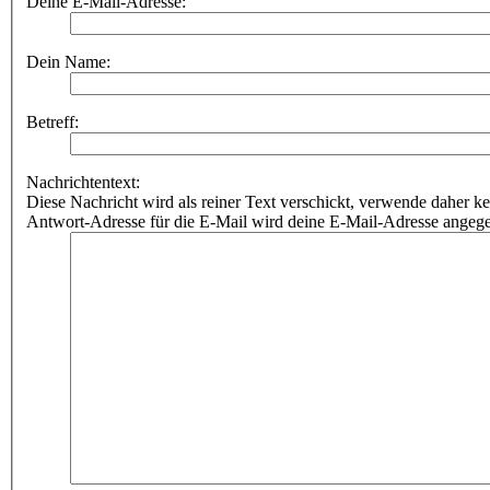
Deine E-Mail-Adresse:
Dein Name:
Betreff:
Nachrichtentext:
Diese Nachricht wird als reiner Text verschickt, verwende dahe
Antwort-Adresse für die E-Mail wird deine E-Mail-Adresse angeg