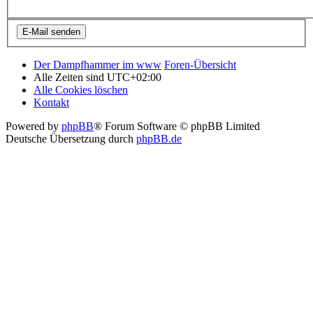
Der Dampfhammer im www
Foren-Übersicht
Alle Zeiten sind
UTC+02:00
Alle Cookies löschen
Kontakt
Powered by
phpBB
® Forum Software © phpBB Limited
Deutsche Übersetzung durch
phpBB.de