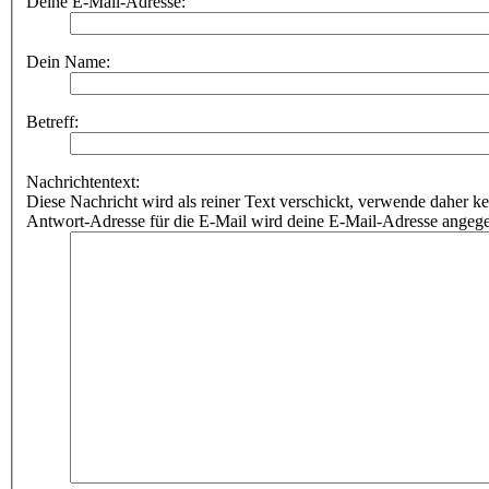
Deine E-Mail-Adresse:
Dein Name:
Betreff:
Nachrichtentext:
Diese Nachricht wird als reiner Text verschickt, verwende dahe
Antwort-Adresse für die E-Mail wird deine E-Mail-Adresse angeg