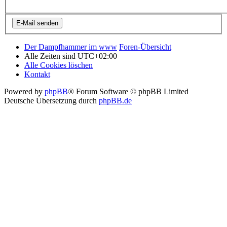
Der Dampfhammer im www
Foren-Übersicht
Alle Zeiten sind
UTC+02:00
Alle Cookies löschen
Kontakt
Powered by
phpBB
® Forum Software © phpBB Limited
Deutsche Übersetzung durch
phpBB.de