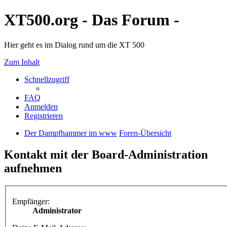
XT500.org - Das Forum -
Hier geht es im Dialog rund um die XT 500
Zum Inhalt
Schnellzugriff
FAQ
Anmelden
Registrieren
Der Dampfhammer im www
Foren-Übersicht
Kontakt mit der Board-Administration
aufnehmen
Empfänger:
Administrator