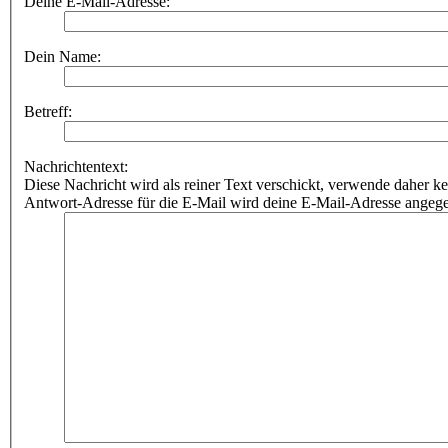
Deine E-Mail-Adresse:
Dein Name:
Betreff:
Nachrichtentext:
Diese Nachricht wird als reiner Text verschickt, verwende dahe
Antwort-Adresse für die E-Mail wird deine E-Mail-Adresse angeg