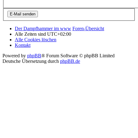
Der Dampfhammer im www
Foren-Übersicht
Alle Zeiten sind
UTC+02:00
Alle Cookies löschen
Kontakt
Powered by
phpBB
® Forum Software © phpBB Limited
Deutsche Übersetzung durch
phpBB.de