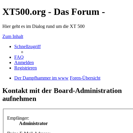
XT500.org - Das Forum -
Hier geht es im Dialog rund um die XT 500
Zum Inhalt
Schnellzugriff
FAQ
Anmelden
Registrieren
Der Dampfhammer im www
Foren-Übersicht
Kontakt mit der Board-Administration
aufnehmen
Empfänger:
Administrator