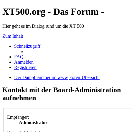
XT500.org - Das Forum -
Hier geht es im Dialog rund um die XT 500
Zum Inhalt
Schnellzugriff
FAQ
Anmelden
Registrieren
Der Dampfhammer im www
Foren-Übersicht
Kontakt mit der Board-Administration
aufnehmen
Empfänger:
Administrator