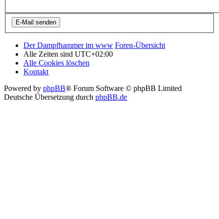
Der Dampfhammer im www
Foren-Übersicht
Alle Zeiten sind
UTC+02:00
Alle Cookies löschen
Kontakt
Powered by
phpBB
® Forum Software © phpBB Limited
Deutsche Übersetzung durch
phpBB.de