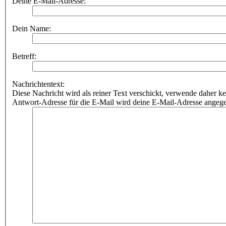
Deine E-Mail-Adresse:
Dein Name:
Betreff:
Nachrichtentext:
Diese Nachricht wird als reiner Text verschickt, verwende dahe
Antwort-Adresse für die E-Mail wird deine E-Mail-Adresse angeg