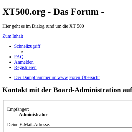
XT500.org - Das Forum -
Hier geht es im Dialog rund um die XT 500
Zum Inhalt
Schnellzugriff
FAQ
Anmelden
Registrieren
Der Dampfhammer im www
Foren-Übersicht
Kontakt mit der Board-Administration a
Empfänger:
Administrator
Deine E-Mail-Adresse: