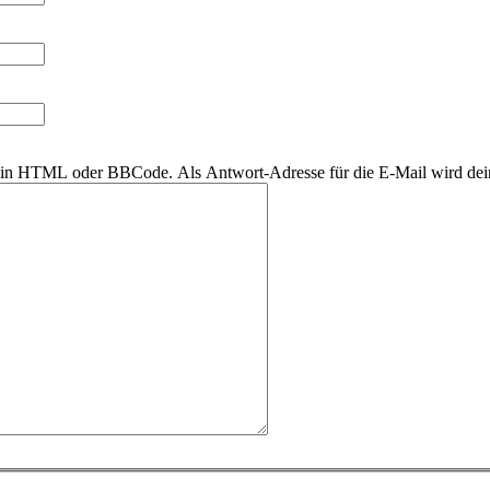
r kein HTML oder BBCode. Als Antwort-Adresse für die E-Mail wird de