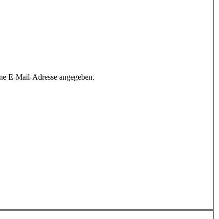
ine E-Mail-Adresse angegeben.