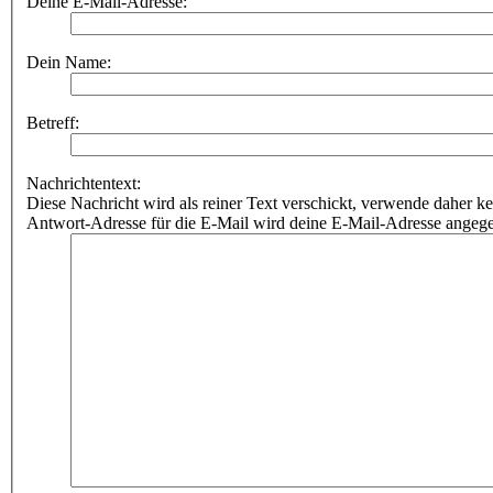
Deine E-Mail-Adresse:
Dein Name:
Betreff:
Nachrichtentext:
Diese Nachricht wird als reiner Text verschickt, verwende dahe
Antwort-Adresse für die E-Mail wird deine E-Mail-Adresse angeg