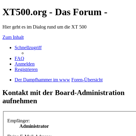
XT500.org - Das Forum -
Hier geht es im Dialog rund um die XT 500
Zum Inhalt
Schnellzugriff
FAQ
Anmelden
Registrieren
Der Dampfhammer im www
Foren-Übersicht
Kontakt mit der Board-Administration
aufnehmen
Empfänger:
Administrator