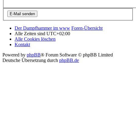
Der Dampfhammer im www
Foren-Übersicht
Alle Zeiten sind
UTC+02:00
Alle Cookies löschen
Kontakt
Powered by
phpBB
® Forum Software © phpBB Limited
Deutsche Übersetzung durch
phpBB.de