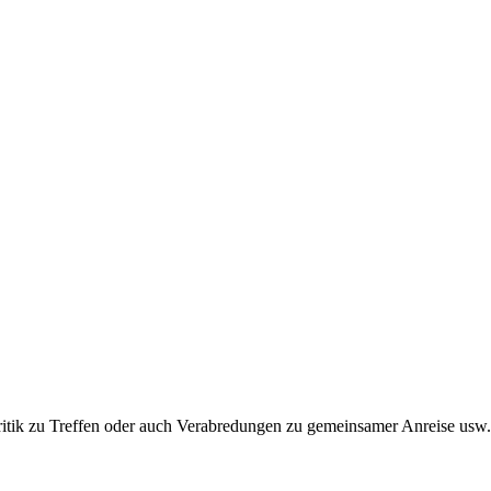
ritik zu Treffen oder auch Verabredungen zu gemeinsamer Anreise usw.