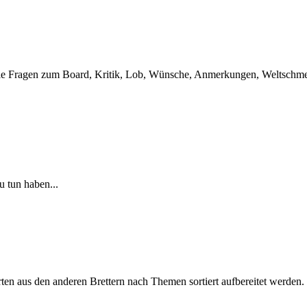
t. Wie Fragen zum Board, Kritik, Lob, Wünsche, Anmerkungen, Weltschmer
u tun haben...
en aus den anderen Brettern nach Themen sortiert aufbereitet werden.