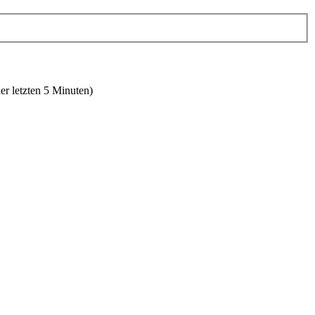
er letzten 5 Minuten)