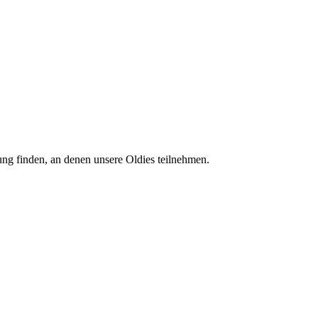
tung finden, an denen unsere Oldies teilnehmen.