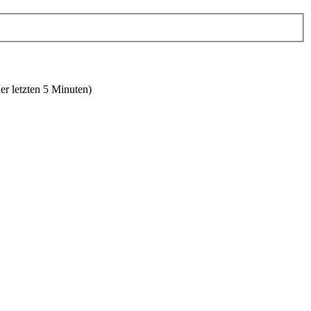
er letzten 5 Minuten)