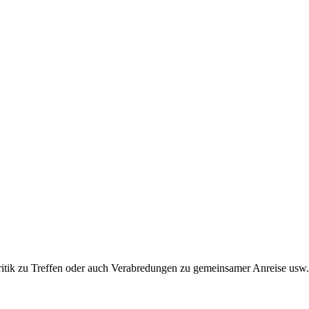
ritik zu Treffen oder auch Verabredungen zu gemeinsamer Anreise usw.