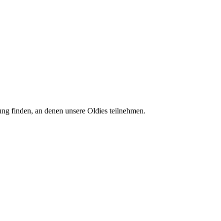
tung finden, an denen unsere Oldies teilnehmen.