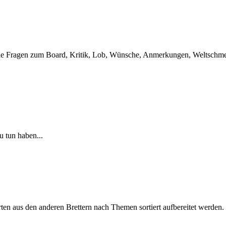
t. Wie Fragen zum Board, Kritik, Lob, Wünsche, Anmerkungen, Weltschmer
u tun haben...
en aus den anderen Brettern nach Themen sortiert aufbereitet werden.