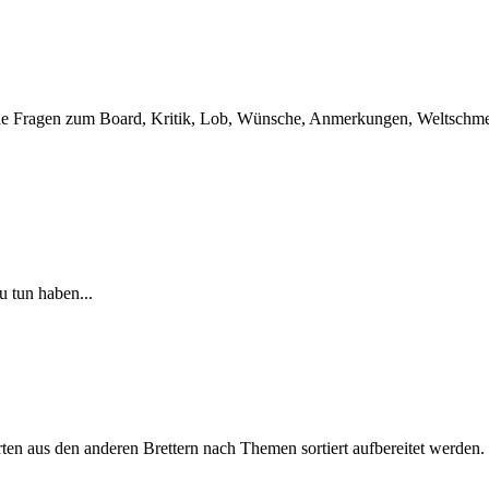
t. Wie Fragen zum Board, Kritik, Lob, Wünsche, Anmerkungen, Weltschmer
u tun haben...
en aus den anderen Brettern nach Themen sortiert aufbereitet werden.