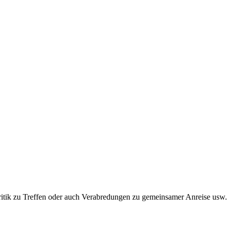
ritik zu Treffen oder auch Verabredungen zu gemeinsamer Anreise usw.