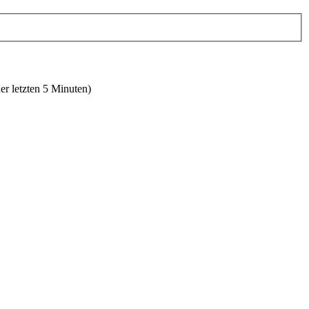
er letzten 5 Minuten)