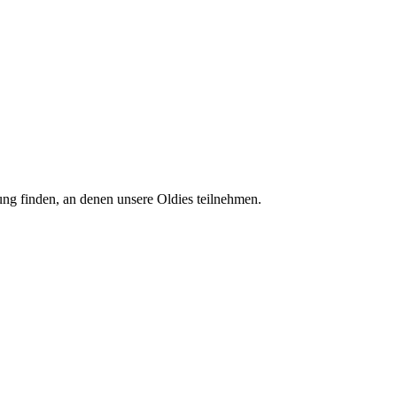
tung finden, an denen unsere Oldies teilnehmen.