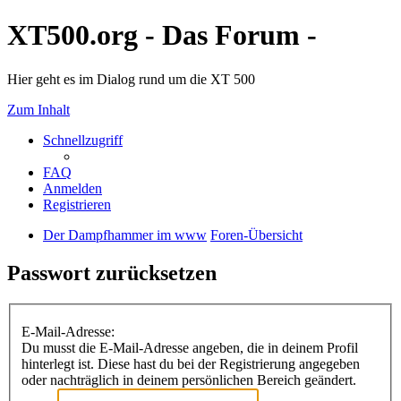
XT500.org - Das Forum -
Hier geht es im Dialog rund um die XT 500
Zum Inhalt
Schnellzugriff
FAQ
Anmelden
Registrieren
Der Dampfhammer im www
Foren-Übersicht
Passwort zurücksetzen
E-Mail-Adresse:
Du musst die E-Mail-Adresse angeben, die in deinem Profil
hinterlegt ist. Diese hast du bei der Registrierung angegeben
oder nachträglich in deinem persönlichen Bereich geändert.