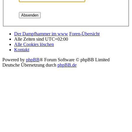
Der Dampfhammer im www
Foren-Übersicht
Alle Zeiten sind
UTC+02:00
Alle Cookies löschen
Kontakt
Powered by
phpBB
® Forum Software © phpBB Limited
Deutsche Übersetzung durch
phpBB.de