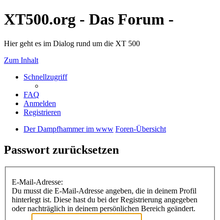
XT500.org - Das Forum -
Hier geht es im Dialog rund um die XT 500
Zum Inhalt
Schnellzugriff
FAQ
Anmelden
Registrieren
Der Dampfhammer im www
Foren-Übersicht
Passwort zurücksetzen
E-Mail-Adresse:
Du musst die E-Mail-Adresse angeben, die in deinem Profil
hinterlegt ist. Diese hast du bei der Registrierung angegeben
oder nachträglich in deinem persönlichen Bereich geändert.