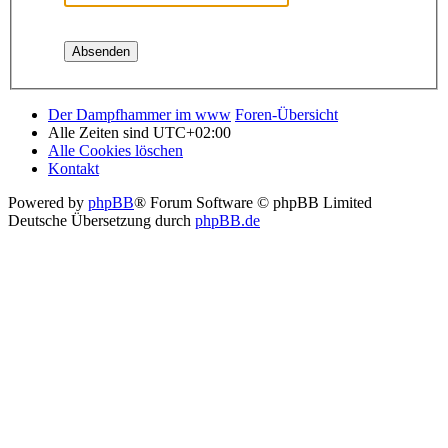
Der Dampfhammer im www
Foren-Übersicht
Alle Zeiten sind
UTC+02:00
Alle Cookies löschen
Kontakt
Powered by
phpBB
® Forum Software © phpBB Limited
Deutsche Übersetzung durch
phpBB.de