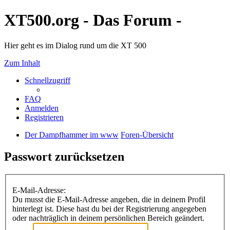
XT500.org - Das Forum -
Hier geht es im Dialog rund um die XT 500
Zum Inhalt
Schnellzugriff
FAQ
Anmelden
Registrieren
Der Dampfhammer im www
Foren-Übersicht
Passwort zurücksetzen
E-Mail-Adresse:
Du musst die E-Mail-Adresse angeben, die in deinem Profil
hinterlegt ist. Diese hast du bei der Registrierung angegeben
oder nachträglich in deinem persönlichen Bereich geändert.