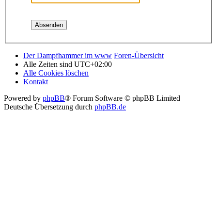
Der Dampfhammer im www
Foren-Übersicht
Alle Zeiten sind
UTC+02:00
Alle Cookies löschen
Kontakt
Powered by
phpBB
® Forum Software © phpBB Limited
Deutsche Übersetzung durch
phpBB.de