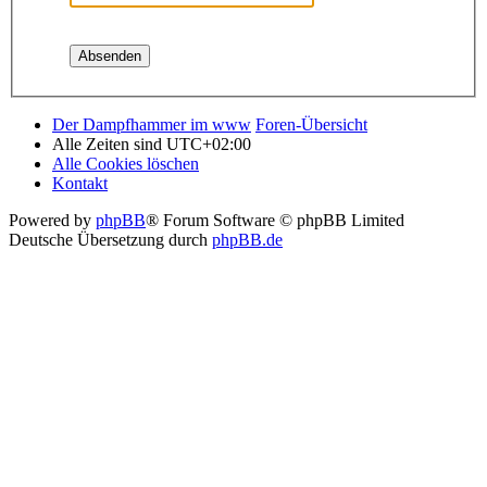
Der Dampfhammer im www
Foren-Übersicht
Alle Zeiten sind
UTC+02:00
Alle Cookies löschen
Kontakt
Powered by
phpBB
® Forum Software © phpBB Limited
Deutsche Übersetzung durch
phpBB.de