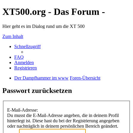
XT500.org - Das Forum -
Hier geht es im Dialog rund um die XT 500
Zum Inhalt
Schnellzugriff
FAQ
Anmelden
Registrieren
Der Dampfhammer im www
Foren-Übersicht
Passwort zurücksetzen
E-Mail-Adresse:
Du musst die E-Mail-Adresse angeben, die in deinem Profil
hinterlegt ist. Diese hast du bei der Registrierung angegeben
oder nachträglich in deinem persönlichen Bereich geändert.