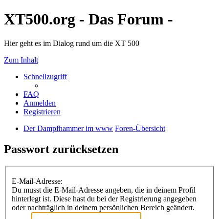
XT500.org - Das Forum -
Hier geht es im Dialog rund um die XT 500
Zum Inhalt
Schnellzugriff
FAQ
Anmelden
Registrieren
Der Dampfhammer im www
Foren-Übersicht
Passwort zurücksetzen
E-Mail-Adresse:
Du musst die E-Mail-Adresse angeben, die in deinem Profil
hinterlegt ist. Diese hast du bei der Registrierung angegeben
oder nachträglich in deinem persönlichen Bereich geändert.