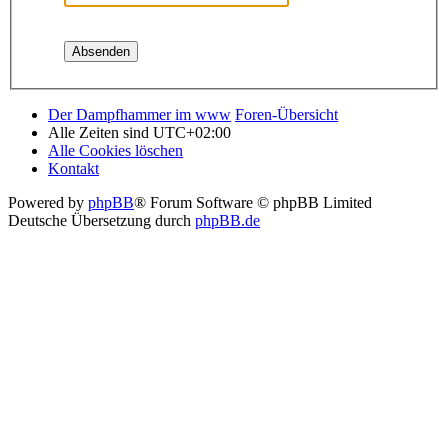
Der Dampfhammer im www
Foren-Übersicht
Alle Zeiten sind
UTC+02:00
Alle Cookies löschen
Kontakt
Powered by
phpBB
® Forum Software © phpBB Limited
Deutsche Übersetzung durch
phpBB.de