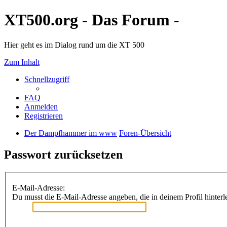
XT500.org - Das Forum -
Hier geht es im Dialog rund um die XT 500
Zum Inhalt
Schnellzugriff
FAQ
Anmelden
Registrieren
Der Dampfhammer im www
Foren-Übersicht
Passwort zurücksetzen
E-Mail-Adresse:
Du musst die E-Mail-Adresse angeben, die in deinem Profil hinterle