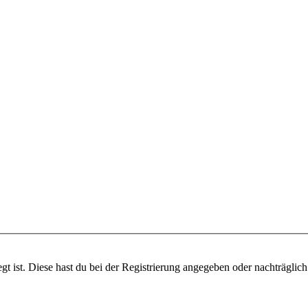
gt ist. Diese hast du bei der Registrierung angegeben oder nachträglic