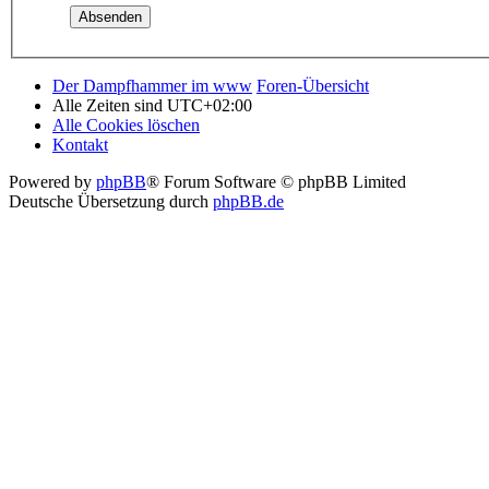
Der Dampfhammer im www
Foren-Übersicht
Alle Zeiten sind
UTC+02:00
Alle Cookies löschen
Kontakt
Powered by
phpBB
® Forum Software © phpBB Limited
Deutsche Übersetzung durch
phpBB.de