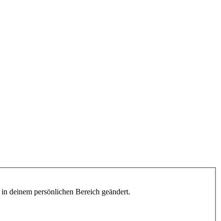
h in deinem persönlichen Bereich geändert.