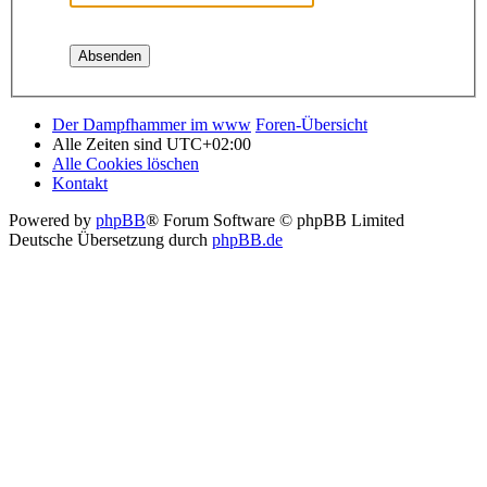
Der Dampfhammer im www
Foren-Übersicht
Alle Zeiten sind
UTC+02:00
Alle Cookies löschen
Kontakt
Powered by
phpBB
® Forum Software © phpBB Limited
Deutsche Übersetzung durch
phpBB.de