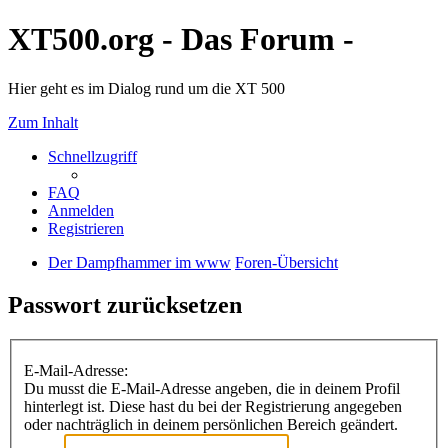
XT500.org - Das Forum -
Hier geht es im Dialog rund um die XT 500
Zum Inhalt
Schnellzugriff
FAQ
Anmelden
Registrieren
Der Dampfhammer im www
Foren-Übersicht
Passwort zurücksetzen
E-Mail-Adresse:
Du musst die E-Mail-Adresse angeben, die in deinem Profil
hinterlegt ist. Diese hast du bei der Registrierung angegeben
oder nachträglich in deinem persönlichen Bereich geändert.