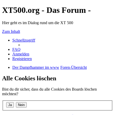
XT500.org - Das Forum -
Hier geht es im Dialog rund um die XT 500
Zum Inhalt
Schnellzugriff
FAQ
Anmelden
Registrieren
Der Dampfhammer im www
Foren-Übersicht
Alle Cookies löschen
Bist du dir sicher, dass du alle Cookies des Boards löschen
möchtest?