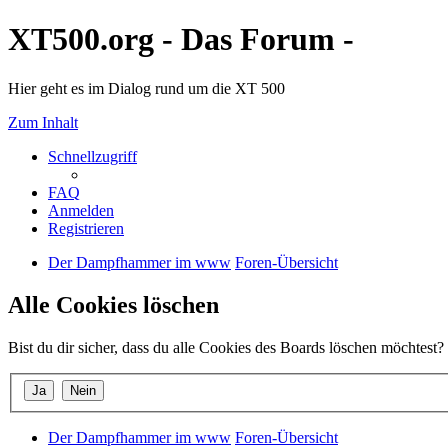
XT500.org - Das Forum -
Hier geht es im Dialog rund um die XT 500
Zum Inhalt
Schnellzugriff
FAQ
Anmelden
Registrieren
Der Dampfhammer im www
Foren-Übersicht
Alle Cookies löschen
Bist du dir sicher, dass du alle Cookies des Boards löschen möchtest?
Der Dampfhammer im www
Foren-Übersicht