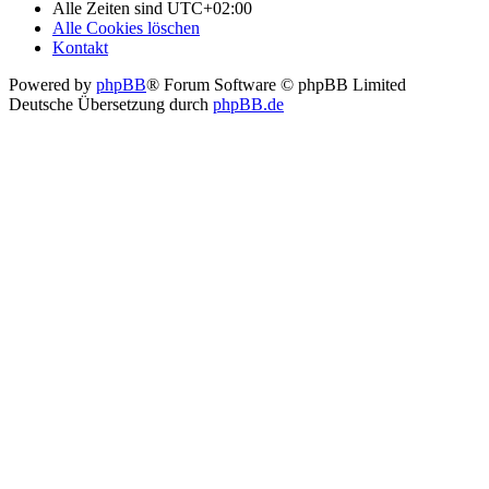
Alle Zeiten sind
UTC+02:00
Alle Cookies löschen
Kontakt
Powered by
phpBB
® Forum Software © phpBB Limited
Deutsche Übersetzung durch
phpBB.de