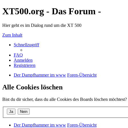
XT500.org - Das Forum -
Hier geht es im Dialog rund um die XT 500
Zum Inhalt
Schnellzugriff
FAQ
Anmelden
Registrieren
Der Dampfhammer im www
Foren-Übersicht
Alle Cookies löschen
Bist du dir sicher, dass du alle Cookies des Boards löschen möchtest?
Der Dampfhammer im www
Foren-Übersicht