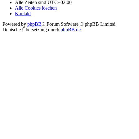
Alle Zeiten sind
UTC+02:00
Alle Cookies löschen
Kontakt
Powered by
phpBB
® Forum Software © phpBB Limited
Deutsche Übersetzung durch
phpBB.de