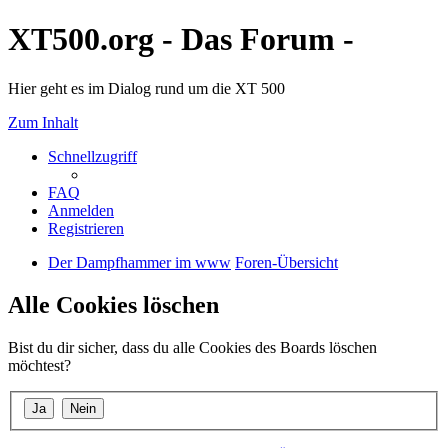
XT500.org - Das Forum -
Hier geht es im Dialog rund um die XT 500
Zum Inhalt
Schnellzugriff
FAQ
Anmelden
Registrieren
Der Dampfhammer im www
Foren-Übersicht
Alle Cookies löschen
Bist du dir sicher, dass du alle Cookies des Boards löschen
möchtest?