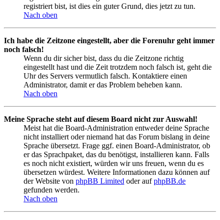
registriert bist, ist dies ein guter Grund, dies jetzt zu tun.
Nach oben
Ich habe die Zeitzone eingestellt, aber die Forenuhr geht immer
noch falsch!
Wenn du dir sicher bist, dass du die Zeitzone richtig
eingestellt hast und die Zeit trotzdem noch falsch ist, geht die
Uhr des Servers vermutlich falsch. Kontaktiere einen
Administrator, damit er das Problem beheben kann.
Nach oben
Meine Sprache steht auf diesem Board nicht zur Auswahl!
Meist hat die Board-Administration entweder deine Sprache
nicht installiert oder niemand hat das Forum bislang in deine
Sprache übersetzt. Frage ggf. einen Board-Administrator, ob
er das Sprachpaket, das du benötigst, installieren kann. Falls
es noch nicht existiert, würden wir uns freuen, wenn du es
übersetzen würdest. Weitere Informationen dazu können auf
der Website von
phpBB Limited
oder auf
phpBB.de
gefunden werden.
Nach oben