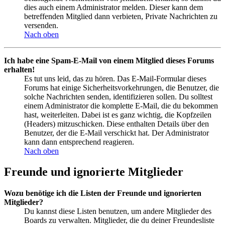
dies auch einem Administrator melden. Dieser kann dem
betreffenden Mitglied dann verbieten, Private Nachrichten zu
versenden.
Nach oben
Ich habe eine Spam-E-Mail von einem Mitglied dieses Forums
erhalten!
Es tut uns leid, das zu hören. Das E-Mail-Formular dieses
Forums hat einige Sicherheitsvorkehrungen, die Benutzer, die
solche Nachrichten senden, identifizieren sollen. Du solltest
einem Administrator die komplette E-Mail, die du bekommen
hast, weiterleiten. Dabei ist es ganz wichtig, die Kopfzeilen
(Headers) mitzuschicken. Diese enthalten Details über den
Benutzer, der die E-Mail verschickt hat. Der Administrator
kann dann entsprechend reagieren.
Nach oben
Freunde und ignorierte Mitglieder
Wozu benötige ich die Listen der Freunde und ignorierten
Mitglieder?
Du kannst diese Listen benutzen, um andere Mitglieder des
Boards zu verwalten. Mitglieder, die du deiner Freundesliste