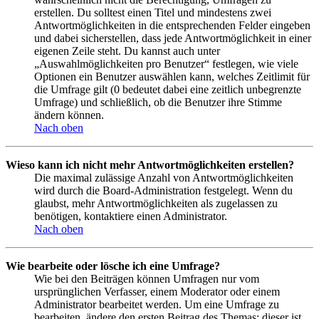
erstellen. Du solltest einen Titel und mindestens zwei
Antwortmöglichkeiten in die entsprechenden Felder eingeben
und dabei sicherstellen, dass jede Antwortmöglichkeit in einer
eigenen Zeile steht. Du kannst auch unter
„Auswahlmöglichkeiten pro Benutzer“ festlegen, wie viele
Optionen ein Benutzer auswählen kann, welches Zeitlimit für
die Umfrage gilt (0 bedeutet dabei eine zeitlich unbegrenzte
Umfrage) und schließlich, ob die Benutzer ihre Stimme
ändern können.
Nach oben
Wieso kann ich nicht mehr Antwortmöglichkeiten erstellen?
Die maximal zulässige Anzahl von Antwortmöglichkeiten
wird durch die Board-Administration festgelegt. Wenn du
glaubst, mehr Antwortmöglichkeiten als zugelassen zu
benötigen, kontaktiere einen Administrator.
Nach oben
Wie bearbeite oder lösche ich eine Umfrage?
Wie bei den Beiträgen können Umfragen nur vom
ursprünglichen Verfasser, einem Moderator oder einem
Administrator bearbeitet werden. Um eine Umfrage zu
bearbeiten, ändere den ersten Beitrag des Themas; dieser ist