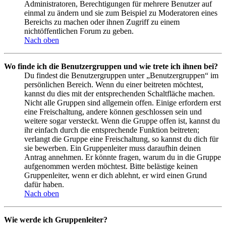
Administratoren, Berechtigungen für mehrere Benutzer auf
einmal zu ändern und sie zum Beispiel zu Moderatoren eines
Bereichs zu machen oder ihnen Zugriff zu einem
nichtöffentlichen Forum zu geben.
Nach oben
Wo finde ich die Benutzergruppen und wie trete ich ihnen bei?
Du findest die Benutzergruppen unter „Benutzergruppen“ im
persönlichen Bereich. Wenn du einer beitreten möchtest,
kannst du dies mit der entsprechenden Schaltfläche machen.
Nicht alle Gruppen sind allgemein offen. Einige erfordern erst
eine Freischaltung, andere können geschlossen sein und
weitere sogar versteckt. Wenn die Gruppe offen ist, kannst du
ihr einfach durch die entsprechende Funktion beitreten;
verlangt die Gruppe eine Freischaltung, so kannst du dich für
sie bewerben. Ein Gruppenleiter muss daraufhin deinen
Antrag annehmen. Er könnte fragen, warum du in die Gruppe
aufgenommen werden möchtest. Bitte belästige keinen
Gruppenleiter, wenn er dich ablehnt, er wird einen Grund
dafür haben.
Nach oben
Wie werde ich Gruppenleiter?