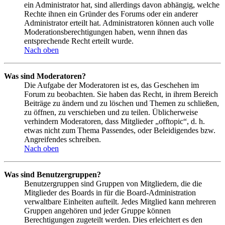
ein Administrator hat, sind allerdings davon abhängig, welche
Rechte ihnen ein Gründer des Forums oder ein anderer
Administrator erteilt hat. Administratoren können auch volle
Moderationsberechtigungen haben, wenn ihnen das
entsprechende Recht erteilt wurde.
Nach oben
Was sind Moderatoren?
Die Aufgabe der Moderatoren ist es, das Geschehen im
Forum zu beobachten. Sie haben das Recht, in ihrem Bereich
Beiträge zu ändern und zu löschen und Themen zu schließen,
zu öffnen, zu verschieben und zu teilen. Üblicherweise
verhindern Moderatoren, dass Mitglieder „offtopic“, d. h.
etwas nicht zum Thema Passendes, oder Beleidigendes bzw.
Angreifendes schreiben.
Nach oben
Was sind Benutzergruppen?
Benutzergruppen sind Gruppen von Mitgliedern, die die
Mitglieder des Boards in für die Board-Administration
verwaltbare Einheiten aufteilt. Jedes Mitglied kann mehreren
Gruppen angehören und jeder Gruppe können
Berechtigungen zugeteilt werden. Dies erleichtert es den