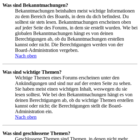
Was sind Bekanntmachungen?
Bekanntmachungen beinhalten meist wichtige Informationen
zu dem Bereich des Boards, in dem du dich befindest. Du
solltest sie stets lesen. Bekanntmachungen erscheinen oben
auf jeder Seite des Forums, in dem sie erstellt wurden. Wie bei
globalen Bekanntmachungen hängt es von deinen
Berechtigungen ab, ob du Bekanntmachungen erstellen
kannst oder nicht. Die Berechtigungen werden von der
Board-Administration vergeben.
Nach oben
Was sind wichtige Themen?
Wichtige Themen eines Forums erscheinen unter den
Ankündigungen und sind nur auf der ersten Seite zu sehen.
Sie haben meist einen wichtigen Inhalt, weswegen du sie
lesen solltest. Wie bei den Bekanntmachungen hängt es von
deinen Berechtigungen ab, ob du wichtige Themen erstellen
kannst oder nicht; die Berechtigungen stellt die Board-
Administration ein.
Nach oben
Was sind geschlossene Themen?
Geschlossene Themen sind Themen, in denen nicht mehr