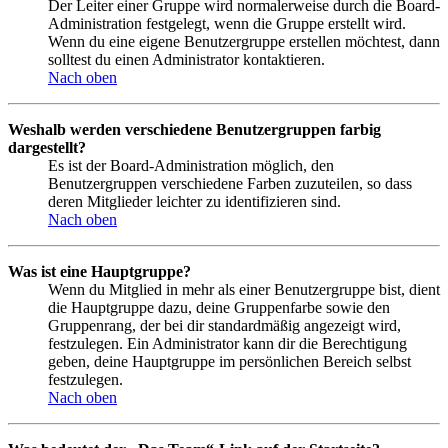
Der Leiter einer Gruppe wird normalerweise durch die Board-
Administration festgelegt, wenn die Gruppe erstellt wird.
Wenn du eine eigene Benutzergruppe erstellen möchtest, dann
solltest du einen Administrator kontaktieren.
Nach oben
Weshalb werden verschiedene Benutzergruppen farbig
dargestellt?
Es ist der Board-Administration möglich, den
Benutzergruppen verschiedene Farben zuzuteilen, so dass
deren Mitglieder leichter zu identifizieren sind.
Nach oben
Was ist eine Hauptgruppe?
Wenn du Mitglied in mehr als einer Benutzergruppe bist, dient
die Hauptgruppe dazu, deine Gruppenfarbe sowie den
Gruppenrang, der bei dir standardmäßig angezeigt wird,
festzulegen. Ein Administrator kann dir die Berechtigung
geben, deine Hauptgruppe im persönlichen Bereich selbst
festzulegen.
Nach oben