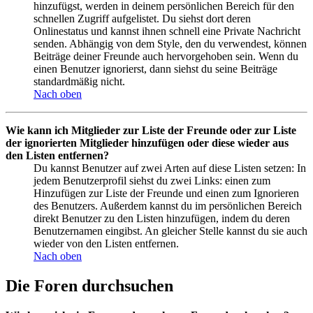
hinzufügst, werden in deinem persönlichen Bereich für den
schnellen Zugriff aufgelistet. Du siehst dort deren
Onlinestatus und kannst ihnen schnell eine Private Nachricht
senden. Abhängig von dem Style, den du verwendest, können
Beiträge deiner Freunde auch hervorgehoben sein. Wenn du
einen Benutzer ignorierst, dann siehst du seine Beiträge
standardmäßig nicht.
Nach oben
Wie kann ich Mitglieder zur Liste der Freunde oder zur Liste
der ignorierten Mitglieder hinzufügen oder diese wieder aus
den Listen entfernen?
Du kannst Benutzer auf zwei Arten auf diese Listen setzen: In
jedem Benutzerprofil siehst du zwei Links: einen zum
Hinzufügen zur Liste der Freunde und einen zum Ignorieren
des Benutzers. Außerdem kannst du im persönlichen Bereich
direkt Benutzer zu den Listen hinzufügen, indem du deren
Benutzernamen eingibst. An gleicher Stelle kannst du sie auch
wieder von den Listen entfernen.
Nach oben
Die Foren durchsuchen