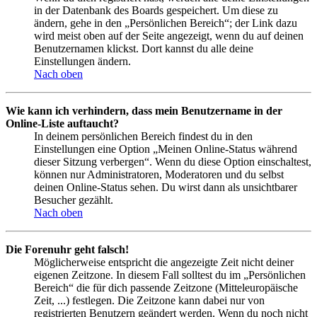
in der Datenbank des Boards gespeichert. Um diese zu
ändern, gehe in den „Persönlichen Bereich“; der Link dazu
wird meist oben auf der Seite angezeigt, wenn du auf deinen
Benutzernamen klickst. Dort kannst du alle deine
Einstellungen ändern.
Nach oben
Wie kann ich verhindern, dass mein Benutzername in der
Online-Liste auftaucht?
In deinem persönlichen Bereich findest du in den
Einstellungen eine Option „Meinen Online-Status während
dieser Sitzung verbergen“. Wenn du diese Option einschaltest,
können nur Administratoren, Moderatoren und du selbst
deinen Online-Status sehen. Du wirst dann als unsichtbarer
Besucher gezählt.
Nach oben
Die Forenuhr geht falsch!
Möglicherweise entspricht die angezeigte Zeit nicht deiner
eigenen Zeitzone. In diesem Fall solltest du im „Persönlichen
Bereich“ die für dich passende Zeitzone (Mitteleuropäische
Zeit, ...) festlegen. Die Zeitzone kann dabei nur von
registrierten Benutzern geändert werden. Wenn du noch nicht