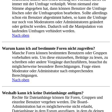
immer mit der Umfrage verknüpft. Wenn niemand eine
Stimme abgegeben hat, dann können Benutzer die Umfrage
löschen oder die Umfrageoption bearbeiten. Sollte allerdings
schon ein Benutzer abgestimmt haben, so kann die Umfrage
nur noch von Moderatoren oder Administratoren geändert
oder gelöscht werden. Dadurch soll die Manipulation von
laufenden Umfragen verhindert werden.
Nach oben
Warum kann ich auf bestimmte Foren nicht zugreifen?
Manche Foren können bestimmten Benutzern oder Gruppen
vorbehalten sein. Um diese einzusehen, Beiträge zu lesen, zu
schreiben oder andere Vorgänge durchzuführen, brauchst du
möglicherweise besondere Berechtigungen. Frage einen
Moderator oder Administrator nach entsprechenden
Berechtigungen.
Nach oben
Weshalb kann ich keine Dateianhänge anfügen?
Rechte für Dateianhänge können für Foren, Gruppen und
einzelne Benutzer vergeben werden. Die Board-
Administration hat es möglicherweise nicht erlaubt,
Dateianhänge in dem Forum anzufügen, in dem du deinen