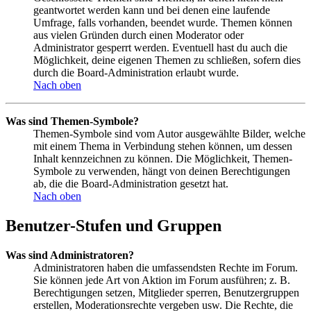
geantwortet werden kann und bei denen eine laufende
Umfrage, falls vorhanden, beendet wurde. Themen können
aus vielen Gründen durch einen Moderator oder
Administrator gesperrt werden. Eventuell hast du auch die
Möglichkeit, deine eigenen Themen zu schließen, sofern dies
durch die Board-Administration erlaubt wurde.
Nach oben
Was sind Themen-Symbole?
Themen-Symbole sind vom Autor ausgewählte Bilder, welche
mit einem Thema in Verbindung stehen können, um dessen
Inhalt kennzeichnen zu können. Die Möglichkeit, Themen-
Symbole zu verwenden, hängt von deinen Berechtigungen
ab, die die Board-Administration gesetzt hat.
Nach oben
Benutzer-Stufen und Gruppen
Was sind Administratoren?
Administratoren haben die umfassendsten Rechte im Forum.
Sie können jede Art von Aktion im Forum ausführen; z. B.
Berechtigungen setzen, Mitglieder sperren, Benutzergruppen
erstellen, Moderationsrechte vergeben usw. Die Rechte, die