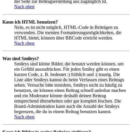
der Seite zur Beitragserstellung aus zugänglich ist.
Nach oben
Kann ich HTML benutzen?
Nein, es ist nicht möglich, HTML-Code in Beiträgen zu
verwenden. Die meisten Formatierungsmöglichkeiten, die
HTML bietet, können über BBCode erreicht werden.
Nach oben
Was sind Smileys?
Smileys sind kleine Bilder, die benutzt werden können, um
ein Gefühl auszudrücken. Für jeden Smiley gibt es einen
kurzen Code, z. B. bedeutet :) fröhlich und :( traurig. Die
Liste aller Smileys kannst du beim Verfassen eines Beitrags
sehen. Versuche bitte trotzdem, Smileys nicht zu häufig zu
benutzen, sie können einen Beitrag schnell unlesbar machen
und ein Moderator könnte deshalb deinen Beitrag
entsprechend überarbeiten oder gar komplett löschen. Die
Board-Administration kann auch die Anzahl der Smileys
begrenzen, die du in einem Beitrag benutzen kannst.
Nach oben