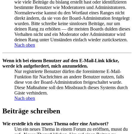
wie viele Beiträge du bislang erstellt hast oder identifizieren
bestimmte Benutzer wie Moderatoren und Administratoren.
Normalerweise kannst du den Wortlaut eines Ranges nicht
direkt ändern, da sie von der Board-Administration festgelegt
wurden. Bitte schreibe keine sinnlosen Beiträge, nur um
deinen Rang zu erhöhen — die meisten Boards dulden dieses
Verhalten nicht und ein Moderator oder Administrator wird
deinen Rang unter Umständen einfach wieder zurücksetzen.
Nach oben
Wenn ich bei einem Benutzer auf den E-Mail-Link klicke,
werde ich aufgefordert, mich anzumelden.
Nur registrierte Benutzer dürfen die foreninterne E-Mail-
Funktion für Nachrichten an andere Benutzer nutzen, falls
diese von der Board-Administration freigeschaltet wurde.
Diese Maßnahme soll den Missbrauch dieses Systems durch
Gäste verhindern.
Nach oben
Beiträge schreiben
Wie erstelle ich ein neues Thema oder eine Antwort?
Um ein neues Thema in einem Forum zu eröffnen, musst du