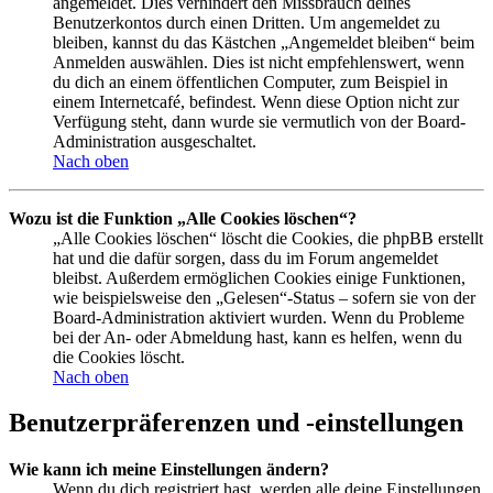
angemeldet. Dies verhindert den Missbrauch deines
Benutzerkontos durch einen Dritten. Um angemeldet zu
bleiben, kannst du das Kästchen „Angemeldet bleiben“ beim
Anmelden auswählen. Dies ist nicht empfehlenswert, wenn
du dich an einem öffentlichen Computer, zum Beispiel in
einem Internetcafé, befindest. Wenn diese Option nicht zur
Verfügung steht, dann wurde sie vermutlich von der Board-
Administration ausgeschaltet.
Nach oben
Wozu ist die Funktion „Alle Cookies löschen“?
„Alle Cookies löschen“ löscht die Cookies, die phpBB erstellt
hat und die dafür sorgen, dass du im Forum angemeldet
bleibst. Außerdem ermöglichen Cookies einige Funktionen,
wie beispielsweise den „Gelesen“-Status – sofern sie von der
Board-Administration aktiviert wurden. Wenn du Probleme
bei der An- oder Abmeldung hast, kann es helfen, wenn du
die Cookies löscht.
Nach oben
Benutzerpräferenzen und -einstellungen
Wie kann ich meine Einstellungen ändern?
Wenn du dich registriert hast, werden alle deine Einstellungen