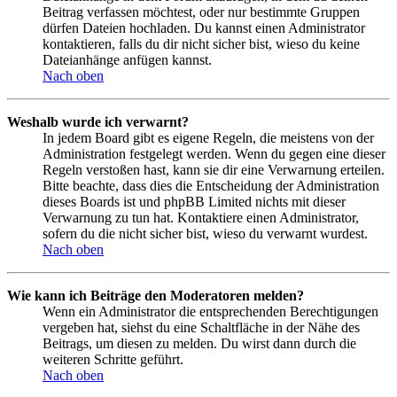
Beitrag verfassen möchtest, oder nur bestimmte Gruppen
dürfen Dateien hochladen. Du kannst einen Administrator
kontaktieren, falls du dir nicht sicher bist, wieso du keine
Dateianhänge anfügen kannst.
Nach oben
Weshalb wurde ich verwarnt?
In jedem Board gibt es eigene Regeln, die meistens von der
Administration festgelegt werden. Wenn du gegen eine dieser
Regeln verstoßen hast, kann sie dir eine Verwarnung erteilen.
Bitte beachte, dass dies die Entscheidung der Administration
dieses Boards ist und phpBB Limited nichts mit dieser
Verwarnung zu tun hat. Kontaktiere einen Administrator,
sofern du die nicht sicher bist, wieso du verwarnt wurdest.
Nach oben
Wie kann ich Beiträge den Moderatoren melden?
Wenn ein Administrator die entsprechenden Berechtigungen
vergeben hat, siehst du eine Schaltfläche in der Nähe des
Beitrags, um diesen zu melden. Du wirst dann durch die
weiteren Schritte geführt.
Nach oben