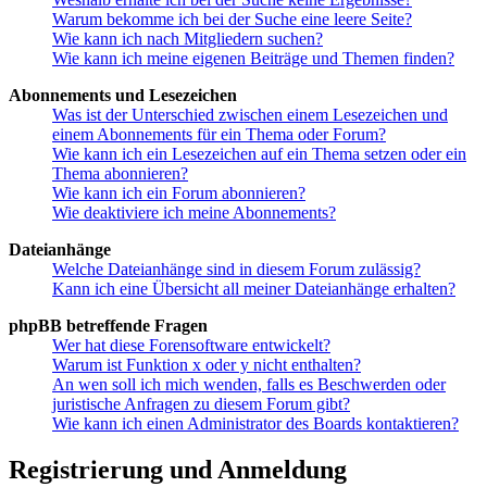
Warum bekomme ich bei der Suche eine leere Seite?
Wie kann ich nach Mitgliedern suchen?
Wie kann ich meine eigenen Beiträge und Themen finden?
Abonnements und Lesezeichen
Was ist der Unterschied zwischen einem Lesezeichen und
einem Abonnements für ein Thema oder Forum?
Wie kann ich ein Lesezeichen auf ein Thema setzen oder ein
Thema abonnieren?
Wie kann ich ein Forum abonnieren?
Wie deaktiviere ich meine Abonnements?
Dateianhänge
Welche Dateianhänge sind in diesem Forum zulässig?
Kann ich eine Übersicht all meiner Dateianhänge erhalten?
phpBB betreffende Fragen
Wer hat diese Forensoftware entwickelt?
Warum ist Funktion x oder y nicht enthalten?
An wen soll ich mich wenden, falls es Beschwerden oder
juristische Anfragen zu diesem Forum gibt?
Wie kann ich einen Administrator des Boards kontaktieren?
Registrierung und Anmeldung