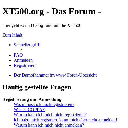
XT500.org - Das Forum -
Hier geht es im Dialog rund um die XT 500
Zum Inhalt
Schnellzugriff
FAQ
Anmelden
Registrieren
Der Dampfhammer im www
Foren-Übersicht
Häufig gestellte Fragen
Registrierung und Anmeldung
Wozu muss ich mich registrieren?
Was ist COPPA?
Warum kann ich mich nicht registrieren?
Ich habe mich registriert, kann mich aber nicht anmelden!
Warum kann ich mich nicht anmelden?