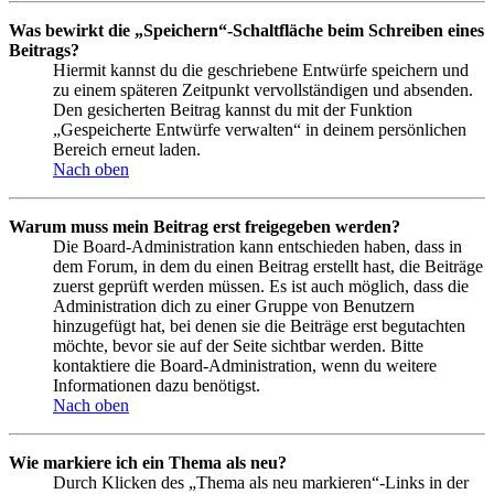
Was bewirkt die „Speichern“-Schaltfläche beim Schreiben eines
Beitrags?
Hiermit kannst du die geschriebene Entwürfe speichern und
zu einem späteren Zeitpunkt vervollständigen und absenden.
Den gesicherten Beitrag kannst du mit der Funktion
„Gespeicherte Entwürfe verwalten“ in deinem persönlichen
Bereich erneut laden.
Nach oben
Warum muss mein Beitrag erst freigegeben werden?
Die Board-Administration kann entschieden haben, dass in
dem Forum, in dem du einen Beitrag erstellt hast, die Beiträge
zuerst geprüft werden müssen. Es ist auch möglich, dass die
Administration dich zu einer Gruppe von Benutzern
hinzugefügt hat, bei denen sie die Beiträge erst begutachten
möchte, bevor sie auf der Seite sichtbar werden. Bitte
kontaktiere die Board-Administration, wenn du weitere
Informationen dazu benötigst.
Nach oben
Wie markiere ich ein Thema als neu?
Durch Klicken des „Thema als neu markieren“-Links in der