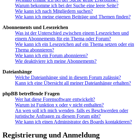
Warum bekomme ich bei der Suche eine leere Seite?
Wie kann ich nach Mitgliedern suchen?
Wie kann ich meine eigenen Beiträge und Themen finden?
Abonnements und Lesezeichen
Was ist der Unterschied zwischen einem Lesezeichen und
einem Abonnements für ein Thema oder Forum?
Wie kann ich ein Lesezeichen auf ein Thema setzen oder ein
Thema abonnieren?
Wie kann ich ein Forum abonnieren?
Wie deaktiviere ich meine Abonnements?
Dateianhänge
Welche Dateianhänge sind in diesem Forum zulässig?
Kann ich eine Übersicht all meiner Dateianhänge erhalten?
phpBB betreffende Fragen
Wer hat diese Forensoftware entwickelt?
Warum ist Funktion x oder y nicht enthalten?
An wen soll ich mich wenden, falls es Beschwerden oder
juristische Anfragen zu diesem Forum gibt?
Wie kann ich einen Administrator des Boards kontaktieren?
Registrierung und Anmeldung