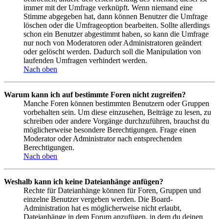
immer mit der Umfrage verknüpft. Wenn niemand eine
Stimme abgegeben hat, dann können Benutzer die Umfrage
löschen oder die Umfrageoption bearbeiten. Sollte allerdings
schon ein Benutzer abgestimmt haben, so kann die Umfrage
nur noch von Moderatoren oder Administratoren geändert
oder gelöscht werden. Dadurch soll die Manipulation von
laufenden Umfragen verhindert werden.
Nach oben
Warum kann ich auf bestimmte Foren nicht zugreifen?
Manche Foren können bestimmten Benutzern oder Gruppen
vorbehalten sein. Um diese einzusehen, Beiträge zu lesen, zu
schreiben oder andere Vorgänge durchzuführen, brauchst du
möglicherweise besondere Berechtigungen. Frage einen
Moderator oder Administrator nach entsprechenden
Berechtigungen.
Nach oben
Weshalb kann ich keine Dateianhänge anfügen?
Rechte für Dateianhänge können für Foren, Gruppen und
einzelne Benutzer vergeben werden. Die Board-
Administration hat es möglicherweise nicht erlaubt,
Dateianhänge in dem Forum anzufügen, in dem du deinen