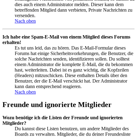
dies auch einem Administrator melden. Dieser kann dem
betreffenden Mitglied dann verbieten, Private Nachrichten zu
versenden.
Nach oben
Ich habe eine Spam-E-Mail von einem Mitglied dieses Forums
erhalten!
Es tut uns leid, das zu hören. Das E-Mail-Formular dieses
Forums hat einige Sicherheitsvorkehrungen, die Benutzer, die
solche Nachrichten senden, identifizieren sollen. Du solltest
einem Administrator die komplette E-Mail, die du bekommen
hast, weiterleiten. Dabei ist es ganz wichtig, die Kopfzeilen
(Headers) mitzuschicken. Diese enthalten Details über den
Benutzer, der die E-Mail verschickt hat. Der Administrator
kann dann entsprechend reagieren.
Nach oben
Freunde und ignorierte Mitglieder
Wozu benötige ich die Listen der Freunde und ignorierten
Mitglieder?
Du kannst diese Listen benutzen, um andere Mitglieder des
Boards zu verwalten. Mitglieder, die du deiner Freundesliste