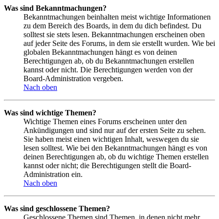
Was sind Bekanntmachungen?
Bekanntmachungen beinhalten meist wichtige Informationen
zu dem Bereich des Boards, in dem du dich befindest. Du
solltest sie stets lesen. Bekanntmachungen erscheinen oben
auf jeder Seite des Forums, in dem sie erstellt wurden. Wie bei
globalen Bekanntmachungen hängt es von deinen
Berechtigungen ab, ob du Bekanntmachungen erstellen
kannst oder nicht. Die Berechtigungen werden von der
Board-Administration vergeben.
Nach oben
Was sind wichtige Themen?
Wichtige Themen eines Forums erscheinen unter den
Ankündigungen und sind nur auf der ersten Seite zu sehen.
Sie haben meist einen wichtigen Inhalt, weswegen du sie
lesen solltest. Wie bei den Bekanntmachungen hängt es von
deinen Berechtigungen ab, ob du wichtige Themen erstellen
kannst oder nicht; die Berechtigungen stellt die Board-
Administration ein.
Nach oben
Was sind geschlossene Themen?
Geschlossene Themen sind Themen, in denen nicht mehr