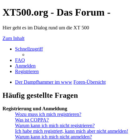
XT500.org - Das Forum -
Hier geht es im Dialog rund um die XT 500
Zum Inhalt
Schnellzugriff
FAQ
Anmelden
Registrieren
Der Dampfhammer im www
Foren-Übersicht
Häufig gestellte Fragen
Registrierung und Anmeldung
Wozu muss ich mich registrieren?
Was ist COPPA?
Warum kann ich mich nicht registrieren?
Ich habe mich registriert, kann mich aber nicht anmelden!
Warum kann ich mich nicht anmelden?