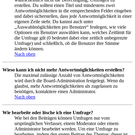
erstellen. Du solltest einen Titel und mindestens zwei
Antwortmöglichkeiten in die entsprechenden Felder eingeben
und dabei sicherstellen, dass jede Antwortmöglichkeit in einer
eigenen Zeile steht. Du kannst auch unter
„Auswahlmöglichkeiten pro Benutzer“ festlegen, wie viele
Optionen ein Benutzer auswählen kann, welches Zeitlimit für
die Umfrage gilt (0 bedeutet dabei eine zeitlich unbegrenzte
Umfrage) und schließlich, ob die Benutzer ihre Stimme
ändern können.
Nach oben
Wieso kann ich nicht mehr Antwortmöglichkeiten erstellen?
Die maximal zulässige Anzahl von Antwortmöglichkeiten
wird durch die Board-Administration festgelegt. Wenn du
glaubst, mehr Antwortmöglichkeiten als zugelassen zu
benötigen, kontaktiere einen Administrator.
Nach oben
Wie bearbeite oder lösche ich eine Umfrage?
Wie bei den Beiträgen können Umfragen nur vom
ursprünglichen Verfasser, einem Moderator oder einem
Administrator bearbeitet werden. Um eine Umfrage zu
bearbeiten, ändere den ersten Beitrag des Themas; dieser ist