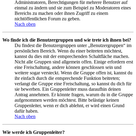
Administratoren, Berechtigungen für mehrere Benutzer auf
einmal zu ändern und sie zum Beispiel zu Moderatoren eines
Bereichs zu machen oder ihnen Zugriff zu einem
nichtöffentlichen Forum zu geben.
Nach oben
Wo finde ich die Benutzergruppen und wie trete ich ihnen bei?
Du findest die Benutzergruppen unter „Benutzergruppen“ im
persönlichen Bereich. Wenn du einer beitreten möchtest,
kannst du dies mit der entsprechenden Schaltfläche machen.
Nicht alle Gruppen sind allgemein offen. Einige erfordern erst
eine Freischaltung, andere können geschlossen sein und
weitere sogar versteckt. Wenn die Gruppe offen ist, kannst du
ihr einfach durch die entsprechende Funktion beitreten;
verlangt die Gruppe eine Freischaltung, so kannst du dich für
sie bewerben. Ein Gruppenleiter muss daraufhin deinen
Antrag annehmen. Er könnte fragen, warum du in die Gruppe
aufgenommen werden möchtest. Bitte belästige keinen
Gruppenleiter, wenn er dich ablehnt, er wird einen Grund
dafür haben.
Nach oben
Wie werde ich Gruppenleiter?