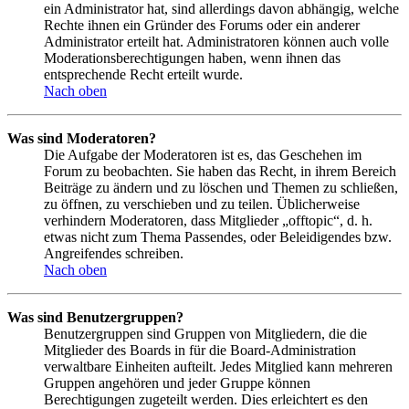
ein Administrator hat, sind allerdings davon abhängig, welche
Rechte ihnen ein Gründer des Forums oder ein anderer
Administrator erteilt hat. Administratoren können auch volle
Moderationsberechtigungen haben, wenn ihnen das
entsprechende Recht erteilt wurde.
Nach oben
Was sind Moderatoren?
Die Aufgabe der Moderatoren ist es, das Geschehen im
Forum zu beobachten. Sie haben das Recht, in ihrem Bereich
Beiträge zu ändern und zu löschen und Themen zu schließen,
zu öffnen, zu verschieben und zu teilen. Üblicherweise
verhindern Moderatoren, dass Mitglieder „offtopic“, d. h.
etwas nicht zum Thema Passendes, oder Beleidigendes bzw.
Angreifendes schreiben.
Nach oben
Was sind Benutzergruppen?
Benutzergruppen sind Gruppen von Mitgliedern, die die
Mitglieder des Boards in für die Board-Administration
verwaltbare Einheiten aufteilt. Jedes Mitglied kann mehreren
Gruppen angehören und jeder Gruppe können
Berechtigungen zugeteilt werden. Dies erleichtert es den