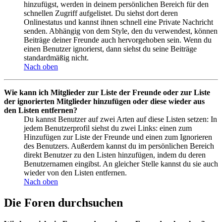
hinzufügst, werden in deinem persönlichen Bereich für den
schnellen Zugriff aufgelistet. Du siehst dort deren
Onlinestatus und kannst ihnen schnell eine Private Nachricht
senden. Abhängig von dem Style, den du verwendest, können
Beiträge deiner Freunde auch hervorgehoben sein. Wenn du
einen Benutzer ignorierst, dann siehst du seine Beiträge
standardmäßig nicht.
Nach oben
Wie kann ich Mitglieder zur Liste der Freunde oder zur Liste
der ignorierten Mitglieder hinzufügen oder diese wieder aus
den Listen entfernen?
Du kannst Benutzer auf zwei Arten auf diese Listen setzen: In
jedem Benutzerprofil siehst du zwei Links: einen zum
Hinzufügen zur Liste der Freunde und einen zum Ignorieren
des Benutzers. Außerdem kannst du im persönlichen Bereich
direkt Benutzer zu den Listen hinzufügen, indem du deren
Benutzernamen eingibst. An gleicher Stelle kannst du sie auch
wieder von den Listen entfernen.
Nach oben
Die Foren durchsuchen