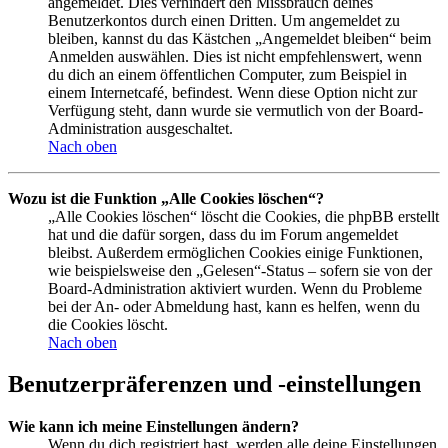
angemeldet. Dies verhindert den Missbrauch deines
Benutzerkontos durch einen Dritten. Um angemeldet zu
bleiben, kannst du das Kästchen „Angemeldet bleiben“ beim
Anmelden auswählen. Dies ist nicht empfehlenswert, wenn
du dich an einem öffentlichen Computer, zum Beispiel in
einem Internetcafé, befindest. Wenn diese Option nicht zur
Verfügung steht, dann wurde sie vermutlich von der Board-
Administration ausgeschaltet.
Nach oben
Wozu ist die Funktion „Alle Cookies löschen“?
„Alle Cookies löschen“ löscht die Cookies, die phpBB erstellt
hat und die dafür sorgen, dass du im Forum angemeldet
bleibst. Außerdem ermöglichen Cookies einige Funktionen,
wie beispielsweise den „Gelesen“-Status – sofern sie von der
Board-Administration aktiviert wurden. Wenn du Probleme
bei der An- oder Abmeldung hast, kann es helfen, wenn du
die Cookies löscht.
Nach oben
Benutzerpräferenzen und -einstellungen
Wie kann ich meine Einstellungen ändern?
Wenn du dich registriert hast, werden alle deine Einstellungen