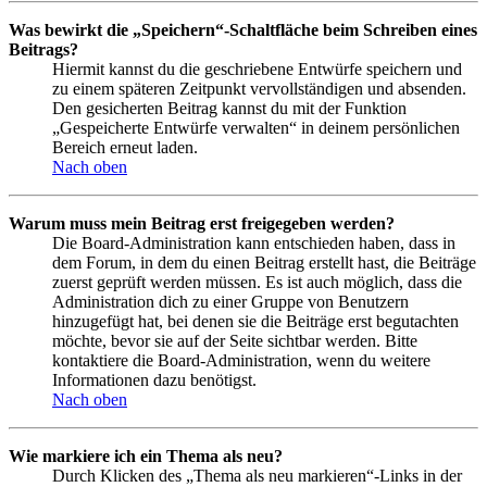
Was bewirkt die „Speichern“-Schaltfläche beim Schreiben eines
Beitrags?
Hiermit kannst du die geschriebene Entwürfe speichern und
zu einem späteren Zeitpunkt vervollständigen und absenden.
Den gesicherten Beitrag kannst du mit der Funktion
„Gespeicherte Entwürfe verwalten“ in deinem persönlichen
Bereich erneut laden.
Nach oben
Warum muss mein Beitrag erst freigegeben werden?
Die Board-Administration kann entschieden haben, dass in
dem Forum, in dem du einen Beitrag erstellt hast, die Beiträge
zuerst geprüft werden müssen. Es ist auch möglich, dass die
Administration dich zu einer Gruppe von Benutzern
hinzugefügt hat, bei denen sie die Beiträge erst begutachten
möchte, bevor sie auf der Seite sichtbar werden. Bitte
kontaktiere die Board-Administration, wenn du weitere
Informationen dazu benötigst.
Nach oben
Wie markiere ich ein Thema als neu?
Durch Klicken des „Thema als neu markieren“-Links in der