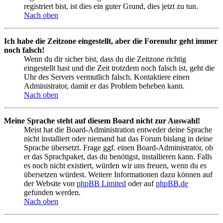
registriert bist, ist dies ein guter Grund, dies jetzt zu tun.
Nach oben
Ich habe die Zeitzone eingestellt, aber die Forenuhr geht immer
noch falsch!
Wenn du dir sicher bist, dass du die Zeitzone richtig
eingestellt hast und die Zeit trotzdem noch falsch ist, geht die
Uhr des Servers vermutlich falsch. Kontaktiere einen
Administrator, damit er das Problem beheben kann.
Nach oben
Meine Sprache steht auf diesem Board nicht zur Auswahl!
Meist hat die Board-Administration entweder deine Sprache
nicht installiert oder niemand hat das Forum bislang in deine
Sprache übersetzt. Frage ggf. einen Board-Administrator, ob
er das Sprachpaket, das du benötigst, installieren kann. Falls
es noch nicht existiert, würden wir uns freuen, wenn du es
übersetzen würdest. Weitere Informationen dazu können auf
der Website von
phpBB Limited
oder auf
phpBB.de
gefunden werden.
Nach oben