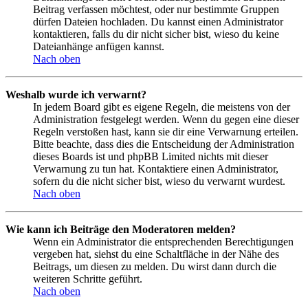
Beitrag verfassen möchtest, oder nur bestimmte Gruppen
dürfen Dateien hochladen. Du kannst einen Administrator
kontaktieren, falls du dir nicht sicher bist, wieso du keine
Dateianhänge anfügen kannst.
Nach oben
Weshalb wurde ich verwarnt?
In jedem Board gibt es eigene Regeln, die meistens von der
Administration festgelegt werden. Wenn du gegen eine dieser
Regeln verstoßen hast, kann sie dir eine Verwarnung erteilen.
Bitte beachte, dass dies die Entscheidung der Administration
dieses Boards ist und phpBB Limited nichts mit dieser
Verwarnung zu tun hat. Kontaktiere einen Administrator,
sofern du die nicht sicher bist, wieso du verwarnt wurdest.
Nach oben
Wie kann ich Beiträge den Moderatoren melden?
Wenn ein Administrator die entsprechenden Berechtigungen
vergeben hat, siehst du eine Schaltfläche in der Nähe des
Beitrags, um diesen zu melden. Du wirst dann durch die
weiteren Schritte geführt.
Nach oben