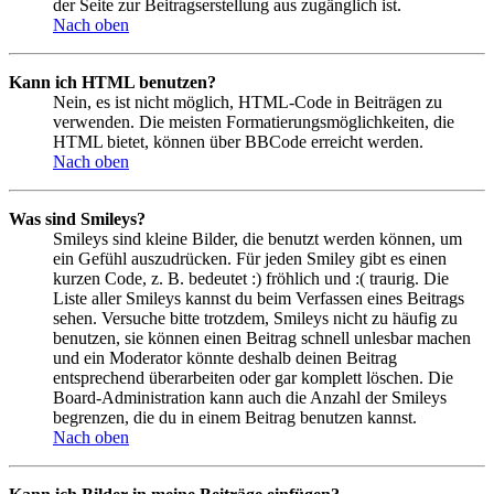
der Seite zur Beitragserstellung aus zugänglich ist.
Nach oben
Kann ich HTML benutzen?
Nein, es ist nicht möglich, HTML-Code in Beiträgen zu
verwenden. Die meisten Formatierungsmöglichkeiten, die
HTML bietet, können über BBCode erreicht werden.
Nach oben
Was sind Smileys?
Smileys sind kleine Bilder, die benutzt werden können, um
ein Gefühl auszudrücken. Für jeden Smiley gibt es einen
kurzen Code, z. B. bedeutet :) fröhlich und :( traurig. Die
Liste aller Smileys kannst du beim Verfassen eines Beitrags
sehen. Versuche bitte trotzdem, Smileys nicht zu häufig zu
benutzen, sie können einen Beitrag schnell unlesbar machen
und ein Moderator könnte deshalb deinen Beitrag
entsprechend überarbeiten oder gar komplett löschen. Die
Board-Administration kann auch die Anzahl der Smileys
begrenzen, die du in einem Beitrag benutzen kannst.
Nach oben