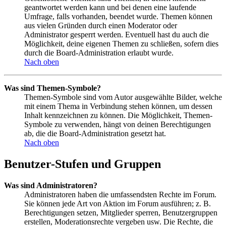
geantwortet werden kann und bei denen eine laufende
Umfrage, falls vorhanden, beendet wurde. Themen können
aus vielen Gründen durch einen Moderator oder
Administrator gesperrt werden. Eventuell hast du auch die
Möglichkeit, deine eigenen Themen zu schließen, sofern dies
durch die Board-Administration erlaubt wurde.
Nach oben
Was sind Themen-Symbole?
Themen-Symbole sind vom Autor ausgewählte Bilder, welche
mit einem Thema in Verbindung stehen können, um dessen
Inhalt kennzeichnen zu können. Die Möglichkeit, Themen-
Symbole zu verwenden, hängt von deinen Berechtigungen
ab, die die Board-Administration gesetzt hat.
Nach oben
Benutzer-Stufen und Gruppen
Was sind Administratoren?
Administratoren haben die umfassendsten Rechte im Forum.
Sie können jede Art von Aktion im Forum ausführen; z. B.
Berechtigungen setzen, Mitglieder sperren, Benutzergruppen
erstellen, Moderationsrechte vergeben usw. Die Rechte, die