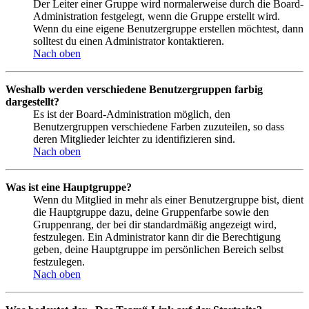
Der Leiter einer Gruppe wird normalerweise durch die Board-
Administration festgelegt, wenn die Gruppe erstellt wird.
Wenn du eine eigene Benutzergruppe erstellen möchtest, dann
solltest du einen Administrator kontaktieren.
Nach oben
Weshalb werden verschiedene Benutzergruppen farbig
dargestellt?
Es ist der Board-Administration möglich, den
Benutzergruppen verschiedene Farben zuzuteilen, so dass
deren Mitglieder leichter zu identifizieren sind.
Nach oben
Was ist eine Hauptgruppe?
Wenn du Mitglied in mehr als einer Benutzergruppe bist, dient
die Hauptgruppe dazu, deine Gruppenfarbe sowie den
Gruppenrang, der bei dir standardmäßig angezeigt wird,
festzulegen. Ein Administrator kann dir die Berechtigung
geben, deine Hauptgruppe im persönlichen Bereich selbst
festzulegen.
Nach oben