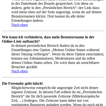
in der Datenbank des Boards gespeichert. Um diese zu
ändern, gehe in den „Persönlichen Bereich“; der Link dazu
wird meist oben auf der Seite angezeigt, wenn du auf deinen
Benutzernamen klickst. Dort kannst du alle deine
Einstellungen ändern.
Nach oben
Wie kann ich verhindern, dass mein Benutzername in der
Online-Liste auftaucht?
In deinem persönlichen Bereich findest du in den
Einstellungen eine Option „Meinen Online-Status während
dieser Sitzung verbergen“. Wenn du diese Option einschaltest,
können nur Administratoren, Moderatoren und du selbst
deinen Online-Status sehen. Du wirst dann als unsichtbarer
Besucher gezählt.
Nach oben
Die Forenuhr geht falsch!
Möglicherweise entspricht die angezeigte Zeit nicht deiner
eigenen Zeitzone. In diesem Fall solltest du im „Persönlichen
Bereich“ die für dich passende Zeitzone (Mitteleuropäische
Zeit, ...) festlegen. Die Zeitzone kann dabei nur von
registrierten Benutzern geändert werden. Wenn du noch nicht