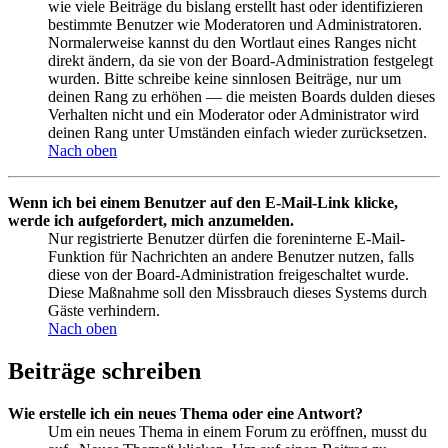
wie viele Beiträge du bislang erstellt hast oder identifizieren
bestimmte Benutzer wie Moderatoren und Administratoren.
Normalerweise kannst du den Wortlaut eines Ranges nicht
direkt ändern, da sie von der Board-Administration festgelegt
wurden. Bitte schreibe keine sinnlosen Beiträge, nur um
deinen Rang zu erhöhen — die meisten Boards dulden dieses
Verhalten nicht und ein Moderator oder Administrator wird
deinen Rang unter Umständen einfach wieder zurücksetzen.
Nach oben
Wenn ich bei einem Benutzer auf den E-Mail-Link klicke,
werde ich aufgefordert, mich anzumelden.
Nur registrierte Benutzer dürfen die foreninterne E-Mail-
Funktion für Nachrichten an andere Benutzer nutzen, falls
diese von der Board-Administration freigeschaltet wurde.
Diese Maßnahme soll den Missbrauch dieses Systems durch
Gäste verhindern.
Nach oben
Beiträge schreiben
Wie erstelle ich ein neues Thema oder eine Antwort?
Um ein neues Thema in einem Forum zu eröffnen, musst du