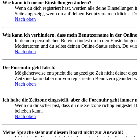
Wie kann ich meine Einstellungen ändern?
Wenn du dich registriert hast, werden alle deine Einstellungen
Seite angezeigt, wenn du auf deinen Benutzernamen klickst. Dor
Nach oben
Wie kann ich verhindern, dass mein Benutzername in der Online
In deinem persönlichen Bereich findest du in den Einstellunge
Moderatoren und du selbst deinen Online-Status sehen. Du wirs
Nach oben
Die Forenuhr geht falsch!
Möglicherweise entspricht die angezeigte Zeit nicht deiner eigen
Zeitzone kann dabei nur von registrierten Benutzern geändert wer
Nach oben
Ich habe die Zeitzone eingestellt, aber die Forenuhr geht immer n
Wenn du dir sicher bist, dass du die Zeitzone richtig eingestell
beheben kann.
Nach oben
Meine Sprache steht auf diesem Board nicht zur Auswahl!