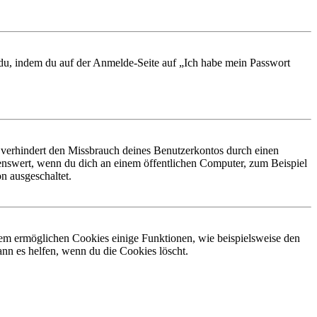
t du, indem du auf der Anmelde-Seite auf „Ich habe mein Passwort
 verhindert den Missbrauch deines Benutzerkontos durch einen
nswert, wenn du dich an einem öffentlichen Computer, zum Beispiel
n ausgeschaltet.
dem ermöglichen Cookies einige Funktionen, wie beispielsweise den
nn es helfen, wenn du die Cookies löscht.