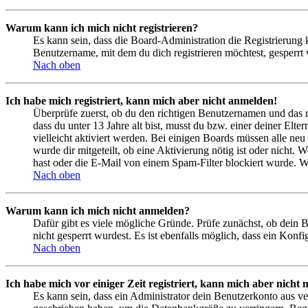
Warum kann ich mich nicht registrieren?
Es kann sein, dass die Board-Administration die Registrierung
Benutzername, mit dem du dich registrieren möchtest, gesperrt
Nach oben
Ich habe mich registriert, kann mich aber nicht anmelden!
Überprüfe zuerst, ob du den richtigen Benutzernamen und das 
dass du unter 13 Jahre alt bist, musst du bzw. einer deiner Elt
vielleicht aktiviert werden. Bei einigen Boards müssen alle neu
wurde dir mitgeteilt, ob eine Aktivierung nötig ist oder nicht
hast oder die E-Mail von einem Spam-Filter blockiert wurde. We
Nach oben
Warum kann ich mich nicht anmelden?
Dafür gibt es viele mögliche Gründe. Prüfe zunächst, ob dein 
nicht gesperrt wurdest. Es ist ebenfalls möglich, dass ein Konf
Nach oben
Ich habe mich vor einiger Zeit registriert, kann mich aber nich
Es kann sein, dass ein Administrator dein Benutzerkonto aus ve