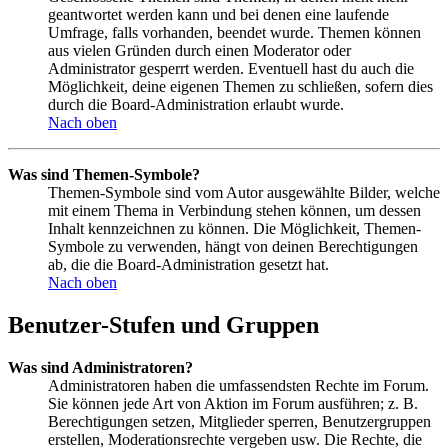
geantwortet werden kann und bei denen eine laufende
Umfrage, falls vorhanden, beendet wurde. Themen können
aus vielen Gründen durch einen Moderator oder
Administrator gesperrt werden. Eventuell hast du auch die
Möglichkeit, deine eigenen Themen zu schließen, sofern dies
durch die Board-Administration erlaubt wurde.
Nach oben
Was sind Themen-Symbole?
Themen-Symbole sind vom Autor ausgewählte Bilder, welche
mit einem Thema in Verbindung stehen können, um dessen
Inhalt kennzeichnen zu können. Die Möglichkeit, Themen-
Symbole zu verwenden, hängt von deinen Berechtigungen
ab, die die Board-Administration gesetzt hat.
Nach oben
Benutzer-Stufen und Gruppen
Was sind Administratoren?
Administratoren haben die umfassendsten Rechte im Forum.
Sie können jede Art von Aktion im Forum ausführen; z. B.
Berechtigungen setzen, Mitglieder sperren, Benutzergruppen
erstellen, Moderationsrechte vergeben usw. Die Rechte, die