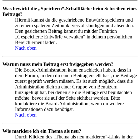
Was bewirkt die „Speichern“-Schaltfläche beim Schreiben eines
Beitrags?
Hiermit kannst du die geschriebene Entwürfe speichern und
zu einem späteren Zeitpunkt vervollständigen und absenden.
Den gesicherten Beitrag kannst du mit der Funktion
„Gespeicherte Entwürfe verwalten“ in deinem persönlichen
Bereich erneut laden.
Nach oben
Warum muss mein Beitrag erst freigegeben werden?
Die Board-Administration kann entschieden haben, dass in
dem Forum, in dem du einen Beitrag erstellt hast, die Beiträge
zuerst geprüft werden müssen. Es ist auch möglich, dass die
Administration dich zu einer Gruppe von Benutzern
hinzugefügt hat, bei denen sie die Beiträge erst begutachten
möchte, bevor sie auf der Seite sichtbar werden. Bitte
kontaktiere die Board-Administration, wenn du weitere
Informationen dazu benötigst.
Nach oben
Wie markiere ich ein Thema als neu?
Durch Klicken des „Thema als neu markieren“-Links in der