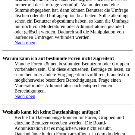
immer mit der Umfrage verknüpft. Wenn niemand eine
Stimme abgegeben hat, dann können Benutzer die Umfrage
löschen oder die Umfrageoption bearbeiten. Sollte allerdings
schon ein Benutzer abgestimmt haben, so kann die Umfrage
nur noch von Moderatoren oder Administratoren geändert
oder gelöscht werden. Dadurch soll die Manipulation von
laufenden Umfragen verhindert werden.
Nach oben
Warum kann ich auf bestimmte Foren nicht zugreifen?
Manche Foren können bestimmten Benutzern oder Gruppen
vorbehalten sein. Um diese einzusehen, Beiträge zu lesen, zu
schreiben oder andere Vorgänge durchzuführen, brauchst du
möglicherweise besondere Berechtigungen. Frage einen
Moderator oder Administrator nach entsprechenden
Berechtigungen.
Nach oben
Weshalb kann ich keine Dateianhänge anfügen?
Rechte für Dateianhänge können für Foren, Gruppen und
einzelne Benutzer vergeben werden. Die Board-
Administration hat es möglicherweise nicht erlaubt,
Dateianhänge in dem Forum anzufügen, in dem du deinen