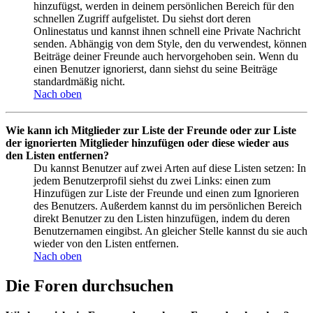
hinzufügst, werden in deinem persönlichen Bereich für den
schnellen Zugriff aufgelistet. Du siehst dort deren
Onlinestatus und kannst ihnen schnell eine Private Nachricht
senden. Abhängig von dem Style, den du verwendest, können
Beiträge deiner Freunde auch hervorgehoben sein. Wenn du
einen Benutzer ignorierst, dann siehst du seine Beiträge
standardmäßig nicht.
Nach oben
Wie kann ich Mitglieder zur Liste der Freunde oder zur Liste
der ignorierten Mitglieder hinzufügen oder diese wieder aus
den Listen entfernen?
Du kannst Benutzer auf zwei Arten auf diese Listen setzen: In
jedem Benutzerprofil siehst du zwei Links: einen zum
Hinzufügen zur Liste der Freunde und einen zum Ignorieren
des Benutzers. Außerdem kannst du im persönlichen Bereich
direkt Benutzer zu den Listen hinzufügen, indem du deren
Benutzernamen eingibst. An gleicher Stelle kannst du sie auch
wieder von den Listen entfernen.
Nach oben
Die Foren durchsuchen