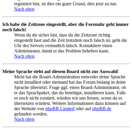
registriert bist, ist dies ein guter Grund, dies jetzt zu tun.
Nach oben
Ich habe die Zeitzone eingestellt, aber die Forenuhr geht immer
noch falsch!
Wenn du dir sicher bist, dass du die Zeitzone richtig
eingestellt hast und die Zeit trotzdem noch falsch ist, geht die
Uhr des Servers vermutlich falsch. Kontaktiere einen
Administrator, damit er das Problem beheben kann.
Nach oben
Meine Sprache steht auf diesem Board nicht zur Auswahl!
Meist hat die Board-Administration entweder deine Sprache
nicht installiert oder niemand hat das Forum bislang in deine
Sprache übersetzt. Frage ggf. einen Board-Administrator, ob
er das Sprachpaket, das du benötigst, installieren kann. Falls
es noch nicht existiert, würden wir uns freuen, wenn du es
übersetzen würdest. Weitere Informationen dazu können auf
der Website von
phpBB Limited
oder auf
phpBB.de
gefunden werden.
Nach oben