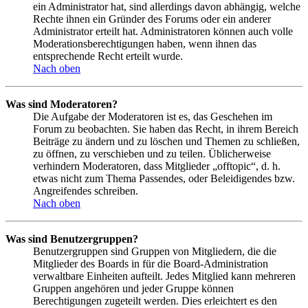
ein Administrator hat, sind allerdings davon abhängig, welche
Rechte ihnen ein Gründer des Forums oder ein anderer
Administrator erteilt hat. Administratoren können auch volle
Moderationsberechtigungen haben, wenn ihnen das
entsprechende Recht erteilt wurde.
Nach oben
Was sind Moderatoren?
Die Aufgabe der Moderatoren ist es, das Geschehen im
Forum zu beobachten. Sie haben das Recht, in ihrem Bereich
Beiträge zu ändern und zu löschen und Themen zu schließen,
zu öffnen, zu verschieben und zu teilen. Üblicherweise
verhindern Moderatoren, dass Mitglieder „offtopic“, d. h.
etwas nicht zum Thema Passendes, oder Beleidigendes bzw.
Angreifendes schreiben.
Nach oben
Was sind Benutzergruppen?
Benutzergruppen sind Gruppen von Mitgliedern, die die
Mitglieder des Boards in für die Board-Administration
verwaltbare Einheiten aufteilt. Jedes Mitglied kann mehreren
Gruppen angehören und jeder Gruppe können
Berechtigungen zugeteilt werden. Dies erleichtert es den