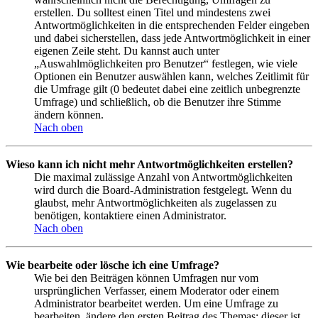
erstellen. Du solltest einen Titel und mindestens zwei
Antwortmöglichkeiten in die entsprechenden Felder eingeben
und dabei sicherstellen, dass jede Antwortmöglichkeit in einer
eigenen Zeile steht. Du kannst auch unter
„Auswahlmöglichkeiten pro Benutzer“ festlegen, wie viele
Optionen ein Benutzer auswählen kann, welches Zeitlimit für
die Umfrage gilt (0 bedeutet dabei eine zeitlich unbegrenzte
Umfrage) und schließlich, ob die Benutzer ihre Stimme
ändern können.
Nach oben
Wieso kann ich nicht mehr Antwortmöglichkeiten erstellen?
Die maximal zulässige Anzahl von Antwortmöglichkeiten
wird durch die Board-Administration festgelegt. Wenn du
glaubst, mehr Antwortmöglichkeiten als zugelassen zu
benötigen, kontaktiere einen Administrator.
Nach oben
Wie bearbeite oder lösche ich eine Umfrage?
Wie bei den Beiträgen können Umfragen nur vom
ursprünglichen Verfasser, einem Moderator oder einem
Administrator bearbeitet werden. Um eine Umfrage zu
bearbeiten, ändere den ersten Beitrag des Themas; dieser ist