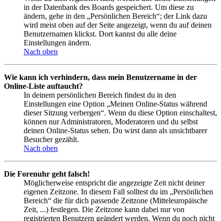
in der Datenbank des Boards gespeichert. Um diese zu
ändern, gehe in den „Persönlichen Bereich“; der Link dazu
wird meist oben auf der Seite angezeigt, wenn du auf deinen
Benutzernamen klickst. Dort kannst du alle deine
Einstellungen ändern.
Nach oben
Wie kann ich verhindern, dass mein Benutzername in der
Online-Liste auftaucht?
In deinem persönlichen Bereich findest du in den
Einstellungen eine Option „Meinen Online-Status während
dieser Sitzung verbergen“. Wenn du diese Option einschaltest,
können nur Administratoren, Moderatoren und du selbst
deinen Online-Status sehen. Du wirst dann als unsichtbarer
Besucher gezählt.
Nach oben
Die Forenuhr geht falsch!
Möglicherweise entspricht die angezeigte Zeit nicht deiner
eigenen Zeitzone. In diesem Fall solltest du im „Persönlichen
Bereich“ die für dich passende Zeitzone (Mitteleuropäische
Zeit, ...) festlegen. Die Zeitzone kann dabei nur von
registrierten Benutzern geändert werden. Wenn du noch nicht