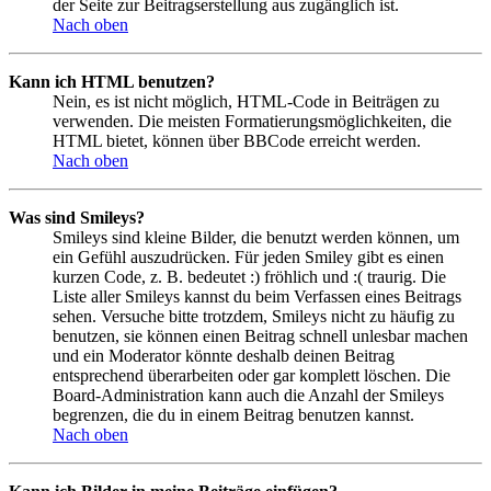
der Seite zur Beitragserstellung aus zugänglich ist.
Nach oben
Kann ich HTML benutzen?
Nein, es ist nicht möglich, HTML-Code in Beiträgen zu
verwenden. Die meisten Formatierungsmöglichkeiten, die
HTML bietet, können über BBCode erreicht werden.
Nach oben
Was sind Smileys?
Smileys sind kleine Bilder, die benutzt werden können, um
ein Gefühl auszudrücken. Für jeden Smiley gibt es einen
kurzen Code, z. B. bedeutet :) fröhlich und :( traurig. Die
Liste aller Smileys kannst du beim Verfassen eines Beitrags
sehen. Versuche bitte trotzdem, Smileys nicht zu häufig zu
benutzen, sie können einen Beitrag schnell unlesbar machen
und ein Moderator könnte deshalb deinen Beitrag
entsprechend überarbeiten oder gar komplett löschen. Die
Board-Administration kann auch die Anzahl der Smileys
begrenzen, die du in einem Beitrag benutzen kannst.
Nach oben