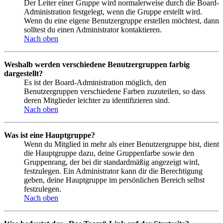
Der Leiter einer Gruppe wird normalerweise durch die Board-
Administration festgelegt, wenn die Gruppe erstellt wird.
Wenn du eine eigene Benutzergruppe erstellen möchtest, dann
solltest du einen Administrator kontaktieren.
Nach oben
Weshalb werden verschiedene Benutzergruppen farbig
dargestellt?
Es ist der Board-Administration möglich, den
Benutzergruppen verschiedene Farben zuzuteilen, so dass
deren Mitglieder leichter zu identifizieren sind.
Nach oben
Was ist eine Hauptgruppe?
Wenn du Mitglied in mehr als einer Benutzergruppe bist, dient
die Hauptgruppe dazu, deine Gruppenfarbe sowie den
Gruppenrang, der bei dir standardmäßig angezeigt wird,
festzulegen. Ein Administrator kann dir die Berechtigung
geben, deine Hauptgruppe im persönlichen Bereich selbst
festzulegen.
Nach oben