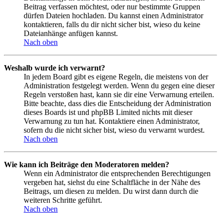
Beitrag verfassen möchtest, oder nur bestimmte Gruppen
dürfen Dateien hochladen. Du kannst einen Administrator
kontaktieren, falls du dir nicht sicher bist, wieso du keine
Dateianhänge anfügen kannst.
Nach oben
Weshalb wurde ich verwarnt?
In jedem Board gibt es eigene Regeln, die meistens von der
Administration festgelegt werden. Wenn du gegen eine dieser
Regeln verstoßen hast, kann sie dir eine Verwarnung erteilen.
Bitte beachte, dass dies die Entscheidung der Administration
dieses Boards ist und phpBB Limited nichts mit dieser
Verwarnung zu tun hat. Kontaktiere einen Administrator,
sofern du die nicht sicher bist, wieso du verwarnt wurdest.
Nach oben
Wie kann ich Beiträge den Moderatoren melden?
Wenn ein Administrator die entsprechenden Berechtigungen
vergeben hat, siehst du eine Schaltfläche in der Nähe des
Beitrags, um diesen zu melden. Du wirst dann durch die
weiteren Schritte geführt.
Nach oben