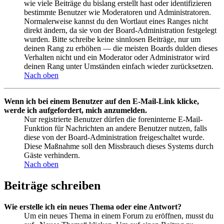
wie viele Beiträge du bislang erstellt hast oder identifizieren
bestimmte Benutzer wie Moderatoren und Administratoren.
Normalerweise kannst du den Wortlaut eines Ranges nicht
direkt ändern, da sie von der Board-Administration festgelegt
wurden. Bitte schreibe keine sinnlosen Beiträge, nur um
deinen Rang zu erhöhen — die meisten Boards dulden dieses
Verhalten nicht und ein Moderator oder Administrator wird
deinen Rang unter Umständen einfach wieder zurücksetzen.
Nach oben
Wenn ich bei einem Benutzer auf den E-Mail-Link klicke,
werde ich aufgefordert, mich anzumelden.
Nur registrierte Benutzer dürfen die foreninterne E-Mail-
Funktion für Nachrichten an andere Benutzer nutzen, falls
diese von der Board-Administration freigeschaltet wurde.
Diese Maßnahme soll den Missbrauch dieses Systems durch
Gäste verhindern.
Nach oben
Beiträge schreiben
Wie erstelle ich ein neues Thema oder eine Antwort?
Um ein neues Thema in einem Forum zu eröffnen, musst du