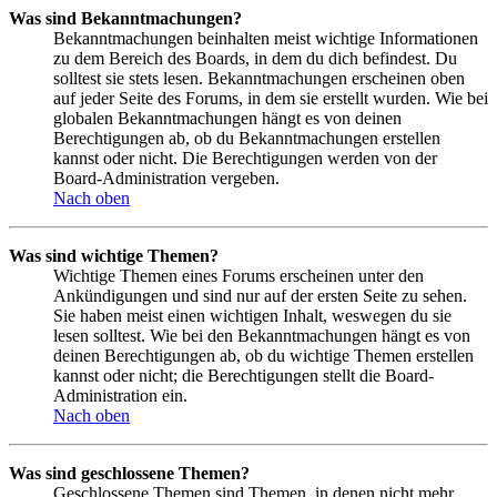
Was sind Bekanntmachungen?
Bekanntmachungen beinhalten meist wichtige Informationen
zu dem Bereich des Boards, in dem du dich befindest. Du
solltest sie stets lesen. Bekanntmachungen erscheinen oben
auf jeder Seite des Forums, in dem sie erstellt wurden. Wie bei
globalen Bekanntmachungen hängt es von deinen
Berechtigungen ab, ob du Bekanntmachungen erstellen
kannst oder nicht. Die Berechtigungen werden von der
Board-Administration vergeben.
Nach oben
Was sind wichtige Themen?
Wichtige Themen eines Forums erscheinen unter den
Ankündigungen und sind nur auf der ersten Seite zu sehen.
Sie haben meist einen wichtigen Inhalt, weswegen du sie
lesen solltest. Wie bei den Bekanntmachungen hängt es von
deinen Berechtigungen ab, ob du wichtige Themen erstellen
kannst oder nicht; die Berechtigungen stellt die Board-
Administration ein.
Nach oben
Was sind geschlossene Themen?
Geschlossene Themen sind Themen, in denen nicht mehr