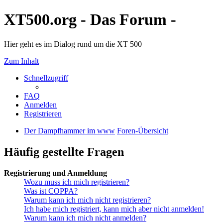
XT500.org - Das Forum -
Hier geht es im Dialog rund um die XT 500
Zum Inhalt
Schnellzugriff
FAQ
Anmelden
Registrieren
Der Dampfhammer im www
Foren-Übersicht
Häufig gestellte Fragen
Registrierung und Anmeldung
Wozu muss ich mich registrieren?
Was ist COPPA?
Warum kann ich mich nicht registrieren?
Ich habe mich registriert, kann mich aber nicht anmelden!
Warum kann ich mich nicht anmelden?