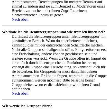
Administratoren, Berechtigungen für mehrere Benutzer auf
einmal zu ändern und sie zum Beispiel zu Moderatoren eines
Bereichs zu machen oder ihnen Zugriff zu einem
nichtöffentlichen Forum zu geben.
Nach oben
Wo finde ich die Benutzergruppen und wie trete ich ihnen bei?
Du findest die Benutzergruppen unter „Benutzergruppen“ im
persönlichen Bereich. Wenn du einer beitreten möchtest,
kannst du dies mit der entsprechenden Schaltfläche machen.
Nicht alle Gruppen sind allgemein offen. Einige erfordern erst
eine Freischaltung, andere können geschlossen sein und
weitere sogar versteckt. Wenn die Gruppe offen ist, kannst du
ihr einfach durch die entsprechende Funktion beitreten;
verlangt die Gruppe eine Freischaltung, so kannst du dich für
sie bewerben. Ein Gruppenleiter muss daraufhin deinen
Antrag annehmen. Er könnte fragen, warum du in die Gruppe
aufgenommen werden möchtest. Bitte belästige keinen
Gruppenleiter, wenn er dich ablehnt, er wird einen Grund
dafür haben.
Nach oben
Wie werde ich Gruppenleiter?