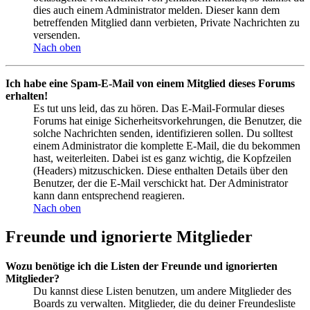
dies auch einem Administrator melden. Dieser kann dem
betreffenden Mitglied dann verbieten, Private Nachrichten zu
versenden.
Nach oben
Ich habe eine Spam-E-Mail von einem Mitglied dieses Forums
erhalten!
Es tut uns leid, das zu hören. Das E-Mail-Formular dieses
Forums hat einige Sicherheitsvorkehrungen, die Benutzer, die
solche Nachrichten senden, identifizieren sollen. Du solltest
einem Administrator die komplette E-Mail, die du bekommen
hast, weiterleiten. Dabei ist es ganz wichtig, die Kopfzeilen
(Headers) mitzuschicken. Diese enthalten Details über den
Benutzer, der die E-Mail verschickt hat. Der Administrator
kann dann entsprechend reagieren.
Nach oben
Freunde und ignorierte Mitglieder
Wozu benötige ich die Listen der Freunde und ignorierten
Mitglieder?
Du kannst diese Listen benutzen, um andere Mitglieder des
Boards zu verwalten. Mitglieder, die du deiner Freundesliste