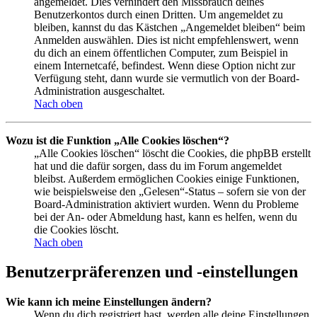
angemeldet. Dies verhindert den Missbrauch deines
Benutzerkontos durch einen Dritten. Um angemeldet zu
bleiben, kannst du das Kästchen „Angemeldet bleiben“ beim
Anmelden auswählen. Dies ist nicht empfehlenswert, wenn
du dich an einem öffentlichen Computer, zum Beispiel in
einem Internetcafé, befindest. Wenn diese Option nicht zur
Verfügung steht, dann wurde sie vermutlich von der Board-
Administration ausgeschaltet.
Nach oben
Wozu ist die Funktion „Alle Cookies löschen“?
„Alle Cookies löschen“ löscht die Cookies, die phpBB erstellt
hat und die dafür sorgen, dass du im Forum angemeldet
bleibst. Außerdem ermöglichen Cookies einige Funktionen,
wie beispielsweise den „Gelesen“-Status – sofern sie von der
Board-Administration aktiviert wurden. Wenn du Probleme
bei der An- oder Abmeldung hast, kann es helfen, wenn du
die Cookies löscht.
Nach oben
Benutzerpräferenzen und -einstellungen
Wie kann ich meine Einstellungen ändern?
Wenn du dich registriert hast, werden alle deine Einstellungen