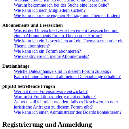
Warum bekomme ich bei der Suche eine leere Seite?
Wie kann ich nach Mitgliedern suchen?
Wie kann ich meine eigenen Beiträge und Themen finden?
Abonnements und Lesezeichen
Was ist der Unterschied zwischen einem Lesezeichen und
einem Abonnements für ein Thema oder Forum?
Wie kann ich ein Lesezeichen auf ein Thema setzen oder ein
Thema abonnieren?
Wie kann ich ein Forum abonnieren?
Wie deaktiviere ich meine Abonnements?
Dateianhänge
Welche Dateianhänge sind in diesem Forum zulässig?
Kann ich eine Übersicht all meiner Dateianhänge erhalten?
phpBB betreffende Fragen
Wer hat diese Forensoftware entwickelt?
Warum ist Funktion x oder y nicht enthalten?
An wen soll ich mich wenden, falls es Beschwerden oder
juristische Anfragen zu diesem Forum gibt?
Wie kann ich einen Administrator des Boards kontaktieren?
Registrierung und Anmeldung