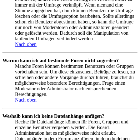
immer mit der Umfrage verknüpft. Wenn niemand eine
Stimme abgegeben hat, dann können Benutzer die Umfrage
löschen oder die Umfrageoption bearbeiten. Sollte allerdings
schon ein Benutzer abgestimmt haben, so kann die Umfrage
nur noch von Moderatoren oder Administratoren geändert
oder gelöscht werden. Dadurch soll die Manipulation von
laufenden Umfragen verhindert werden.
Nach oben
Warum kann ich auf bestimmte Foren nicht zugreifen?
Manche Foren können bestimmten Benutzern oder Gruppen
vorbehalten sein. Um diese einzusehen, Beiträge zu lesen, zu
schreiben oder andere Vorgänge durchzuführen, brauchst du
möglicherweise besondere Berechtigungen. Frage einen
Moderator oder Administrator nach entsprechenden
Berechtigungen.
Nach oben
Weshalb kann ich keine Dateianhänge anfügen?
Rechte für Dateianhänge können für Foren, Gruppen und
einzelne Benutzer vergeben werden. Die Board-
Administration hat es möglicherweise nicht erlaubt,
Dateianhänge in dem Forum anzufügen, in dem du deinen