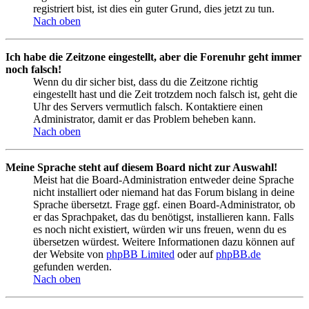
registriert bist, ist dies ein guter Grund, dies jetzt zu tun.
Nach oben
Ich habe die Zeitzone eingestellt, aber die Forenuhr geht immer
noch falsch!
Wenn du dir sicher bist, dass du die Zeitzone richtig
eingestellt hast und die Zeit trotzdem noch falsch ist, geht die
Uhr des Servers vermutlich falsch. Kontaktiere einen
Administrator, damit er das Problem beheben kann.
Nach oben
Meine Sprache steht auf diesem Board nicht zur Auswahl!
Meist hat die Board-Administration entweder deine Sprache
nicht installiert oder niemand hat das Forum bislang in deine
Sprache übersetzt. Frage ggf. einen Board-Administrator, ob
er das Sprachpaket, das du benötigst, installieren kann. Falls
es noch nicht existiert, würden wir uns freuen, wenn du es
übersetzen würdest. Weitere Informationen dazu können auf
der Website von
phpBB Limited
oder auf
phpBB.de
gefunden werden.
Nach oben