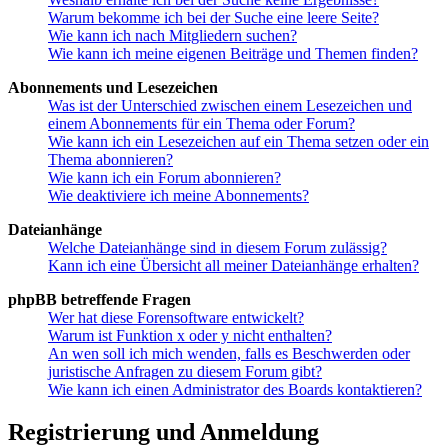
Warum bekomme ich bei der Suche eine leere Seite?
Wie kann ich nach Mitgliedern suchen?
Wie kann ich meine eigenen Beiträge und Themen finden?
Abonnements und Lesezeichen
Was ist der Unterschied zwischen einem Lesezeichen und
einem Abonnements für ein Thema oder Forum?
Wie kann ich ein Lesezeichen auf ein Thema setzen oder ein
Thema abonnieren?
Wie kann ich ein Forum abonnieren?
Wie deaktiviere ich meine Abonnements?
Dateianhänge
Welche Dateianhänge sind in diesem Forum zulässig?
Kann ich eine Übersicht all meiner Dateianhänge erhalten?
phpBB betreffende Fragen
Wer hat diese Forensoftware entwickelt?
Warum ist Funktion x oder y nicht enthalten?
An wen soll ich mich wenden, falls es Beschwerden oder
juristische Anfragen zu diesem Forum gibt?
Wie kann ich einen Administrator des Boards kontaktieren?
Registrierung und Anmeldung