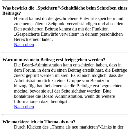
Was bewirkt die „Speichern“-Schaltfläche beim Schreiben eines
Beitrags?
Hiermit kannst du die geschriebene Entwürfe speichern und
zu einem späteren Zeitpunkt vervollständigen und absenden.
Den gesicherten Beitrag kannst du mit der Funktion
„Gespeicherte Entwürfe verwalten“ in deinem persönlichen
Bereich erneut laden.
Nach oben
Warum muss mein Beitrag erst freigegeben werden?
Die Board-Administration kann entschieden haben, dass in
dem Forum, in dem du einen Beitrag erstellt hast, die Beiträge
zuerst geprüft werden müssen. Es ist auch möglich, dass die
Administration dich zu einer Gruppe von Benutzern
hinzugefügt hat, bei denen sie die Beiträge erst begutachten
möchte, bevor sie auf der Seite sichtbar werden. Bitte
kontaktiere die Board-Administration, wenn du weitere
Informationen dazu benötigst.
Nach oben
Wie markiere ich ein Thema als neu?
Durch Klicken des „Thema als neu markieren“-Links in der