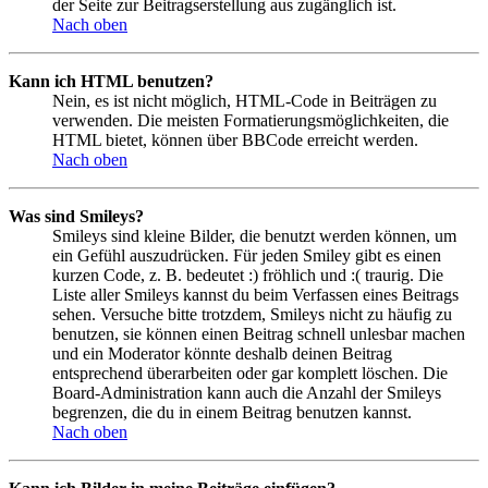
der Seite zur Beitragserstellung aus zugänglich ist.
Nach oben
Kann ich HTML benutzen?
Nein, es ist nicht möglich, HTML-Code in Beiträgen zu
verwenden. Die meisten Formatierungsmöglichkeiten, die
HTML bietet, können über BBCode erreicht werden.
Nach oben
Was sind Smileys?
Smileys sind kleine Bilder, die benutzt werden können, um
ein Gefühl auszudrücken. Für jeden Smiley gibt es einen
kurzen Code, z. B. bedeutet :) fröhlich und :( traurig. Die
Liste aller Smileys kannst du beim Verfassen eines Beitrags
sehen. Versuche bitte trotzdem, Smileys nicht zu häufig zu
benutzen, sie können einen Beitrag schnell unlesbar machen
und ein Moderator könnte deshalb deinen Beitrag
entsprechend überarbeiten oder gar komplett löschen. Die
Board-Administration kann auch die Anzahl der Smileys
begrenzen, die du in einem Beitrag benutzen kannst.
Nach oben