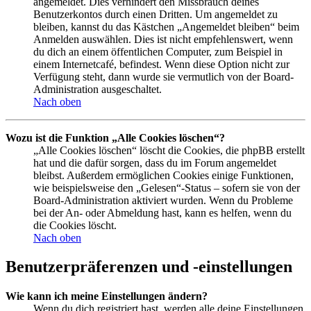
angemeldet. Dies verhindert den Missbrauch deines
Benutzerkontos durch einen Dritten. Um angemeldet zu
bleiben, kannst du das Kästchen „Angemeldet bleiben“ beim
Anmelden auswählen. Dies ist nicht empfehlenswert, wenn
du dich an einem öffentlichen Computer, zum Beispiel in
einem Internetcafé, befindest. Wenn diese Option nicht zur
Verfügung steht, dann wurde sie vermutlich von der Board-
Administration ausgeschaltet.
Nach oben
Wozu ist die Funktion „Alle Cookies löschen“?
„Alle Cookies löschen“ löscht die Cookies, die phpBB erstellt
hat und die dafür sorgen, dass du im Forum angemeldet
bleibst. Außerdem ermöglichen Cookies einige Funktionen,
wie beispielsweise den „Gelesen“-Status – sofern sie von der
Board-Administration aktiviert wurden. Wenn du Probleme
bei der An- oder Abmeldung hast, kann es helfen, wenn du
die Cookies löscht.
Nach oben
Benutzerpräferenzen und -einstellungen
Wie kann ich meine Einstellungen ändern?
Wenn du dich registriert hast, werden alle deine Einstellungen