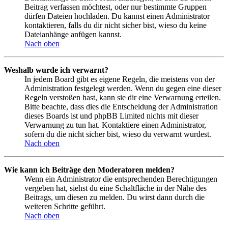
Beitrag verfassen möchtest, oder nur bestimmte Gruppen
dürfen Dateien hochladen. Du kannst einen Administrator
kontaktieren, falls du dir nicht sicher bist, wieso du keine
Dateianhänge anfügen kannst.
Nach oben
Weshalb wurde ich verwarnt?
In jedem Board gibt es eigene Regeln, die meistens von der
Administration festgelegt werden. Wenn du gegen eine dieser
Regeln verstoßen hast, kann sie dir eine Verwarnung erteilen.
Bitte beachte, dass dies die Entscheidung der Administration
dieses Boards ist und phpBB Limited nichts mit dieser
Verwarnung zu tun hat. Kontaktiere einen Administrator,
sofern du die nicht sicher bist, wieso du verwarnt wurdest.
Nach oben
Wie kann ich Beiträge den Moderatoren melden?
Wenn ein Administrator die entsprechenden Berechtigungen
vergeben hat, siehst du eine Schaltfläche in der Nähe des
Beitrags, um diesen zu melden. Du wirst dann durch die
weiteren Schritte geführt.
Nach oben