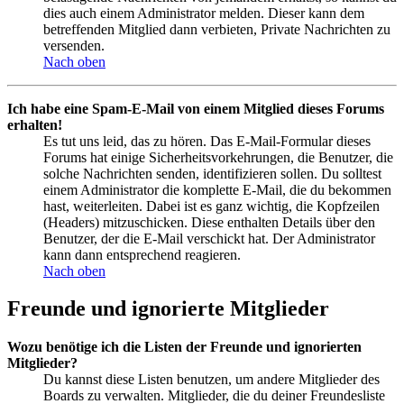
dies auch einem Administrator melden. Dieser kann dem
betreffenden Mitglied dann verbieten, Private Nachrichten zu
versenden.
Nach oben
Ich habe eine Spam-E-Mail von einem Mitglied dieses Forums
erhalten!
Es tut uns leid, das zu hören. Das E-Mail-Formular dieses
Forums hat einige Sicherheitsvorkehrungen, die Benutzer, die
solche Nachrichten senden, identifizieren sollen. Du solltest
einem Administrator die komplette E-Mail, die du bekommen
hast, weiterleiten. Dabei ist es ganz wichtig, die Kopfzeilen
(Headers) mitzuschicken. Diese enthalten Details über den
Benutzer, der die E-Mail verschickt hat. Der Administrator
kann dann entsprechend reagieren.
Nach oben
Freunde und ignorierte Mitglieder
Wozu benötige ich die Listen der Freunde und ignorierten
Mitglieder?
Du kannst diese Listen benutzen, um andere Mitglieder des
Boards zu verwalten. Mitglieder, die du deiner Freundesliste