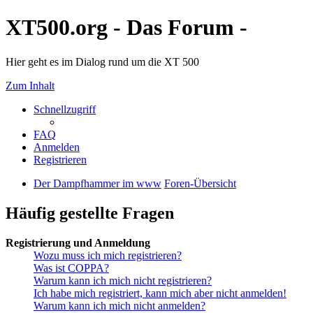
XT500.org - Das Forum -
Hier geht es im Dialog rund um die XT 500
Zum Inhalt
Schnellzugriff
FAQ
Anmelden
Registrieren
Der Dampfhammer im www
Foren-Übersicht
Häufig gestellte Fragen
Registrierung und Anmeldung
Wozu muss ich mich registrieren?
Was ist COPPA?
Warum kann ich mich nicht registrieren?
Ich habe mich registriert, kann mich aber nicht anmelden!
Warum kann ich mich nicht anmelden?