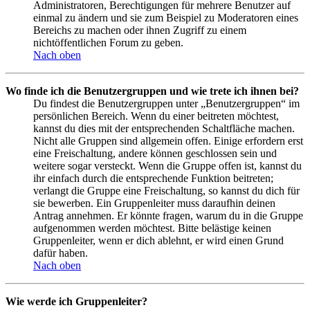
Administratoren, Berechtigungen für mehrere Benutzer auf
einmal zu ändern und sie zum Beispiel zu Moderatoren eines
Bereichs zu machen oder ihnen Zugriff zu einem
nichtöffentlichen Forum zu geben.
Nach oben
Wo finde ich die Benutzergruppen und wie trete ich ihnen bei?
Du findest die Benutzergruppen unter „Benutzergruppen“ im
persönlichen Bereich. Wenn du einer beitreten möchtest,
kannst du dies mit der entsprechenden Schaltfläche machen.
Nicht alle Gruppen sind allgemein offen. Einige erfordern erst
eine Freischaltung, andere können geschlossen sein und
weitere sogar versteckt. Wenn die Gruppe offen ist, kannst du
ihr einfach durch die entsprechende Funktion beitreten;
verlangt die Gruppe eine Freischaltung, so kannst du dich für
sie bewerben. Ein Gruppenleiter muss daraufhin deinen
Antrag annehmen. Er könnte fragen, warum du in die Gruppe
aufgenommen werden möchtest. Bitte belästige keinen
Gruppenleiter, wenn er dich ablehnt, er wird einen Grund
dafür haben.
Nach oben
Wie werde ich Gruppenleiter?