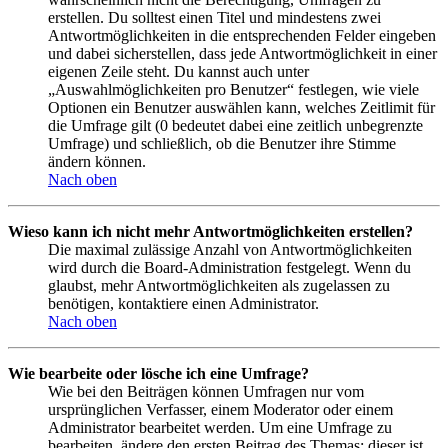
erstellen. Du solltest einen Titel und mindestens zwei
Antwortmöglichkeiten in die entsprechenden Felder eingeben
und dabei sicherstellen, dass jede Antwortmöglichkeit in einer
eigenen Zeile steht. Du kannst auch unter
„Auswahlmöglichkeiten pro Benutzer“ festlegen, wie viele
Optionen ein Benutzer auswählen kann, welches Zeitlimit für
die Umfrage gilt (0 bedeutet dabei eine zeitlich unbegrenzte
Umfrage) und schließlich, ob die Benutzer ihre Stimme
ändern können.
Nach oben
Wieso kann ich nicht mehr Antwortmöglichkeiten erstellen?
Die maximal zulässige Anzahl von Antwortmöglichkeiten
wird durch die Board-Administration festgelegt. Wenn du
glaubst, mehr Antwortmöglichkeiten als zugelassen zu
benötigen, kontaktiere einen Administrator.
Nach oben
Wie bearbeite oder lösche ich eine Umfrage?
Wie bei den Beiträgen können Umfragen nur vom
ursprünglichen Verfasser, einem Moderator oder einem
Administrator bearbeitet werden. Um eine Umfrage zu
bearbeiten, ändere den ersten Beitrag des Themas; dieser ist