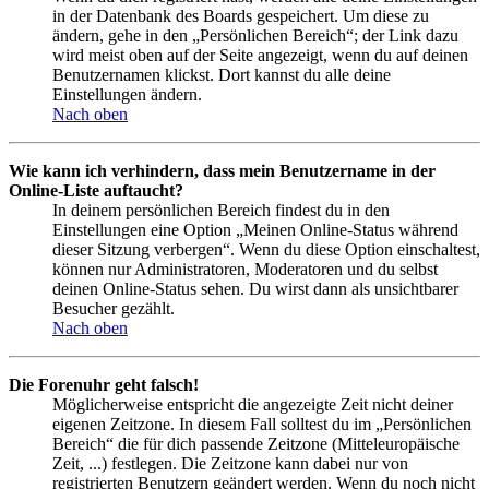
in der Datenbank des Boards gespeichert. Um diese zu
ändern, gehe in den „Persönlichen Bereich“; der Link dazu
wird meist oben auf der Seite angezeigt, wenn du auf deinen
Benutzernamen klickst. Dort kannst du alle deine
Einstellungen ändern.
Nach oben
Wie kann ich verhindern, dass mein Benutzername in der
Online-Liste auftaucht?
In deinem persönlichen Bereich findest du in den
Einstellungen eine Option „Meinen Online-Status während
dieser Sitzung verbergen“. Wenn du diese Option einschaltest,
können nur Administratoren, Moderatoren und du selbst
deinen Online-Status sehen. Du wirst dann als unsichtbarer
Besucher gezählt.
Nach oben
Die Forenuhr geht falsch!
Möglicherweise entspricht die angezeigte Zeit nicht deiner
eigenen Zeitzone. In diesem Fall solltest du im „Persönlichen
Bereich“ die für dich passende Zeitzone (Mitteleuropäische
Zeit, ...) festlegen. Die Zeitzone kann dabei nur von
registrierten Benutzern geändert werden. Wenn du noch nicht