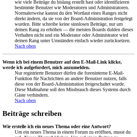
wie viele Beiträge du bislang erstellt hast oder identifizieren
bestimmte Benutzer wie Moderatoren und Administratoren.
Normalerweise kannst du den Wortlaut eines Ranges nicht
direkt ändern, da sie von der Board-Administration festgelegt
wurden. Bitte schreibe keine sinnlosen Beiträge, nur um
deinen Rang zu erhöhen — die meisten Boards dulden dieses
Verhalten nicht und ein Moderator oder Administrator wird
deinen Rang unter Umständen einfach wieder zurücksetzen.
Nach oben
Wenn ich bei einem Benutzer auf den E-Mail-Link klicke,
werde ich aufgefordert, mich anzumelden.
Nur registrierte Benutzer dürfen die foreninterne E-Mail-
Funktion für Nachrichten an andere Benutzer nutzen, falls
diese von der Board-Administration freigeschaltet wurde.
Diese Maßnahme soll den Missbrauch dieses Systems durch
Gäste verhindern.
Nach oben
Beiträge schreiben
Wie erstelle ich ein neues Thema oder eine Antwort?
Um ein neues Thema in einem Forum zu eröffnen, musst du