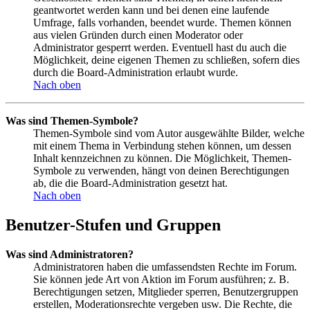
geantwortet werden kann und bei denen eine laufende
Umfrage, falls vorhanden, beendet wurde. Themen können
aus vielen Gründen durch einen Moderator oder
Administrator gesperrt werden. Eventuell hast du auch die
Möglichkeit, deine eigenen Themen zu schließen, sofern dies
durch die Board-Administration erlaubt wurde.
Nach oben
Was sind Themen-Symbole?
Themen-Symbole sind vom Autor ausgewählte Bilder, welche
mit einem Thema in Verbindung stehen können, um dessen
Inhalt kennzeichnen zu können. Die Möglichkeit, Themen-
Symbole zu verwenden, hängt von deinen Berechtigungen
ab, die die Board-Administration gesetzt hat.
Nach oben
Benutzer-Stufen und Gruppen
Was sind Administratoren?
Administratoren haben die umfassendsten Rechte im Forum.
Sie können jede Art von Aktion im Forum ausführen; z. B.
Berechtigungen setzen, Mitglieder sperren, Benutzergruppen
erstellen, Moderationsrechte vergeben usw. Die Rechte, die