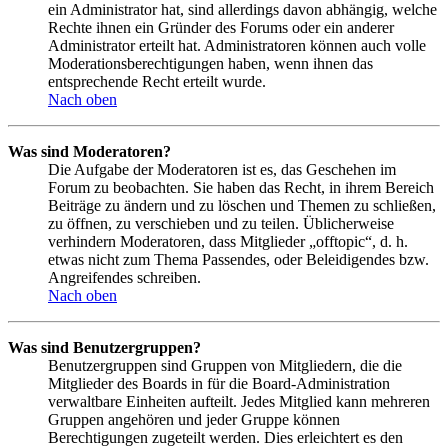
ein Administrator hat, sind allerdings davon abhängig, welche
Rechte ihnen ein Gründer des Forums oder ein anderer
Administrator erteilt hat. Administratoren können auch volle
Moderationsberechtigungen haben, wenn ihnen das
entsprechende Recht erteilt wurde.
Nach oben
Was sind Moderatoren?
Die Aufgabe der Moderatoren ist es, das Geschehen im
Forum zu beobachten. Sie haben das Recht, in ihrem Bereich
Beiträge zu ändern und zu löschen und Themen zu schließen,
zu öffnen, zu verschieben und zu teilen. Üblicherweise
verhindern Moderatoren, dass Mitglieder „offtopic“, d. h.
etwas nicht zum Thema Passendes, oder Beleidigendes bzw.
Angreifendes schreiben.
Nach oben
Was sind Benutzergruppen?
Benutzergruppen sind Gruppen von Mitgliedern, die die
Mitglieder des Boards in für die Board-Administration
verwaltbare Einheiten aufteilt. Jedes Mitglied kann mehreren
Gruppen angehören und jeder Gruppe können
Berechtigungen zugeteilt werden. Dies erleichtert es den