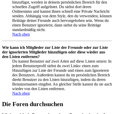
hinzufügst, werden in deinem persönlichen Bereich für den
schnellen Zugriff aufgelistet. Du siehst dort deren
Onlinestatus und kannst ihnen schnell eine Private Nachricht
senden. Abhängig von dem Style, den du verwendest, können
Beiträge deiner Freunde auch hervorgehoben sein. Wenn du
einen Benutzer ignorierst, dann siehst du seine Beiträge
standardmäßig nicht.
Nach oben
Wie kann ich Mitglieder zur Liste der Freunde oder zur Liste
der ignorierten Mitglieder hinzufügen oder diese wieder aus
den Listen entfernen?
Du kannst Benutzer auf zwei Arten auf diese Listen setzen: In
jedem Benutzerprofil siehst du zwei Links: einen zum
Hinzufügen zur Liste der Freunde und einen zum Ignorieren
des Benutzers. Außerdem kannst du im persönlichen Bereich
direkt Benutzer zu den Listen hinzufügen, indem du deren
Benutzernamen eingibst. An gleicher Stelle kannst du sie auch
wieder von den Listen entfernen.
Nach oben
Die Foren durchsuchen