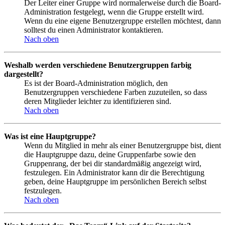
Der Leiter einer Gruppe wird normalerweise durch die Board-
Administration festgelegt, wenn die Gruppe erstellt wird.
Wenn du eine eigene Benutzergruppe erstellen möchtest, dann
solltest du einen Administrator kontaktieren.
Nach oben
Weshalb werden verschiedene Benutzergruppen farbig
dargestellt?
Es ist der Board-Administration möglich, den
Benutzergruppen verschiedene Farben zuzuteilen, so dass
deren Mitglieder leichter zu identifizieren sind.
Nach oben
Was ist eine Hauptgruppe?
Wenn du Mitglied in mehr als einer Benutzergruppe bist, dient
die Hauptgruppe dazu, deine Gruppenfarbe sowie den
Gruppenrang, der bei dir standardmäßig angezeigt wird,
festzulegen. Ein Administrator kann dir die Berechtigung
geben, deine Hauptgruppe im persönlichen Bereich selbst
festzulegen.
Nach oben