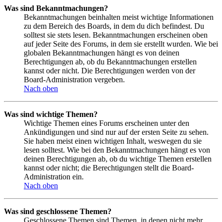
Was sind Bekanntmachungen?
Bekanntmachungen beinhalten meist wichtige Informationen
zu dem Bereich des Boards, in dem du dich befindest. Du
solltest sie stets lesen. Bekanntmachungen erscheinen oben
auf jeder Seite des Forums, in dem sie erstellt wurden. Wie bei
globalen Bekanntmachungen hängt es von deinen
Berechtigungen ab, ob du Bekanntmachungen erstellen
kannst oder nicht. Die Berechtigungen werden von der
Board-Administration vergeben.
Nach oben
Was sind wichtige Themen?
Wichtige Themen eines Forums erscheinen unter den
Ankündigungen und sind nur auf der ersten Seite zu sehen.
Sie haben meist einen wichtigen Inhalt, weswegen du sie
lesen solltest. Wie bei den Bekanntmachungen hängt es von
deinen Berechtigungen ab, ob du wichtige Themen erstellen
kannst oder nicht; die Berechtigungen stellt die Board-
Administration ein.
Nach oben
Was sind geschlossene Themen?
Geschlossene Themen sind Themen, in denen nicht mehr