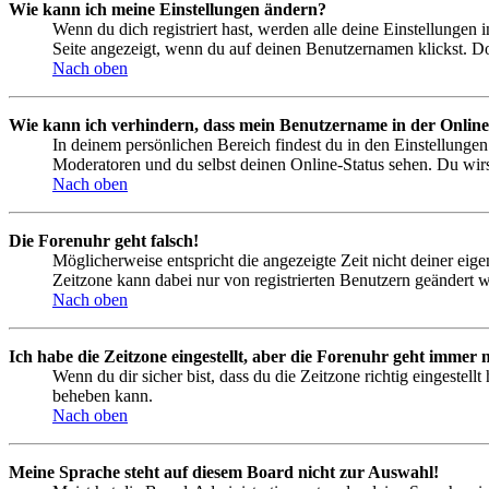
Wie kann ich meine Einstellungen ändern?
Wenn du dich registriert hast, werden alle deine Einstellungen
Seite angezeigt, wenn du auf deinen Benutzernamen klickst. Dor
Nach oben
Wie kann ich verhindern, dass mein Benutzername in der Online
In deinem persönlichen Bereich findest du in den Einstellunge
Moderatoren und du selbst deinen Online-Status sehen. Du wirs
Nach oben
Die Forenuhr geht falsch!
Möglicherweise entspricht die angezeigte Zeit nicht deiner eigen
Zeitzone kann dabei nur von registrierten Benutzern geändert wer
Nach oben
Ich habe die Zeitzone eingestellt, aber die Forenuhr geht immer n
Wenn du dir sicher bist, dass du die Zeitzone richtig eingestell
beheben kann.
Nach oben
Meine Sprache steht auf diesem Board nicht zur Auswahl!