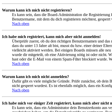
Warum kann ich mich nicht registrieren?
Es kann sein, dass die Board-Administration die Registrierung
Benutzername, mit dem du dich registrieren möchtest, gesperrt
Nach oben
Ich habe mich registriert, kann mich aber nicht anmelden!
Überprüfe zuerst, ob du den richtigen Benutzernamen und das 
dass du unter 13 Jahre alt bist, musst du bzw. einer deiner Elt
vielleicht aktiviert werden. Bei einigen Boards müssen alle neu
wurde dir mitgeteilt, ob eine Aktivierung nötig ist oder nicht
hast oder die E-Mail von einem Spam-Filter blockiert wurde. We
Nach oben
Warum kann ich mich nicht anmelden?
Dafür gibt es viele mögliche Gründe. Prüfe zunächst, ob dein 
nicht gesperrt wurdest. Es ist ebenfalls möglich, dass ein Konf
Nach oben
Ich habe mich vor einiger Zeit registriert, kann mich aber nich
Es kann sein, dass ein Administrator dein Benutzerkonto aus ve