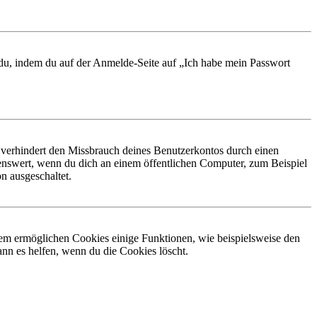
t du, indem du auf der Anmelde-Seite auf „Ich habe mein Passwort
 verhindert den Missbrauch deines Benutzerkontos durch einen
nswert, wenn du dich an einem öffentlichen Computer, zum Beispiel
n ausgeschaltet.
dem ermöglichen Cookies einige Funktionen, wie beispielsweise den
nn es helfen, wenn du die Cookies löscht.