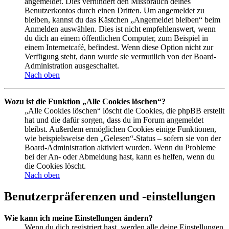
angemeldet. Dies verhindert den Missbrauch deines
Benutzerkontos durch einen Dritten. Um angemeldet zu
bleiben, kannst du das Kästchen „Angemeldet bleiben“ beim
Anmelden auswählen. Dies ist nicht empfehlenswert, wenn
du dich an einem öffentlichen Computer, zum Beispiel in
einem Internetcafé, befindest. Wenn diese Option nicht zur
Verfügung steht, dann wurde sie vermutlich von der Board-
Administration ausgeschaltet.
Nach oben
Wozu ist die Funktion „Alle Cookies löschen“?
„Alle Cookies löschen“ löscht die Cookies, die phpBB erstellt
hat und die dafür sorgen, dass du im Forum angemeldet
bleibst. Außerdem ermöglichen Cookies einige Funktionen,
wie beispielsweise den „Gelesen“-Status – sofern sie von der
Board-Administration aktiviert wurden. Wenn du Probleme
bei der An- oder Abmeldung hast, kann es helfen, wenn du
die Cookies löscht.
Nach oben
Benutzerpräferenzen und -einstellungen
Wie kann ich meine Einstellungen ändern?
Wenn du dich registriert hast, werden alle deine Einstellungen