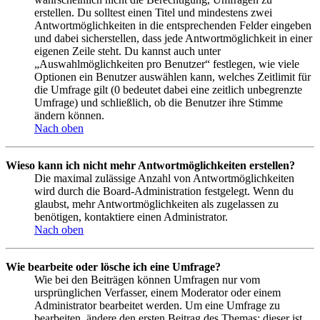
erstellen. Du solltest einen Titel und mindestens zwei
Antwortmöglichkeiten in die entsprechenden Felder eingeben
und dabei sicherstellen, dass jede Antwortmöglichkeit in einer
eigenen Zeile steht. Du kannst auch unter
„Auswahlmöglichkeiten pro Benutzer“ festlegen, wie viele
Optionen ein Benutzer auswählen kann, welches Zeitlimit für
die Umfrage gilt (0 bedeutet dabei eine zeitlich unbegrenzte
Umfrage) und schließlich, ob die Benutzer ihre Stimme
ändern können.
Nach oben
Wieso kann ich nicht mehr Antwortmöglichkeiten erstellen?
Die maximal zulässige Anzahl von Antwortmöglichkeiten
wird durch die Board-Administration festgelegt. Wenn du
glaubst, mehr Antwortmöglichkeiten als zugelassen zu
benötigen, kontaktiere einen Administrator.
Nach oben
Wie bearbeite oder lösche ich eine Umfrage?
Wie bei den Beiträgen können Umfragen nur vom
ursprünglichen Verfasser, einem Moderator oder einem
Administrator bearbeitet werden. Um eine Umfrage zu
bearbeiten, ändere den ersten Beitrag des Themas; dieser ist