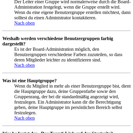
Der Leiter einer Gruppe wird normalerweise durch die Board-
Administration festgelegt, wenn die Gruppe erstellt wird.
Wenn du eine eigene Benutzergruppe erstellen möchtest, dann
solltest du einen Administrator kontaktieren.
Nach oben
Weshalb werden verschiedene Benutzergruppen farbig
dargestellt?
Es ist der Board-Administration möglich, den
Benutzergruppen verschiedene Farben zuzuteilen, so dass
deren Mitglieder leichter zu identifizieren sind.
Nach oben
Was ist eine Hauptgruppe?
Wenn du Mitglied in mehr als einer Benutzergruppe bist, dient
die Hauptgruppe dazu, deine Gruppenfarbe sowie den
Gruppenrang, der bei dir standardmäßig angezeigt wird,
festzulegen. Ein Administrator kann dir die Berechtigung
geben, deine Hauptgruppe im persönlichen Bereich selbst
festzulegen.
Nach oben