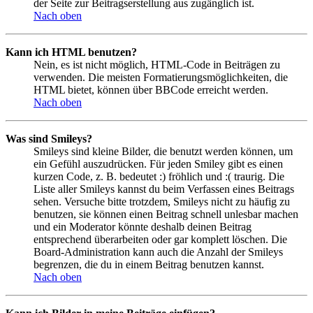
der Seite zur Beitragserstellung aus zugänglich ist.
Nach oben
Kann ich HTML benutzen?
Nein, es ist nicht möglich, HTML-Code in Beiträgen zu
verwenden. Die meisten Formatierungsmöglichkeiten, die
HTML bietet, können über BBCode erreicht werden.
Nach oben
Was sind Smileys?
Smileys sind kleine Bilder, die benutzt werden können, um
ein Gefühl auszudrücken. Für jeden Smiley gibt es einen
kurzen Code, z. B. bedeutet :) fröhlich und :( traurig. Die
Liste aller Smileys kannst du beim Verfassen eines Beitrags
sehen. Versuche bitte trotzdem, Smileys nicht zu häufig zu
benutzen, sie können einen Beitrag schnell unlesbar machen
und ein Moderator könnte deshalb deinen Beitrag
entsprechend überarbeiten oder gar komplett löschen. Die
Board-Administration kann auch die Anzahl der Smileys
begrenzen, die du in einem Beitrag benutzen kannst.
Nach oben