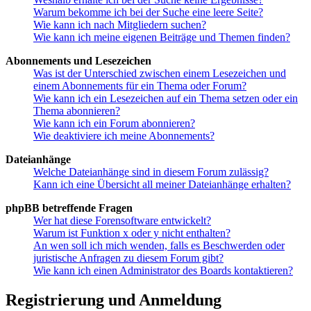
Warum bekomme ich bei der Suche eine leere Seite?
Wie kann ich nach Mitgliedern suchen?
Wie kann ich meine eigenen Beiträge und Themen finden?
Abonnements und Lesezeichen
Was ist der Unterschied zwischen einem Lesezeichen und
einem Abonnements für ein Thema oder Forum?
Wie kann ich ein Lesezeichen auf ein Thema setzen oder ein
Thema abonnieren?
Wie kann ich ein Forum abonnieren?
Wie deaktiviere ich meine Abonnements?
Dateianhänge
Welche Dateianhänge sind in diesem Forum zulässig?
Kann ich eine Übersicht all meiner Dateianhänge erhalten?
phpBB betreffende Fragen
Wer hat diese Forensoftware entwickelt?
Warum ist Funktion x oder y nicht enthalten?
An wen soll ich mich wenden, falls es Beschwerden oder
juristische Anfragen zu diesem Forum gibt?
Wie kann ich einen Administrator des Boards kontaktieren?
Registrierung und Anmeldung