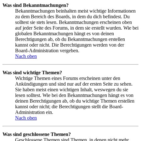
Was sind Bekanntmachungen?
Bekanntmachungen beinhalten meist wichtige Informationen
zu dem Bereich des Boards, in dem du dich befindest. Du
solltest sie stets lesen. Bekanntmachungen erscheinen oben
auf jeder Seite des Forums, in dem sie erstellt wurden. Wie bei
globalen Bekanntmachungen hängt es von deinen
Berechtigungen ab, ob du Bekanntmachungen erstellen
kannst oder nicht. Die Berechtigungen werden von der
Board-Administration vergeben.
Nach oben
Was sind wichtige Themen?
Wichtige Themen eines Forums erscheinen unter den
Ankündigungen und sind nur auf der ersten Seite zu sehen.
Sie haben meist einen wichtigen Inhalt, weswegen du sie
lesen solltest. Wie bei den Bekanntmachungen hängt es von
deinen Berechtigungen ab, ob du wichtige Themen erstellen
kannst oder nicht; die Berechtigungen stellt die Board-
Administration ein.
Nach oben
Was sind geschlossene Themen?
Geschlossene Themen sind Themen, in denen nicht mehr