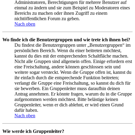
Administratoren, Berechtigungen für mehrere Benutzer auf
einmal zu ändern und sie zum Beispiel zu Moderatoren eines
Bereichs zu machen oder ihnen Zugriff zu einem
nichtöffentlichen Forum zu geben.
Nach oben
Wo finde ich die Benutzergruppen und wie trete ich ihnen bei?
Du findest die Benutzergruppen unter „Benutzergruppen“ im
persönlichen Bereich. Wenn du einer beitreten möchtest,
kannst du dies mit der entsprechenden Schaltfläche machen.
Nicht alle Gruppen sind allgemein offen. Einige erfordern erst
eine Freischaltung, andere können geschlossen sein und
weitere sogar versteckt. Wenn die Gruppe offen ist, kannst du
ihr einfach durch die entsprechende Funktion beitreten;
verlangt die Gruppe eine Freischaltung, so kannst du dich für
sie bewerben. Ein Gruppenleiter muss daraufhin deinen
Antrag annehmen. Er könnte fragen, warum du in die Gruppe
aufgenommen werden möchtest. Bitte belästige keinen
Gruppenleiter, wenn er dich ablehnt, er wird einen Grund
dafür haben.
Nach oben
Wie werde ich Gruppenleiter?