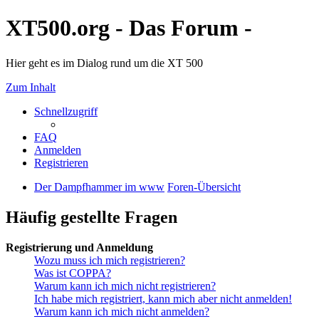
XT500.org - Das Forum -
Hier geht es im Dialog rund um die XT 500
Zum Inhalt
Schnellzugriff
FAQ
Anmelden
Registrieren
Der Dampfhammer im www
Foren-Übersicht
Häufig gestellte Fragen
Registrierung und Anmeldung
Wozu muss ich mich registrieren?
Was ist COPPA?
Warum kann ich mich nicht registrieren?
Ich habe mich registriert, kann mich aber nicht anmelden!
Warum kann ich mich nicht anmelden?