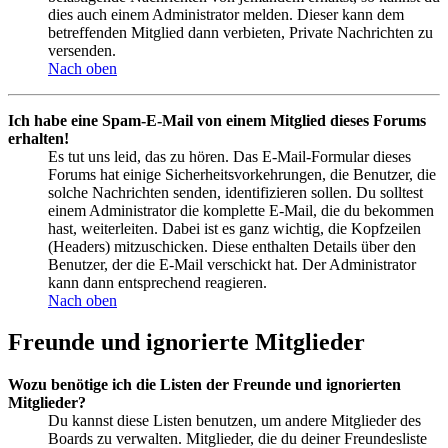
dies auch einem Administrator melden. Dieser kann dem
betreffenden Mitglied dann verbieten, Private Nachrichten zu
versenden.
Nach oben
Ich habe eine Spam-E-Mail von einem Mitglied dieses Forums
erhalten!
Es tut uns leid, das zu hören. Das E-Mail-Formular dieses
Forums hat einige Sicherheitsvorkehrungen, die Benutzer, die
solche Nachrichten senden, identifizieren sollen. Du solltest
einem Administrator die komplette E-Mail, die du bekommen
hast, weiterleiten. Dabei ist es ganz wichtig, die Kopfzeilen
(Headers) mitzuschicken. Diese enthalten Details über den
Benutzer, der die E-Mail verschickt hat. Der Administrator
kann dann entsprechend reagieren.
Nach oben
Freunde und ignorierte Mitglieder
Wozu benötige ich die Listen der Freunde und ignorierten
Mitglieder?
Du kannst diese Listen benutzen, um andere Mitglieder des
Boards zu verwalten. Mitglieder, die du deiner Freundesliste