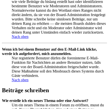
wie viele Beiträge du bislang erstellt hast oder identifizieren
bestimmte Benutzer wie Moderatoren und Administratoren.
Normalerweise kannst du den Wortlaut eines Ranges nicht
direkt ändern, da sie von der Board-Administration festgelegt
wurden. Bitte schreibe keine sinnlosen Beiträge, nur um
deinen Rang zu erhöhen — die meisten Boards dulden dieses
Verhalten nicht und ein Moderator oder Administrator wird
deinen Rang unter Umständen einfach wieder zurücksetzen.
Nach oben
Wenn ich bei einem Benutzer auf den E-Mail-Link klicke,
werde ich aufgefordert, mich anzumelden.
Nur registrierte Benutzer dürfen die foreninterne E-Mail-
Funktion für Nachrichten an andere Benutzer nutzen, falls
diese von der Board-Administration freigeschaltet wurde.
Diese Maßnahme soll den Missbrauch dieses Systems durch
Gäste verhindern.
Nach oben
Beiträge schreiben
Wie erstelle ich ein neues Thema oder eine Antwort?
Um ein neues Thema in einem Forum zu eröffnen, musst du