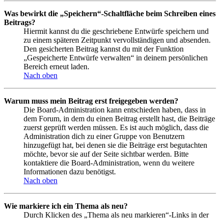
Was bewirkt die „Speichern“-Schaltfläche beim Schreiben eines
Beitrags?
Hiermit kannst du die geschriebene Entwürfe speichern und
zu einem späteren Zeitpunkt vervollständigen und absenden.
Den gesicherten Beitrag kannst du mit der Funktion
„Gespeicherte Entwürfe verwalten“ in deinem persönlichen
Bereich erneut laden.
Nach oben
Warum muss mein Beitrag erst freigegeben werden?
Die Board-Administration kann entschieden haben, dass in
dem Forum, in dem du einen Beitrag erstellt hast, die Beiträge
zuerst geprüft werden müssen. Es ist auch möglich, dass die
Administration dich zu einer Gruppe von Benutzern
hinzugefügt hat, bei denen sie die Beiträge erst begutachten
möchte, bevor sie auf der Seite sichtbar werden. Bitte
kontaktiere die Board-Administration, wenn du weitere
Informationen dazu benötigst.
Nach oben
Wie markiere ich ein Thema als neu?
Durch Klicken des „Thema als neu markieren“-Links in der