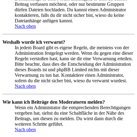
Beitrag verfassen möchtest, oder nur bestimmte Gruppen
dürfen Dateien hochladen. Du kannst einen Administrator
kontaktieren, falls du dir nicht sicher bist, wieso du keine
Dateianhänge anfügen kannst.
Nach oben
Weshalb wurde ich verwarnt?
In jedem Board gibt es eigene Regeln, die meistens von der
Administration festgelegt werden. Wenn du gegen eine dieser
Regeln verstoßen hast, kann sie dir eine Verwarnung erteilen.
Bitte beachte, dass dies die Entscheidung der Administration
dieses Boards ist und phpBB Limited nichts mit dieser
Verwarnung zu tun hat. Kontaktiere einen Administrator,
sofern du die nicht sicher bist, wieso du verwarnt wurdest.
Nach oben
Wie kann ich Beiträge den Moderatoren melden?
Wenn ein Administrator die entsprechenden Berechtigungen
vergeben hat, siehst du eine Schaltfläche in der Nähe des
Beitrags, um diesen zu melden. Du wirst dann durch die
weiteren Schritte geführt.
Nach oben