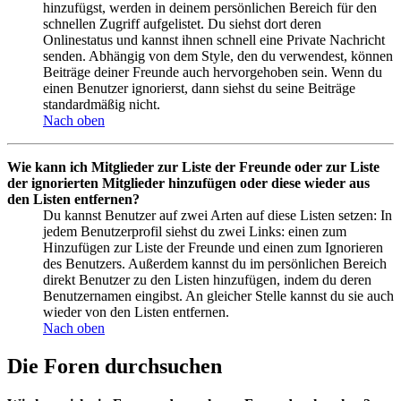
hinzufügst, werden in deinem persönlichen Bereich für den
schnellen Zugriff aufgelistet. Du siehst dort deren
Onlinestatus und kannst ihnen schnell eine Private Nachricht
senden. Abhängig von dem Style, den du verwendest, können
Beiträge deiner Freunde auch hervorgehoben sein. Wenn du
einen Benutzer ignorierst, dann siehst du seine Beiträge
standardmäßig nicht.
Nach oben
Wie kann ich Mitglieder zur Liste der Freunde oder zur Liste
der ignorierten Mitglieder hinzufügen oder diese wieder aus
den Listen entfernen?
Du kannst Benutzer auf zwei Arten auf diese Listen setzen: In
jedem Benutzerprofil siehst du zwei Links: einen zum
Hinzufügen zur Liste der Freunde und einen zum Ignorieren
des Benutzers. Außerdem kannst du im persönlichen Bereich
direkt Benutzer zu den Listen hinzufügen, indem du deren
Benutzernamen eingibst. An gleicher Stelle kannst du sie auch
wieder von den Listen entfernen.
Nach oben
Die Foren durchsuchen