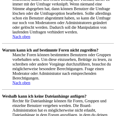
immer mit der Umfrage verknüpft. Wenn niemand eine
Stimme abgegeben hat, dann können Benutzer die Umfrage
löschen oder die Umfrageoption bearbeiten. Sollte allerdings
schon ein Benutzer abgestimmt haben, so kann die Umfrage
nur noch von Moderatoren oder Administratoren geändert
oder gelöscht werden. Dadurch soll die Manipulation von
laufenden Umfragen verhindert werden.
Nach oben
Warum kann ich auf bestimmte Foren nicht zugreifen?
Manche Foren können bestimmten Benutzern oder Gruppen
vorbehalten sein. Um diese einzusehen, Beiträge zu lesen, zu
schreiben oder andere Vorgänge durchzuführen, brauchst du
möglicherweise besondere Berechtigungen. Frage einen
Moderator oder Administrator nach entsprechenden
Berechtigungen.
Nach oben
Weshalb kann ich keine Dateianhänge anfügen?
Rechte für Dateianhänge können für Foren, Gruppen und
einzelne Benutzer vergeben werden. Die Board-
Administration hat es möglicherweise nicht erlaubt,
Dateianhänge in dem Forum anzufügen, in dem du deinen