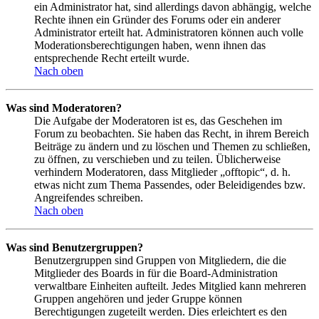
ein Administrator hat, sind allerdings davon abhängig, welche
Rechte ihnen ein Gründer des Forums oder ein anderer
Administrator erteilt hat. Administratoren können auch volle
Moderationsberechtigungen haben, wenn ihnen das
entsprechende Recht erteilt wurde.
Nach oben
Was sind Moderatoren?
Die Aufgabe der Moderatoren ist es, das Geschehen im
Forum zu beobachten. Sie haben das Recht, in ihrem Bereich
Beiträge zu ändern und zu löschen und Themen zu schließen,
zu öffnen, zu verschieben und zu teilen. Üblicherweise
verhindern Moderatoren, dass Mitglieder „offtopic“, d. h.
etwas nicht zum Thema Passendes, oder Beleidigendes bzw.
Angreifendes schreiben.
Nach oben
Was sind Benutzergruppen?
Benutzergruppen sind Gruppen von Mitgliedern, die die
Mitglieder des Boards in für die Board-Administration
verwaltbare Einheiten aufteilt. Jedes Mitglied kann mehreren
Gruppen angehören und jeder Gruppe können
Berechtigungen zugeteilt werden. Dies erleichtert es den