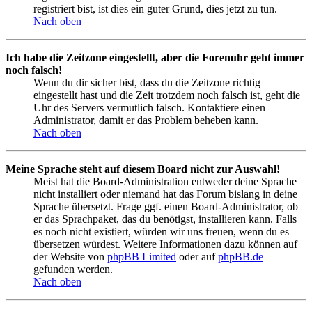
registriert bist, ist dies ein guter Grund, dies jetzt zu tun.
Nach oben
Ich habe die Zeitzone eingestellt, aber die Forenuhr geht immer
noch falsch!
Wenn du dir sicher bist, dass du die Zeitzone richtig
eingestellt hast und die Zeit trotzdem noch falsch ist, geht die
Uhr des Servers vermutlich falsch. Kontaktiere einen
Administrator, damit er das Problem beheben kann.
Nach oben
Meine Sprache steht auf diesem Board nicht zur Auswahl!
Meist hat die Board-Administration entweder deine Sprache
nicht installiert oder niemand hat das Forum bislang in deine
Sprache übersetzt. Frage ggf. einen Board-Administrator, ob
er das Sprachpaket, das du benötigst, installieren kann. Falls
es noch nicht existiert, würden wir uns freuen, wenn du es
übersetzen würdest. Weitere Informationen dazu können auf
der Website von
phpBB Limited
oder auf
phpBB.de
gefunden werden.
Nach oben