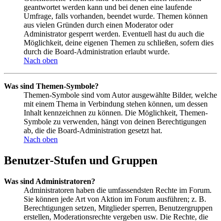
geantwortet werden kann und bei denen eine laufende
Umfrage, falls vorhanden, beendet wurde. Themen können
aus vielen Gründen durch einen Moderator oder
Administrator gesperrt werden. Eventuell hast du auch die
Möglichkeit, deine eigenen Themen zu schließen, sofern dies
durch die Board-Administration erlaubt wurde.
Nach oben
Was sind Themen-Symbole?
Themen-Symbole sind vom Autor ausgewählte Bilder, welche
mit einem Thema in Verbindung stehen können, um dessen
Inhalt kennzeichnen zu können. Die Möglichkeit, Themen-
Symbole zu verwenden, hängt von deinen Berechtigungen
ab, die die Board-Administration gesetzt hat.
Nach oben
Benutzer-Stufen und Gruppen
Was sind Administratoren?
Administratoren haben die umfassendsten Rechte im Forum.
Sie können jede Art von Aktion im Forum ausführen; z. B.
Berechtigungen setzen, Mitglieder sperren, Benutzergruppen
erstellen, Moderationsrechte vergeben usw. Die Rechte, die