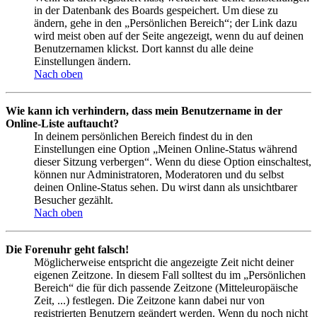
in der Datenbank des Boards gespeichert. Um diese zu
ändern, gehe in den „Persönlichen Bereich“; der Link dazu
wird meist oben auf der Seite angezeigt, wenn du auf deinen
Benutzernamen klickst. Dort kannst du alle deine
Einstellungen ändern.
Nach oben
Wie kann ich verhindern, dass mein Benutzername in der
Online-Liste auftaucht?
In deinem persönlichen Bereich findest du in den
Einstellungen eine Option „Meinen Online-Status während
dieser Sitzung verbergen“. Wenn du diese Option einschaltest,
können nur Administratoren, Moderatoren und du selbst
deinen Online-Status sehen. Du wirst dann als unsichtbarer
Besucher gezählt.
Nach oben
Die Forenuhr geht falsch!
Möglicherweise entspricht die angezeigte Zeit nicht deiner
eigenen Zeitzone. In diesem Fall solltest du im „Persönlichen
Bereich“ die für dich passende Zeitzone (Mitteleuropäische
Zeit, ...) festlegen. Die Zeitzone kann dabei nur von
registrierten Benutzern geändert werden. Wenn du noch nicht