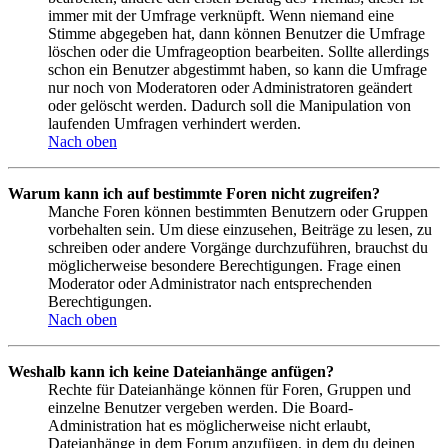
immer mit der Umfrage verknüpft. Wenn niemand eine
Stimme abgegeben hat, dann können Benutzer die Umfrage
löschen oder die Umfrageoption bearbeiten. Sollte allerdings
schon ein Benutzer abgestimmt haben, so kann die Umfrage
nur noch von Moderatoren oder Administratoren geändert
oder gelöscht werden. Dadurch soll die Manipulation von
laufenden Umfragen verhindert werden.
Nach oben
Warum kann ich auf bestimmte Foren nicht zugreifen?
Manche Foren können bestimmten Benutzern oder Gruppen
vorbehalten sein. Um diese einzusehen, Beiträge zu lesen, zu
schreiben oder andere Vorgänge durchzuführen, brauchst du
möglicherweise besondere Berechtigungen. Frage einen
Moderator oder Administrator nach entsprechenden
Berechtigungen.
Nach oben
Weshalb kann ich keine Dateianhänge anfügen?
Rechte für Dateianhänge können für Foren, Gruppen und
einzelne Benutzer vergeben werden. Die Board-
Administration hat es möglicherweise nicht erlaubt,
Dateianhänge in dem Forum anzufügen, in dem du deinen