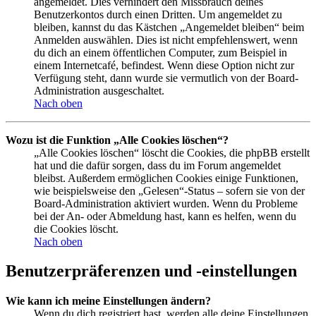
angemeldet. Dies verhindert den Missbrauch deines
Benutzerkontos durch einen Dritten. Um angemeldet zu
bleiben, kannst du das Kästchen „Angemeldet bleiben“ beim
Anmelden auswählen. Dies ist nicht empfehlenswert, wenn
du dich an einem öffentlichen Computer, zum Beispiel in
einem Internetcafé, befindest. Wenn diese Option nicht zur
Verfügung steht, dann wurde sie vermutlich von der Board-
Administration ausgeschaltet.
Nach oben
Wozu ist die Funktion „Alle Cookies löschen“?
„Alle Cookies löschen“ löscht die Cookies, die phpBB erstellt
hat und die dafür sorgen, dass du im Forum angemeldet
bleibst. Außerdem ermöglichen Cookies einige Funktionen,
wie beispielsweise den „Gelesen“-Status – sofern sie von der
Board-Administration aktiviert wurden. Wenn du Probleme
bei der An- oder Abmeldung hast, kann es helfen, wenn du
die Cookies löscht.
Nach oben
Benutzerpräferenzen und -einstellungen
Wie kann ich meine Einstellungen ändern?
Wenn du dich registriert hast, werden alle deine Einstellungen