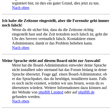
registriert bist, ist dies ein guter Grund, dies jetzt zu tun.
Nach oben
Ich habe die Zeitzone eingestellt, aber die Forenuhr geht immer
noch falsch!
Wenn du dir sicher bist, dass du die Zeitzone richtig
eingestellt hast und die Zeit trotzdem noch falsch ist, geht die
Uhr des Servers vermutlich falsch. Kontaktiere einen
Administrator, damit er das Problem beheben kann.
Nach oben
Meine Sprache steht auf diesem Board nicht zur Auswahl!
Meist hat die Board-Administration entweder deine Sprache
nicht installiert oder niemand hat das Forum bislang in deine
Sprache übersetzt. Frage ggf. einen Board-Administrator, ob
er das Sprachpaket, das du benötigst, installieren kann. Falls
es noch nicht existiert, würden wir uns freuen, wenn du es
übersetzen würdest. Weitere Informationen dazu können auf
der Website von
phpBB Limited
oder auf
phpBB.de
gefunden werden.
Nach oben