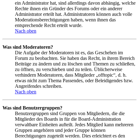
ein Administrator hat, sind allerdings davon abhängig, welche
Rechte ihnen ein Gründer des Forums oder ein anderer
Administrator erteilt hat. Administratoren können auch volle
Moderationsberechtigungen haben, wenn ihnen das
entsprechende Recht erteilt wurde.
Nach oben
Was sind Moderatoren?
Die Aufgabe der Moderatoren ist es, das Geschehen im
Forum zu beobachten. Sie haben das Recht, in ihrem Bereich
Beiträge zu ändern und zu löschen und Themen zu schließen,
zu öffnen, zu verschieben und zu teilen. Üblicherweise
verhindern Moderatoren, dass Mitglieder „offtopic“, d. h.
etwas nicht zum Thema Passendes, oder Beleidigendes bzw.
Angreifendes schreiben.
Nach oben
Was sind Benutzergruppen?
Benutzergruppen sind Gruppen von Mitgliedern, die die
Mitglieder des Boards in für die Board-Administration
verwaltbare Einheiten aufteilt. Jedes Mitglied kann mehreren
Gruppen angehören und jeder Gruppe können
Berechtigungen zugeteilt werden. Dies erleichtert es den