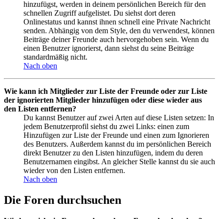
hinzufügst, werden in deinem persönlichen Bereich für den
schnellen Zugriff aufgelistet. Du siehst dort deren
Onlinestatus und kannst ihnen schnell eine Private Nachricht
senden. Abhängig von dem Style, den du verwendest, können
Beiträge deiner Freunde auch hervorgehoben sein. Wenn du
einen Benutzer ignorierst, dann siehst du seine Beiträge
standardmäßig nicht.
Nach oben
Wie kann ich Mitglieder zur Liste der Freunde oder zur Liste
der ignorierten Mitglieder hinzufügen oder diese wieder aus
den Listen entfernen?
Du kannst Benutzer auf zwei Arten auf diese Listen setzen: In
jedem Benutzerprofil siehst du zwei Links: einen zum
Hinzufügen zur Liste der Freunde und einen zum Ignorieren
des Benutzers. Außerdem kannst du im persönlichen Bereich
direkt Benutzer zu den Listen hinzufügen, indem du deren
Benutzernamen eingibst. An gleicher Stelle kannst du sie auch
wieder von den Listen entfernen.
Nach oben
Die Foren durchsuchen