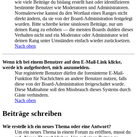
wie viele Beiträge du bislang erstellt hast oder identifizieren
bestimmte Benutzer wie Moderatoren und Administratoren.
Normalerweise kannst du den Wortlaut eines Ranges nicht
direkt ändern, da sie von der Board-Administration festgelegt
wurden. Bitte schreibe keine sinnlosen Beiträge, nur um
deinen Rang zu erhöhen — die meisten Boards dulden dieses
Verhalten nicht und ein Moderator oder Administrator wird
deinen Rang unter Umständen einfach wieder zurücksetzen.
Nach oben
Wenn ich bei einem Benutzer auf den E-Mail-Link klicke,
werde ich aufgefordert, mich anzumelden.
Nur registrierte Benutzer dürfen die foreninterne E-Mail-
Funktion für Nachrichten an andere Benutzer nutzen, falls
diese von der Board-Administration freigeschaltet wurde.
Diese Maßnahme soll den Missbrauch dieses Systems durch
Gäste verhindern.
Nach oben
Beiträge schreiben
Wie erstelle ich ein neues Thema oder eine Antwort?
Um ein neues Thema in einem Forum zu eröffnen, musst du