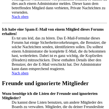
dies auch einem Administrator melden. Dieser kann dem
betreffenden Mitglied dann verbieten, Private Nachrichten zu
versenden.
Nach oben
Ich habe eine Spam-E-Mail von einem Mitglied dieses Forums
erhalten!
Es tut uns leid, das zu hören. Das E-Mail-Formular dieses
Forums hat einige Sicherheitsvorkehrungen, die Benutzer, die
solche Nachrichten senden, identifizieren sollen. Du solltest
einem Administrator die komplette E-Mail, die du bekommen
hast, weiterleiten. Dabei ist es ganz wichtig, die Kopfzeilen
(Headers) mitzuschicken. Diese enthalten Details über den
Benutzer, der die E-Mail verschickt hat. Der Administrator
kann dann entsprechend reagieren.
Nach oben
Freunde und ignorierte Mitglieder
Wozu benötige ich die Listen der Freunde und ignorierten
Mitglieder?
Du kannst diese Listen benutzen, um andere Mitglieder des
Boards zu verwalten. Mitglieder, die du deiner Freundesliste