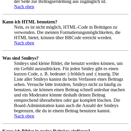
der Seite zur Beitragserstellung aus zugänglich ist.
Nach oben
Kann ich HTML benutzen?
Nein, es ist nicht möglich, HTML-Code in Beiträgen zu
verwenden. Die meisten Formatierungsmöglichkeiten, die
HTML bietet, können über BBCode erreicht werden.
Nach oben
Was sind Smileys?
Smileys sind kleine Bilder, die benutzt werden können, um
ein Gefühl auszudrücken. Für jeden Smiley gibt es einen
kurzen Code, z. B. bedeutet :) fröhlich und :( traurig. Die
Liste aller Smileys kannst du beim Verfassen eines Beitrags
sehen. Versuche bitte trotzdem, Smileys nicht zu häufig zu
benutzen, sie können einen Beitrag schnell unlesbar machen
und ein Moderator könnte deshalb deinen Beitrag
entsprechend überarbeiten oder gar komplett löschen. Die
Board-Administration kann auch die Anzahl der Smileys
begrenzen, die du in einem Beitrag benutzen kannst.
Nach oben