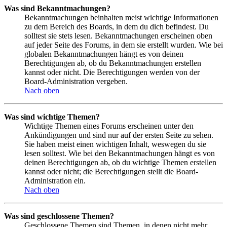
Was sind Bekanntmachungen?
Bekanntmachungen beinhalten meist wichtige Informationen
zu dem Bereich des Boards, in dem du dich befindest. Du
solltest sie stets lesen. Bekanntmachungen erscheinen oben
auf jeder Seite des Forums, in dem sie erstellt wurden. Wie bei
globalen Bekanntmachungen hängt es von deinen
Berechtigungen ab, ob du Bekanntmachungen erstellen
kannst oder nicht. Die Berechtigungen werden von der
Board-Administration vergeben.
Nach oben
Was sind wichtige Themen?
Wichtige Themen eines Forums erscheinen unter den
Ankündigungen und sind nur auf der ersten Seite zu sehen.
Sie haben meist einen wichtigen Inhalt, weswegen du sie
lesen solltest. Wie bei den Bekanntmachungen hängt es von
deinen Berechtigungen ab, ob du wichtige Themen erstellen
kannst oder nicht; die Berechtigungen stellt die Board-
Administration ein.
Nach oben
Was sind geschlossene Themen?
Geschlossene Themen sind Themen, in denen nicht mehr