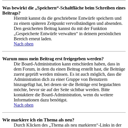
Was bewirkt die „Speichern“-Schaltfläche beim Schreiben eines
Beitrags?
Hiermit kannst du die geschriebene Entwürfe speichern und
zu einem späteren Zeitpunkt vervollständigen und absenden.
Den gesicherten Beitrag kannst du mit der Funktion
„Gespeicherte Entwürfe verwalten“ in deinem persönlichen
Bereich erneut laden.
Nach oben
Warum muss mein Beitrag erst freigegeben werden?
Die Board-Administration kann entschieden haben, dass in
dem Forum, in dem du einen Beitrag erstellt hast, die Beiträge
zuerst geprüft werden müssen. Es ist auch möglich, dass die
Administration dich zu einer Gruppe von Benutzern
hinzugefügt hat, bei denen sie die Beiträge erst begutachten
möchte, bevor sie auf der Seite sichtbar werden. Bitte
kontaktiere die Board-Administration, wenn du weitere
Informationen dazu benötigst.
Nach oben
Wie markiere ich ein Thema als neu?
Durch Klicken des „Thema als neu markieren“-Links in der