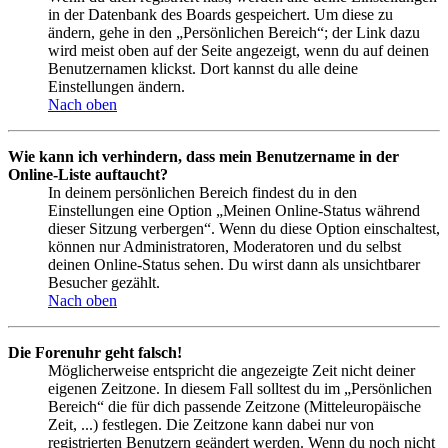
in der Datenbank des Boards gespeichert. Um diese zu
ändern, gehe in den „Persönlichen Bereich“; der Link dazu
wird meist oben auf der Seite angezeigt, wenn du auf deinen
Benutzernamen klickst. Dort kannst du alle deine
Einstellungen ändern.
Nach oben
Wie kann ich verhindern, dass mein Benutzername in der
Online-Liste auftaucht?
In deinem persönlichen Bereich findest du in den
Einstellungen eine Option „Meinen Online-Status während
dieser Sitzung verbergen“. Wenn du diese Option einschaltest,
können nur Administratoren, Moderatoren und du selbst
deinen Online-Status sehen. Du wirst dann als unsichtbarer
Besucher gezählt.
Nach oben
Die Forenuhr geht falsch!
Möglicherweise entspricht die angezeigte Zeit nicht deiner
eigenen Zeitzone. In diesem Fall solltest du im „Persönlichen
Bereich“ die für dich passende Zeitzone (Mitteleuropäische
Zeit, ...) festlegen. Die Zeitzone kann dabei nur von
registrierten Benutzern geändert werden. Wenn du noch nicht