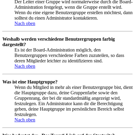
Der Leiter einer Gruppe wird normalerweise durch die Board-
Administration festgelegt, wenn die Gruppe erstellt wird.
Wenn du eine eigene Benutzergruppe erstellen möchtest, dann
solltest du einen Administrator kontaktieren.
Nach oben
Weshalb werden verschiedene Benutzergruppen farbig
dargestellt?
Es ist der Board-Administration möglich, den
Benutzergruppen verschiedene Farben zuzuteilen, so dass
deren Mitglieder leichter zu identifizieren sind.
Nach oben
Was ist eine Hauptgruppe?
Wenn du Mitglied in mehr als einer Benutzergruppe bist, dient
die Hauptgruppe dazu, deine Gruppenfarbe sowie den
Gruppenrang, der bei dir standardmäßig angezeigt wird,
festzulegen. Ein Administrator kann dir die Berechtigung
geben, deine Hauptgruppe im persönlichen Bereich selbst
festzulegen.
Nach oben