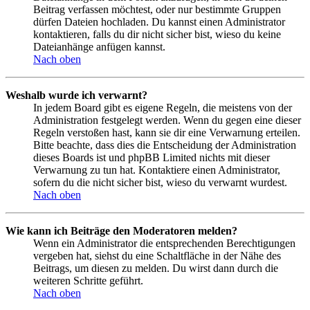
Beitrag verfassen möchtest, oder nur bestimmte Gruppen
dürfen Dateien hochladen. Du kannst einen Administrator
kontaktieren, falls du dir nicht sicher bist, wieso du keine
Dateianhänge anfügen kannst.
Nach oben
Weshalb wurde ich verwarnt?
In jedem Board gibt es eigene Regeln, die meistens von der
Administration festgelegt werden. Wenn du gegen eine dieser
Regeln verstoßen hast, kann sie dir eine Verwarnung erteilen.
Bitte beachte, dass dies die Entscheidung der Administration
dieses Boards ist und phpBB Limited nichts mit dieser
Verwarnung zu tun hat. Kontaktiere einen Administrator,
sofern du die nicht sicher bist, wieso du verwarnt wurdest.
Nach oben
Wie kann ich Beiträge den Moderatoren melden?
Wenn ein Administrator die entsprechenden Berechtigungen
vergeben hat, siehst du eine Schaltfläche in der Nähe des
Beitrags, um diesen zu melden. Du wirst dann durch die
weiteren Schritte geführt.
Nach oben