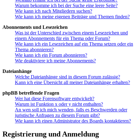
Warum bekomme ich bei der Suche eine leere Seite?
Wie kann ich nach Mitgliedern suchen?
Wie kann ich meine eigenen Beiträge und Themen finden?
Abonnements und Lesezeichen
Was ist der Unterschied zwischen einem Lesezeichen und
einem Abonnements für ein Thema oder Forum?
Wie kann ich ein Lesezeichen auf ein Thema setzen oder ein
Thema abonnieren?
Wie kann ich ein Forum abonnieren?
Wie deaktiviere ich meine Abonnements?
Dateianhänge
Welche Dateianhänge sind in diesem Forum zulässig?
Kann ich eine Übersicht all meiner Dateianhänge erhalten?
phpBB betreffende Fragen
Wer hat diese Forensoftware entwickelt?
Warum ist Funktion x oder y nicht enthalten?
An wen soll ich mich wenden, falls es Beschwerden oder
juristische Anfragen zu diesem Forum gibt?
Wie kann ich einen Administrator des Boards kontaktieren?
Registrierung und Anmeldung