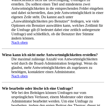
erstellen. Du solltest einen Titel und mindestens zwei
Antwortmöglichkeiten in die entsprechenden Felder eingeben
und dabei sicherstellen, dass jede Antwortmöglichkeit in einer
eigenen Zeile steht. Du kannst auch unter
„Auswahlmöglichkeiten pro Benutzer“ festlegen, wie viele
Optionen ein Benutzer auswählen kann, welches Zeitlimit für
die Umfrage gilt (0 bedeutet dabei eine zeitlich unbegrenzte
Umfrage) und schließlich, ob die Benutzer ihre Stimme
ändern können.
Nach oben
Wieso kann ich nicht mehr Antwortmöglichkeiten erstellen?
Die maximal zulässige Anzahl von Antwortmöglichkeiten
wird durch die Board-Administration festgelegt. Wenn du
glaubst, mehr Antwortmöglichkeiten als zugelassen zu
benötigen, kontaktiere einen Administrator.
Nach oben
Wie bearbeite oder lösche ich eine Umfrage?
Wie bei den Beiträgen können Umfragen nur vom
ursprünglichen Verfasser, einem Moderator oder einem
Administrator bearbeitet werden. Um eine Umfrage zu
bearbeiten, ändere den ersten Beitrag des Themas; dieser ist