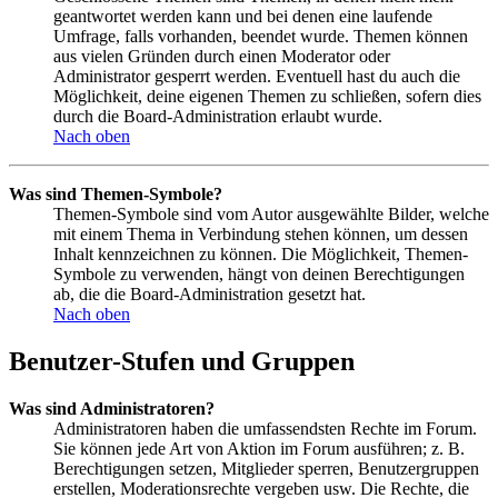
geantwortet werden kann und bei denen eine laufende
Umfrage, falls vorhanden, beendet wurde. Themen können
aus vielen Gründen durch einen Moderator oder
Administrator gesperrt werden. Eventuell hast du auch die
Möglichkeit, deine eigenen Themen zu schließen, sofern dies
durch die Board-Administration erlaubt wurde.
Nach oben
Was sind Themen-Symbole?
Themen-Symbole sind vom Autor ausgewählte Bilder, welche
mit einem Thema in Verbindung stehen können, um dessen
Inhalt kennzeichnen zu können. Die Möglichkeit, Themen-
Symbole zu verwenden, hängt von deinen Berechtigungen
ab, die die Board-Administration gesetzt hat.
Nach oben
Benutzer-Stufen und Gruppen
Was sind Administratoren?
Administratoren haben die umfassendsten Rechte im Forum.
Sie können jede Art von Aktion im Forum ausführen; z. B.
Berechtigungen setzen, Mitglieder sperren, Benutzergruppen
erstellen, Moderationsrechte vergeben usw. Die Rechte, die