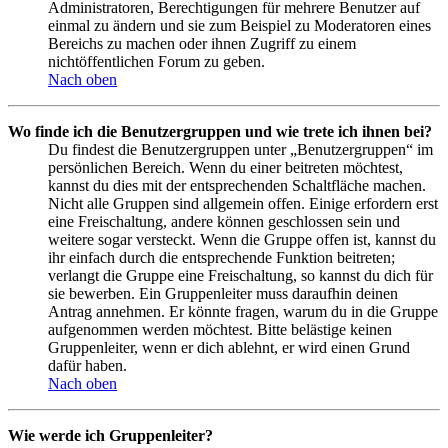
Administratoren, Berechtigungen für mehrere Benutzer auf
einmal zu ändern und sie zum Beispiel zu Moderatoren eines
Bereichs zu machen oder ihnen Zugriff zu einem
nichtöffentlichen Forum zu geben.
Nach oben
Wo finde ich die Benutzergruppen und wie trete ich ihnen bei?
Du findest die Benutzergruppen unter „Benutzergruppen“ im
persönlichen Bereich. Wenn du einer beitreten möchtest,
kannst du dies mit der entsprechenden Schaltfläche machen.
Nicht alle Gruppen sind allgemein offen. Einige erfordern erst
eine Freischaltung, andere können geschlossen sein und
weitere sogar versteckt. Wenn die Gruppe offen ist, kannst du
ihr einfach durch die entsprechende Funktion beitreten;
verlangt die Gruppe eine Freischaltung, so kannst du dich für
sie bewerben. Ein Gruppenleiter muss daraufhin deinen
Antrag annehmen. Er könnte fragen, warum du in die Gruppe
aufgenommen werden möchtest. Bitte belästige keinen
Gruppenleiter, wenn er dich ablehnt, er wird einen Grund
dafür haben.
Nach oben
Wie werde ich Gruppenleiter?