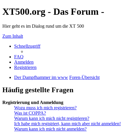
XT500.org - Das Forum -
Hier geht es im Dialog rund um die XT 500
Zum Inhalt
Schnellzugriff
FAQ
Anmelden
Registrieren
Der Dampfhammer im www
Foren-Übersicht
Häufig gestellte Fragen
Registrierung und Anmeldung
Wozu muss ich mich registrieren?
Was ist COPPA?
Warum kann ich mich nicht registrieren?
Ich habe mich registriert, kann mich aber nicht anmelden!
Warum kann ich mich nicht anmelden?