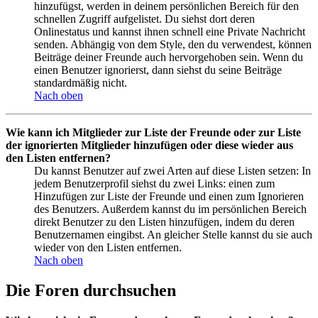
hinzufügst, werden in deinem persönlichen Bereich für den
schnellen Zugriff aufgelistet. Du siehst dort deren
Onlinestatus und kannst ihnen schnell eine Private Nachricht
senden. Abhängig von dem Style, den du verwendest, können
Beiträge deiner Freunde auch hervorgehoben sein. Wenn du
einen Benutzer ignorierst, dann siehst du seine Beiträge
standardmäßig nicht.
Nach oben
Wie kann ich Mitglieder zur Liste der Freunde oder zur Liste
der ignorierten Mitglieder hinzufügen oder diese wieder aus
den Listen entfernen?
Du kannst Benutzer auf zwei Arten auf diese Listen setzen: In
jedem Benutzerprofil siehst du zwei Links: einen zum
Hinzufügen zur Liste der Freunde und einen zum Ignorieren
des Benutzers. Außerdem kannst du im persönlichen Bereich
direkt Benutzer zu den Listen hinzufügen, indem du deren
Benutzernamen eingibst. An gleicher Stelle kannst du sie auch
wieder von den Listen entfernen.
Nach oben
Die Foren durchsuchen