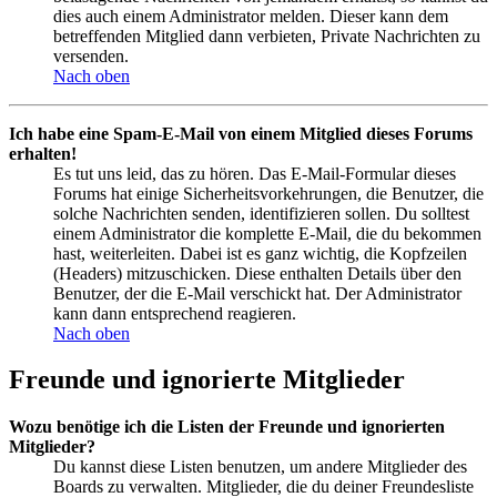
dies auch einem Administrator melden. Dieser kann dem
betreffenden Mitglied dann verbieten, Private Nachrichten zu
versenden.
Nach oben
Ich habe eine Spam-E-Mail von einem Mitglied dieses Forums
erhalten!
Es tut uns leid, das zu hören. Das E-Mail-Formular dieses
Forums hat einige Sicherheitsvorkehrungen, die Benutzer, die
solche Nachrichten senden, identifizieren sollen. Du solltest
einem Administrator die komplette E-Mail, die du bekommen
hast, weiterleiten. Dabei ist es ganz wichtig, die Kopfzeilen
(Headers) mitzuschicken. Diese enthalten Details über den
Benutzer, der die E-Mail verschickt hat. Der Administrator
kann dann entsprechend reagieren.
Nach oben
Freunde und ignorierte Mitglieder
Wozu benötige ich die Listen der Freunde und ignorierten
Mitglieder?
Du kannst diese Listen benutzen, um andere Mitglieder des
Boards zu verwalten. Mitglieder, die du deiner Freundesliste