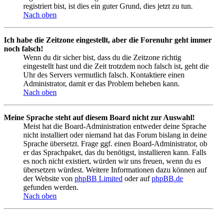
registriert bist, ist dies ein guter Grund, dies jetzt zu tun.
Nach oben
Ich habe die Zeitzone eingestellt, aber die Forenuhr geht immer
noch falsch!
Wenn du dir sicher bist, dass du die Zeitzone richtig
eingestellt hast und die Zeit trotzdem noch falsch ist, geht die
Uhr des Servers vermutlich falsch. Kontaktiere einen
Administrator, damit er das Problem beheben kann.
Nach oben
Meine Sprache steht auf diesem Board nicht zur Auswahl!
Meist hat die Board-Administration entweder deine Sprache
nicht installiert oder niemand hat das Forum bislang in deine
Sprache übersetzt. Frage ggf. einen Board-Administrator, ob
er das Sprachpaket, das du benötigst, installieren kann. Falls
es noch nicht existiert, würden wir uns freuen, wenn du es
übersetzen würdest. Weitere Informationen dazu können auf
der Website von
phpBB Limited
oder auf
phpBB.de
gefunden werden.
Nach oben