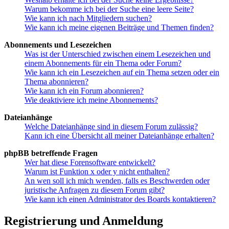
Warum bekomme ich bei der Suche eine leere Seite?
Wie kann ich nach Mitgliedern suchen?
Wie kann ich meine eigenen Beiträge und Themen finden?
Abonnements und Lesezeichen
Was ist der Unterschied zwischen einem Lesezeichen und
einem Abonnements für ein Thema oder Forum?
Wie kann ich ein Lesezeichen auf ein Thema setzen oder ein
Thema abonnieren?
Wie kann ich ein Forum abonnieren?
Wie deaktiviere ich meine Abonnements?
Dateianhänge
Welche Dateianhänge sind in diesem Forum zulässig?
Kann ich eine Übersicht all meiner Dateianhänge erhalten?
phpBB betreffende Fragen
Wer hat diese Forensoftware entwickelt?
Warum ist Funktion x oder y nicht enthalten?
An wen soll ich mich wenden, falls es Beschwerden oder
juristische Anfragen zu diesem Forum gibt?
Wie kann ich einen Administrator des Boards kontaktieren?
Registrierung und Anmeldung