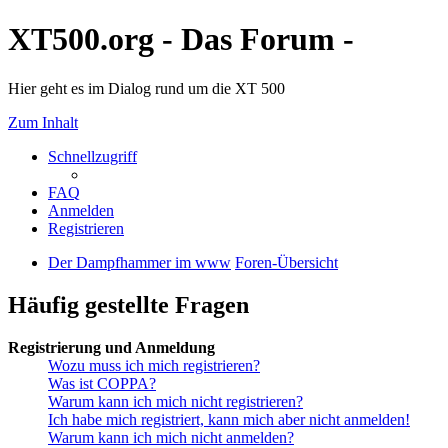
XT500.org - Das Forum -
Hier geht es im Dialog rund um die XT 500
Zum Inhalt
Schnellzugriff
FAQ
Anmelden
Registrieren
Der Dampfhammer im www
Foren-Übersicht
Häufig gestellte Fragen
Registrierung und Anmeldung
Wozu muss ich mich registrieren?
Was ist COPPA?
Warum kann ich mich nicht registrieren?
Ich habe mich registriert, kann mich aber nicht anmelden!
Warum kann ich mich nicht anmelden?