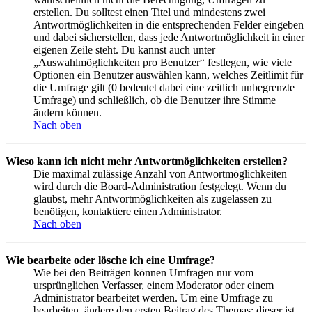
erstellen. Du solltest einen Titel und mindestens zwei
Antwortmöglichkeiten in die entsprechenden Felder eingeben
und dabei sicherstellen, dass jede Antwortmöglichkeit in einer
eigenen Zeile steht. Du kannst auch unter
„Auswahlmöglichkeiten pro Benutzer“ festlegen, wie viele
Optionen ein Benutzer auswählen kann, welches Zeitlimit für
die Umfrage gilt (0 bedeutet dabei eine zeitlich unbegrenzte
Umfrage) und schließlich, ob die Benutzer ihre Stimme
ändern können.
Nach oben
Wieso kann ich nicht mehr Antwortmöglichkeiten erstellen?
Die maximal zulässige Anzahl von Antwortmöglichkeiten
wird durch die Board-Administration festgelegt. Wenn du
glaubst, mehr Antwortmöglichkeiten als zugelassen zu
benötigen, kontaktiere einen Administrator.
Nach oben
Wie bearbeite oder lösche ich eine Umfrage?
Wie bei den Beiträgen können Umfragen nur vom
ursprünglichen Verfasser, einem Moderator oder einem
Administrator bearbeitet werden. Um eine Umfrage zu
bearbeiten, ändere den ersten Beitrag des Themas; dieser ist