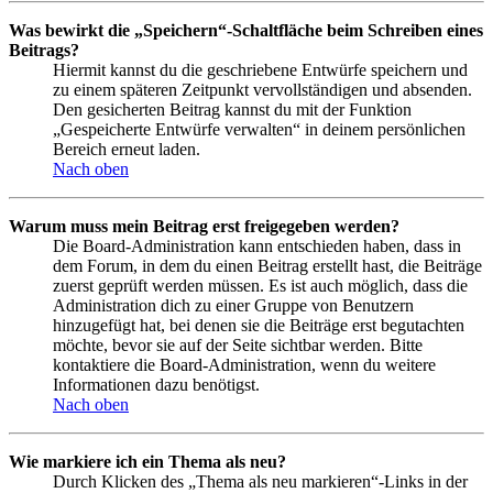
Was bewirkt die „Speichern“-Schaltfläche beim Schreiben eines
Beitrags?
Hiermit kannst du die geschriebene Entwürfe speichern und
zu einem späteren Zeitpunkt vervollständigen und absenden.
Den gesicherten Beitrag kannst du mit der Funktion
„Gespeicherte Entwürfe verwalten“ in deinem persönlichen
Bereich erneut laden.
Nach oben
Warum muss mein Beitrag erst freigegeben werden?
Die Board-Administration kann entschieden haben, dass in
dem Forum, in dem du einen Beitrag erstellt hast, die Beiträge
zuerst geprüft werden müssen. Es ist auch möglich, dass die
Administration dich zu einer Gruppe von Benutzern
hinzugefügt hat, bei denen sie die Beiträge erst begutachten
möchte, bevor sie auf der Seite sichtbar werden. Bitte
kontaktiere die Board-Administration, wenn du weitere
Informationen dazu benötigst.
Nach oben
Wie markiere ich ein Thema als neu?
Durch Klicken des „Thema als neu markieren“-Links in der