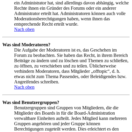
ein Administrator hat, sind allerdings davon abhängig, welche
Rechte ihnen ein Gründer des Forums oder ein anderer
Administrator erteilt hat. Administratoren können auch volle
Moderationsberechtigungen haben, wenn ihnen das
entsprechende Recht erteilt wurde.
Nach oben
Was sind Moderatoren?
Die Aufgabe der Moderatoren ist es, das Geschehen im
Forum zu beobachten. Sie haben das Recht, in ihrem Bereich
Beiträge zu ändern und zu löschen und Themen zu schließen,
zu öffnen, zu verschieben und zu teilen. Üblicherweise
verhindern Moderatoren, dass Mitglieder „offtopic“, d. h.
etwas nicht zum Thema Passendes, oder Beleidigendes bzw.
Angreifendes schreiben.
Nach oben
Was sind Benutzergruppen?
Benutzergruppen sind Gruppen von Mitgliedern, die die
Mitglieder des Boards in für die Board-Administration
verwaltbare Einheiten aufteilt. Jedes Mitglied kann mehreren
Gruppen angehören und jeder Gruppe können
Berechtigungen zugeteilt werden. Dies erleichtert es den