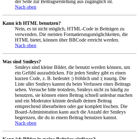
der Seite zur Beitragserstellung aus zugänglich ist.
Nach oben
Kann ich HTML benutzen?
Nein, es ist nicht möglich, HTML-Code in Beiträgen zu
verwenden. Die meisten Formatierungsmöglichkeiten, die
HTML bietet, können über BBCode erreicht werden.
Nach oben
Was sind Smileys?
Smileys sind kleine Bilder, die benutzt werden können, um
ein Gefühl auszudrücken. Für jeden Smiley gibt es einen
kurzen Code, z. B. bedeutet :) fröhlich und :( traurig. Die
Liste aller Smileys kannst du beim Verfassen eines Beitrags
sehen. Versuche bitte trotzdem, Smileys nicht zu häufig zu
benutzen, sie können einen Beitrag schnell unlesbar machen
und ein Moderator könnte deshalb deinen Beitrag
entsprechend überarbeiten oder gar komplett löschen. Die
Board-Administration kann auch die Anzahl der Smileys
begrenzen, die du in einem Beitrag benutzen kannst.
Nach oben