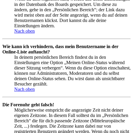
in der Datenbank des Boards gespeichert. Um diese zu
ändern, gehe in den „Persönlichen Bereich“; der Link dazu
wird meist oben auf der Seite angezeigt, wenn du auf deinen
Benutzernamen klickst. Dort kannst du alle deine
Einstellungen ändern.
Nach oben
Wie kann ich verhindern, dass mein Benutzername in der
Online-Liste auftaucht?
In deinem persönlichen Bereich findest du in den
Einstellungen eine Option „Meinen Online-Status während
dieser Sitzung verbergen“. Wenn du diese Option einschaltest,
können nur Administratoren, Moderatoren und du selbst
deinen Online-Status sehen. Du wirst dann als unsichtbarer
Besucher gezählt.
Nach oben
Die Forenuhr geht falsch!
Möglicherweise entspricht die angezeigte Zeit nicht deiner
eigenen Zeitzone. In diesem Fall solltest du im „Persönlichen
Bereich“ die für dich passende Zeitzone (Mitteleuropäische
Zeit, ...) festlegen. Die Zeitzone kann dabei nur von
registrierten Benutzern geändert werden. Wenn du noch nicht