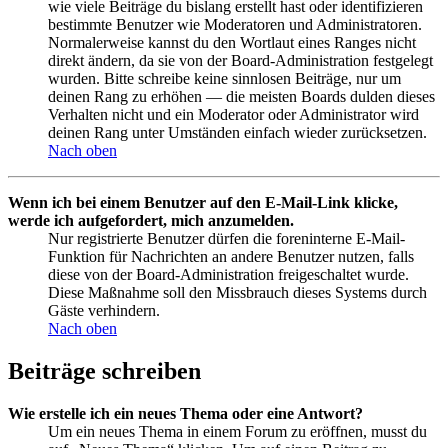
wie viele Beiträge du bislang erstellt hast oder identifizieren
bestimmte Benutzer wie Moderatoren und Administratoren.
Normalerweise kannst du den Wortlaut eines Ranges nicht
direkt ändern, da sie von der Board-Administration festgelegt
wurden. Bitte schreibe keine sinnlosen Beiträge, nur um
deinen Rang zu erhöhen — die meisten Boards dulden dieses
Verhalten nicht und ein Moderator oder Administrator wird
deinen Rang unter Umständen einfach wieder zurücksetzen.
Nach oben
Wenn ich bei einem Benutzer auf den E-Mail-Link klicke,
werde ich aufgefordert, mich anzumelden.
Nur registrierte Benutzer dürfen die foreninterne E-Mail-
Funktion für Nachrichten an andere Benutzer nutzen, falls
diese von der Board-Administration freigeschaltet wurde.
Diese Maßnahme soll den Missbrauch dieses Systems durch
Gäste verhindern.
Nach oben
Beiträge schreiben
Wie erstelle ich ein neues Thema oder eine Antwort?
Um ein neues Thema in einem Forum zu eröffnen, musst du