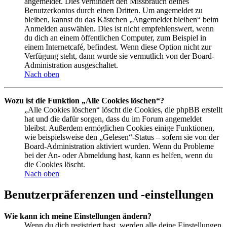
angemeldet. Dies verhindert den Missbrauch deines
Benutzerkontos durch einen Dritten. Um angemeldet zu
bleiben, kannst du das Kästchen „Angemeldet bleiben“ beim
Anmelden auswählen. Dies ist nicht empfehlenswert, wenn
du dich an einem öffentlichen Computer, zum Beispiel in
einem Internetcafé, befindest. Wenn diese Option nicht zur
Verfügung steht, dann wurde sie vermutlich von der Board-
Administration ausgeschaltet.
Nach oben
Wozu ist die Funktion „Alle Cookies löschen“?
„Alle Cookies löschen“ löscht die Cookies, die phpBB erstellt
hat und die dafür sorgen, dass du im Forum angemeldet
bleibst. Außerdem ermöglichen Cookies einige Funktionen,
wie beispielsweise den „Gelesen“-Status – sofern sie von der
Board-Administration aktiviert wurden. Wenn du Probleme
bei der An- oder Abmeldung hast, kann es helfen, wenn du
die Cookies löscht.
Nach oben
Benutzerpräferenzen und -einstellungen
Wie kann ich meine Einstellungen ändern?
Wenn du dich registriert hast, werden alle deine Einstellungen