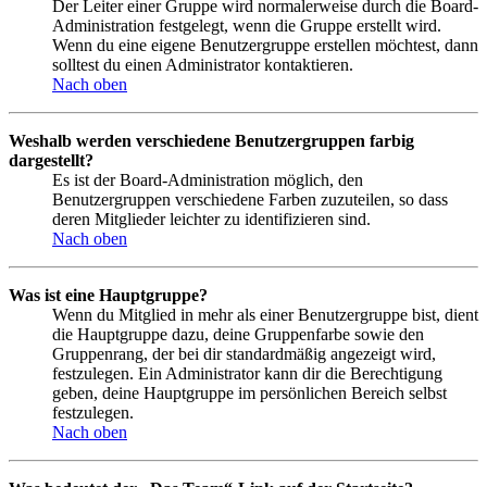
Der Leiter einer Gruppe wird normalerweise durch die Board-
Administration festgelegt, wenn die Gruppe erstellt wird.
Wenn du eine eigene Benutzergruppe erstellen möchtest, dann
solltest du einen Administrator kontaktieren.
Nach oben
Weshalb werden verschiedene Benutzergruppen farbig
dargestellt?
Es ist der Board-Administration möglich, den
Benutzergruppen verschiedene Farben zuzuteilen, so dass
deren Mitglieder leichter zu identifizieren sind.
Nach oben
Was ist eine Hauptgruppe?
Wenn du Mitglied in mehr als einer Benutzergruppe bist, dient
die Hauptgruppe dazu, deine Gruppenfarbe sowie den
Gruppenrang, der bei dir standardmäßig angezeigt wird,
festzulegen. Ein Administrator kann dir die Berechtigung
geben, deine Hauptgruppe im persönlichen Bereich selbst
festzulegen.
Nach oben