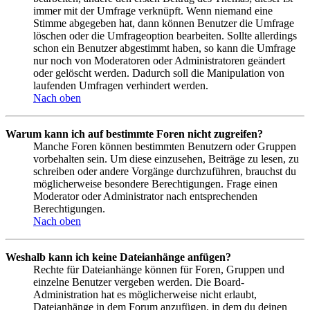
immer mit der Umfrage verknüpft. Wenn niemand eine
Stimme abgegeben hat, dann können Benutzer die Umfrage
löschen oder die Umfrageoption bearbeiten. Sollte allerdings
schon ein Benutzer abgestimmt haben, so kann die Umfrage
nur noch von Moderatoren oder Administratoren geändert
oder gelöscht werden. Dadurch soll die Manipulation von
laufenden Umfragen verhindert werden.
Nach oben
Warum kann ich auf bestimmte Foren nicht zugreifen?
Manche Foren können bestimmten Benutzern oder Gruppen
vorbehalten sein. Um diese einzusehen, Beiträge zu lesen, zu
schreiben oder andere Vorgänge durchzuführen, brauchst du
möglicherweise besondere Berechtigungen. Frage einen
Moderator oder Administrator nach entsprechenden
Berechtigungen.
Nach oben
Weshalb kann ich keine Dateianhänge anfügen?
Rechte für Dateianhänge können für Foren, Gruppen und
einzelne Benutzer vergeben werden. Die Board-
Administration hat es möglicherweise nicht erlaubt,
Dateianhänge in dem Forum anzufügen, in dem du deinen