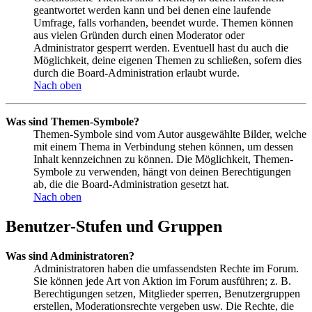
geantwortet werden kann und bei denen eine laufende
Umfrage, falls vorhanden, beendet wurde. Themen können
aus vielen Gründen durch einen Moderator oder
Administrator gesperrt werden. Eventuell hast du auch die
Möglichkeit, deine eigenen Themen zu schließen, sofern dies
durch die Board-Administration erlaubt wurde.
Nach oben
Was sind Themen-Symbole?
Themen-Symbole sind vom Autor ausgewählte Bilder, welche
mit einem Thema in Verbindung stehen können, um dessen
Inhalt kennzeichnen zu können. Die Möglichkeit, Themen-
Symbole zu verwenden, hängt von deinen Berechtigungen
ab, die die Board-Administration gesetzt hat.
Nach oben
Benutzer-Stufen und Gruppen
Was sind Administratoren?
Administratoren haben die umfassendsten Rechte im Forum.
Sie können jede Art von Aktion im Forum ausführen; z. B.
Berechtigungen setzen, Mitglieder sperren, Benutzergruppen
erstellen, Moderationsrechte vergeben usw. Die Rechte, die