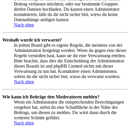
Beitrag verfassen möchtest, oder nur bestimmte Gruppen
dürfen Dateien hochladen. Du kannst einen Administrator
kontaktieren, falls du dir nicht sicher bist, wieso du keine
Dateianhänge anfügen kannst.
Nach oben
Weshalb wurde ich verwarnt?
In jedem Board gibt es eigene Regeln, die meistens von der
Administration festgelegt werden. Wenn du gegen eine dieser
Regeln verstoßen hast, kann sie dir eine Verwarnung erteilen.
Bitte beachte, dass dies die Entscheidung der Administration
dieses Boards ist und phpBB Limited nichts mit dieser
Verwarnung zu tun hat. Kontaktiere einen Administrator,
sofern du die nicht sicher bist, wieso du verwarnt wurdest.
Nach oben
Wie kann ich Beiträge den Moderatoren melden?
Wenn ein Administrator die entsprechenden Berechtigungen
vergeben hat, siehst du eine Schaltfläche in der Nähe des
Beitrags, um diesen zu melden. Du wirst dann durch die
weiteren Schritte geführt.
Nach oben