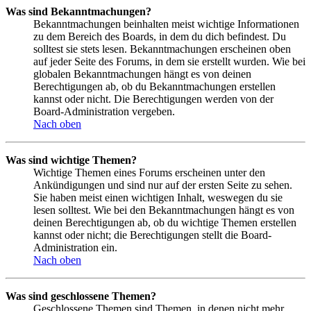
Was sind Bekanntmachungen?
Bekanntmachungen beinhalten meist wichtige Informationen
zu dem Bereich des Boards, in dem du dich befindest. Du
solltest sie stets lesen. Bekanntmachungen erscheinen oben
auf jeder Seite des Forums, in dem sie erstellt wurden. Wie bei
globalen Bekanntmachungen hängt es von deinen
Berechtigungen ab, ob du Bekanntmachungen erstellen
kannst oder nicht. Die Berechtigungen werden von der
Board-Administration vergeben.
Nach oben
Was sind wichtige Themen?
Wichtige Themen eines Forums erscheinen unter den
Ankündigungen und sind nur auf der ersten Seite zu sehen.
Sie haben meist einen wichtigen Inhalt, weswegen du sie
lesen solltest. Wie bei den Bekanntmachungen hängt es von
deinen Berechtigungen ab, ob du wichtige Themen erstellen
kannst oder nicht; die Berechtigungen stellt die Board-
Administration ein.
Nach oben
Was sind geschlossene Themen?
Geschlossene Themen sind Themen, in denen nicht mehr