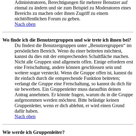
Administratoren, Berechtigungen für mehrere Benutzer auf
einmal zu ändern und sie zum Beispiel zu Moderatoren eines
Bereichs zu machen oder ihnen Zugriff zu einem
nichtöffentlichen Forum zu geben.
Nach oben
Wo finde ich die Benutzergruppen und wie trete ich ihnen bei?
Du findest die Benutzergruppen unter „Benutzergruppen“ im
persönlichen Bereich. Wenn du einer beitreten möchtest,
kannst du dies mit der entsprechenden Schaltfläche machen.
Nicht alle Gruppen sind allgemein offen. Einige erfordern erst
eine Freischaltung, andere können geschlossen sein und
weitere sogar versteckt. Wenn die Gruppe offen ist, kannst du
ihr einfach durch die entsprechende Funktion beitreten;
verlangt die Gruppe eine Freischaltung, so kannst du dich für
sie bewerben. Ein Gruppenleiter muss daraufhin deinen
Antrag annehmen. Er könnte fragen, warum du in die Gruppe
aufgenommen werden möchtest. Bitte belästige keinen
Gruppenleiter, wenn er dich ablehnt, er wird einen Grund
dafür haben.
Nach oben
Wie werde ich Gruppenleiter?